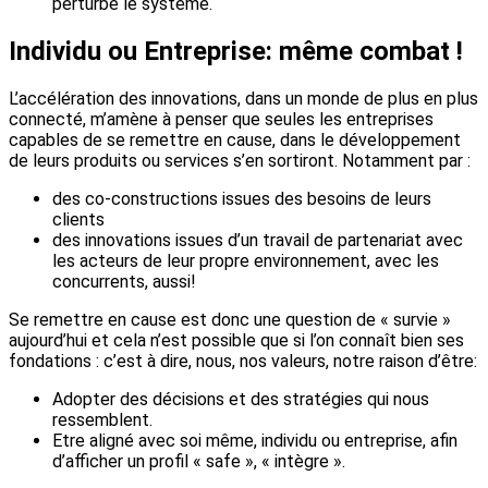
perturbé le système.
Individu ou Entreprise: même combat !
L’accélération des innovations, dans un monde de plus en plus
connecté, m’amène à penser que seules les entreprises
capables de se remettre en cause, dans le développement
de leurs produits ou services s’en sortiront. Notamment par :
des co-constructions issues des besoins de leurs
clients
des innovations issues d’un travail de partenariat avec
les acteurs de leur propre environnement, avec les
concurrents, aussi!
Se remettre en cause est donc une question de « survie »
aujourd’hui et cela n’est possible que si l’on connaît bien ses
fondations : c’est à dire, nous, nos valeurs, notre raison d’être:
Adopter des décisions et des stratégies qui nous
ressemblent.
Etre aligné avec soi même, individu ou entreprise, afin
d’afficher un profil « safe », « intègre ».