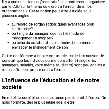
Il y a quelques temps, j’assistais à une conférence organisée
par le CJD sur le thème du « droit à l’erreur dans nos
organisations ». Cette notion peut être étudiée sous
plusieurs angles :
au regard de l’organisation: quels avantages pour
l’entreprise?
ou l’angle du manager: quel est le mode de
management à adopter?
ou celui du collaborateur, de l’individu: comment
envisager le management de soi?
Cette conférence a inspiré cet article, car je fais souvent le
constat que les individus qui me consultent (dirigeants,
managers, salariés, voire même étudiants) sont peu enclins à
reconnaître leur propre droit à l’erreur.
L’influence de l’éducation et de notre
société
En effet, la société ne nous autorise pas le droit à l’erreur. On
nous formate, dès le plus jeune âge, à être: