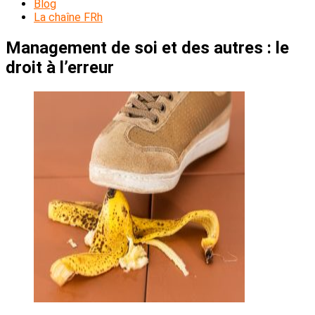
Blog
La chaîne FRh
Management de soi et des autres : le
droit à l’erreur