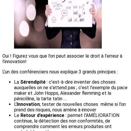
Oui ! Figurez vous que l’on peut associer le droit à l’erreur à
l’innovation!
L’un des conférenciers nous explique 3 grands principes :
La
Sérendipité
: c’est-à-dire inventer des choses
auxquelles on ne s’attend pas ; c’est l’exemple du pace
maker et John Hopps, Alexander flemming et la
pénicilline, la tarte tatin …
L’
Innovation
; tester de nouvelles choses même si l’on
prend des risques, nous amène à innover
Le
Retour d’expérience
: permet l’AMÉLIORATION
continue, la détection des non conformités, de
comprendre comment les erreurs produites ont