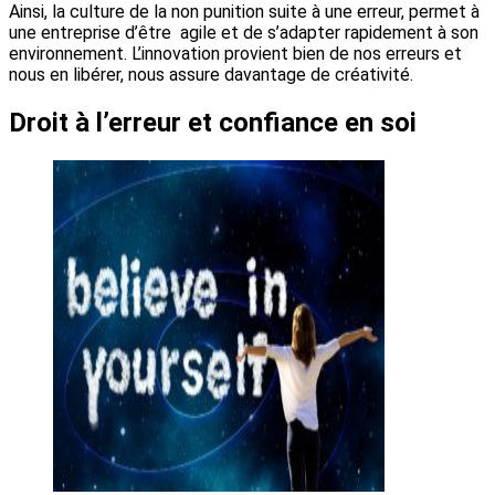
Ainsi, la culture de la non punition suite à une erreur, permet à
une entreprise d’être agile et de s’adapter rapidement à son
environnement. L’innovation provient bien de nos erreurs et
nous en libérer, nous assure davantage de créativité.
Droit à l’erreur et confiance en soi