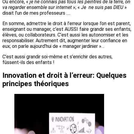
Ou encore, «
je ne connais pas tous les peintres de la terre, on
va regarder ensemble sur internet
»; «
Je ne suis pas DIEU
»
disait l’un de mes professeurs ….
En somme, admettre le droit à l’erreur lorsque l’on est parent,
enseignant ou manager, c’est AUSSI faire grandir ses enfants,
élèves, ou collaborateurs. C’est aussi les autonomiser et les
responsabiliser. Autrement dit, augmenter leur confiance en
eux; on parle aujourd’hui de « manager jardinier »…
C’est aussi grandir soi-même et s’enrichir des autres,
fûssent-ils des enfants !
Innovation et droit à l’erreur: Quelques
principes théoriques