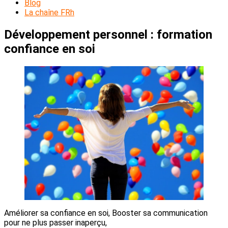
Blog
La chaîne FRh
Développement personnel : formation
confiance en soi
Améliorer sa confiance en soi, Booster sa communication
pour ne plus passer inaperçu,