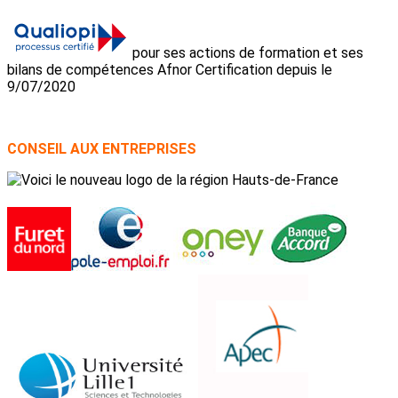
pour ses actions de formation et ses
bilans de compétences Afnor Certification depuis le
9/07/2020
CONSEIL AUX ENTREPRISES