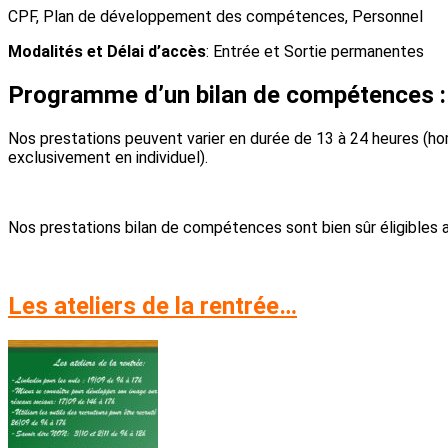
CPF, Plan de développement des compétences, Personnel
Modalités et Délai d’accès
: Entrée et Sortie permanentes
Programme d’un bilan de compétences : 
Nos prestations peuvent varier en durée de 13 à 24 heures (hor
exclusivement en individuel).
Nos prestations bilan de compétences sont bien sûr éligibles 
Les ateliers de la rentrée…