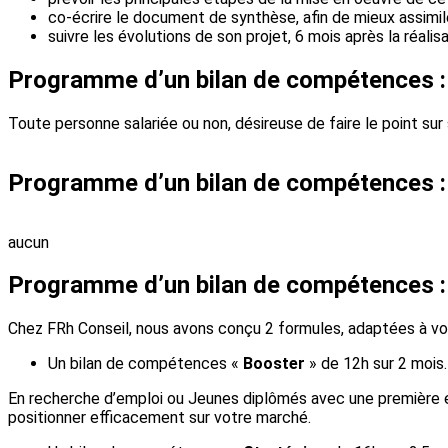
co-écrire le document de synthèse, afin de mieux assimiler
suivre les évolutions de son projet, 6 mois après la réal
Programme d’un bilan de compétences :
Toute personne salariée ou non, désireuse de faire le point sur 
Programme d’un bilan de compétences :
aucun
Programme d’un bilan de compétences :
Chez FRh Conseil, nous avons conçu 2 formules, adaptées à vo
Un bilan de compétences «
Booster
» de 12h sur 2 mois.
En recherche d’emploi ou Jeunes diplômés avec une première e
positionner efficacement sur votre marché.