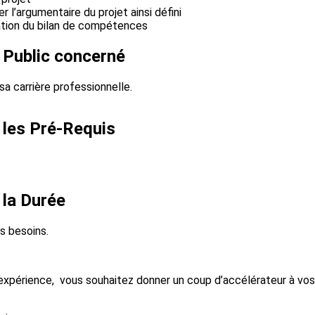
 l’argumentaire du projet ainsi défini
isation du bilan de compétences
 Public concerné
sa carrière professionnelle.
 les Pré-Requis
 la Durée
s besoins.
xpérience, vous souhaitez donner un coup d’accélérateur à vos 