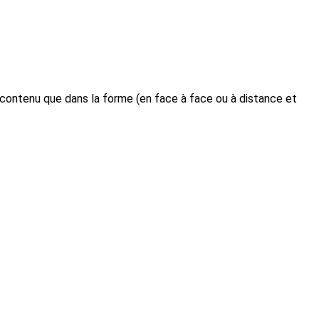
e contenu que dans la forme (en face à face ou à distance et