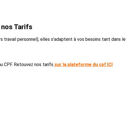
nos Tarifs
s travail personnel); elles s’adaptent à vos besoins tant dans l
au CPF. Retouvez nos tarifs
sur la plateforme du cpf ICI