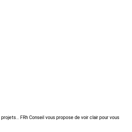
projets… FRh Conseil vous propose de voir clair pour vous