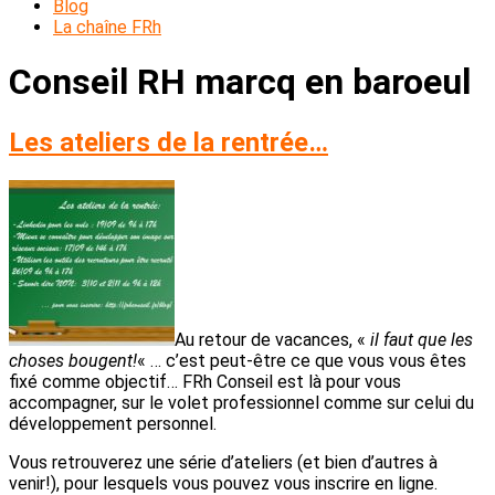
Blog
La chaîne FRh
Conseil RH marcq en baroeul
Les ateliers de la rentrée…
Au retour de vacances, «
il faut que les
choses bougent!
« … c’est peut-être ce que vous vous êtes
fixé comme objectif… FRh Conseil est là pour vous
accompagner, sur le volet professionnel comme sur celui du
développement personnel.
Vous retrouverez une série d’ateliers (et bien d’autres à
venir!), pour lesquels vous pouvez vous inscrire en ligne.