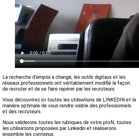
La recherche d’emploi a changé, les outils digitaux et les
réseaux professionnels ont véritablement modifié la façon
de recruter et de se faire repérer par les recruteurs.
Vous découvrirez ici toutes les utilisations de LINKEDIN et la
manière optimale de vous rendre visible des professionnels
et des recruteurs.
Nous validerons toutes les rubriques de votre profil, toutes
les utilisations proposées par Linkedin et réaliserons
ensemble les contenus.