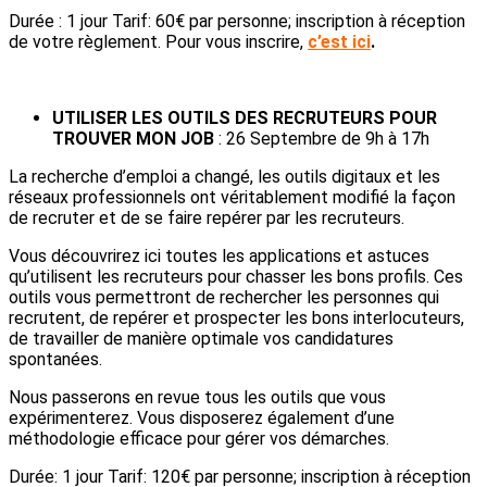
Durée : 1 jour Tarif: 60€ par personne; inscription à réception
de votre règlement. Pour vous inscrire,
c’est ici
.
UTILISER LES OUTILS DES RECRUTEURS POUR
TROUVER MON JOB
: 26 Septembre de 9h à 17h
La recherche d’emploi a changé, les outils digitaux et les
réseaux professionnels ont véritablement modifié la façon
de recruter et de se faire repérer par les recruteurs.
Vous découvrirez ici toutes les applications et astuces
qu’utilisent les recruteurs pour chasser les bons profils. Ces
outils vous permettront de rechercher les personnes qui
recrutent, de repérer et prospecter les bons interlocuteurs,
de travailler de manière optimale vos candidatures
spontanées.
Nous passerons en revue tous les outils que vous
expérimenterez. Vous disposerez également d’une
méthodologie efficace pour gérer vos démarches.
Durée: 1 jour Tarif: 120€ par personne; inscription à réception