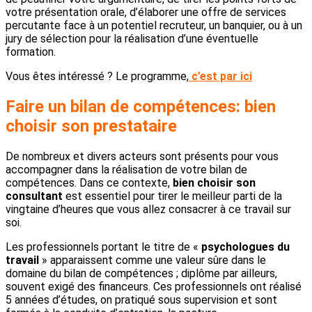
votre présentation orale, d’élaborer une offre de services
percutante face à un potentiel recruteur, un banquier, ou à un
jury de sélection pour la réalisation d’une éventuelle
formation.
Vous êtes intéressé ? Le programme,
c’est par ici
Faire un bilan de compétences: bien
choisir son prestataire
De nombreux et divers acteurs sont présents pour vous
accompagner dans la réalisation de votre bilan de
compétences. Dans ce contexte,
bien choisir son
consultant
est essentiel pour tirer le meilleur parti de la
vingtaine d’heures que vous allez consacrer à ce travail sur
soi.
Les professionnels portant le titre de «
psychologues du
travail
» apparaissent comme une valeur sûre dans le
domaine du bilan de compétences ; diplôme par ailleurs,
souvent exigé des financeurs. Ces professionnels ont réalisé
5 années d’études, on pratiqué sous supervision et sont