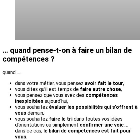
… quand pense-t-on à faire un bilan de
compétences ?
quand ….
dans votre métier, vous pensez
avoir fait le tour
,
vous dites qu’il est temps de
faire autre chose
,
vous pensez que vous avez des
compétences
inexploitées
aujourd’hui,
vous souhaitez
évaluer les
possibilités qui s’offrent à
vous
demain,
vous souhaitez
faire le tri
dans toutes vos idées
d’orientations ou simplement
confirmer une voie
,…
dans ce cas,
le bilan de compétences est fait pour
vous
.