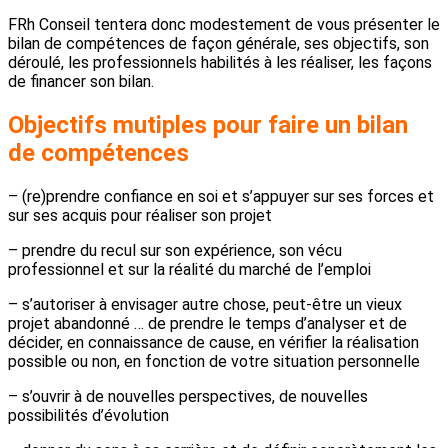
FRh Conseil tentera donc modestement de vous présenter le
bilan de compétences de façon générale, ses objectifs, son
déroulé, les professionnels habilités à les réaliser, les façons
de financer son bilan.
Objectifs mutiples pour faire un bilan
de compétences
– (re)prendre confiance en soi et s’appuyer sur ses forces et
sur ses acquis pour réaliser son projet
– prendre du recul sur son expérience, son vécu
professionnel et sur la réalité du marché de l’emploi
– s’autoriser à envisager autre chose, peut-être un vieux
projet abandonné … de prendre le temps d’analyser et de
décider, en connaissance de cause, en vérifier la réalisation
possible ou non, en fonction de votre situation personnelle
– s’ouvrir à de nouvelles perspectives, de nouvelles
possibilités d’évolution