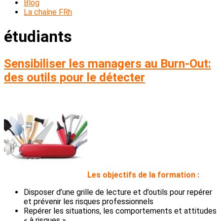
Blog
La chaîne FRh
étudiants
Sensibiliser les managers au Burn-Out:
des outils pour le détecter
L
es objectifs de la formation :
Disposer d’une grille de lecture et d’outils pour repérer
et prévenir les risques professionnels
Repérer les situations, les comportements et attitudes
« à risques »