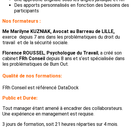
Des apports personnalisés en fonction des besoins des
participants
Nos formateurs :
Me Marilyne KUZNIAK, Avocat au Barreau de LILLE,
exerce depuis 7 ans dans les problématiques du droit du
travail et de la sécurité sociale.
Florence ROUSSEL
,
Psychologue du Travail
, a créé son
cabinet
FRh Conseil
depuis 8 ans et s’est spécialisée dans
les problématiques de Burn Out.
Qualité de nos formations:
FRh Conseil est référencé DataDock
Public et Durée:
Tout manager étant amené à encadrer des collaborateurs.
Une expérience en management est requise.
3 jours de formation, soit 21 heures réparties sur 4 mois.