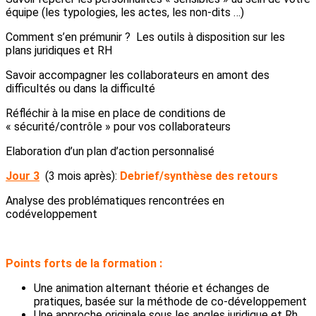
équipe (les typologies, les actes, les non-dits …)
Comment s’en prémunir ? Les outils à disposition sur les
plans juridiques et RH
Savoir accompagner les collaborateurs en amont des
difficultés ou dans la difficulté
Réfléchir à la mise en place de conditions de
« sécurité/contrôle » pour vos collaborateurs
Elaboration d’un plan d’action personnalisé
Jour 3
(3 mois après):
Debrief/synthèse des retours
Analyse des problématiques rencontrées en
codéveloppement
Points forts de la formation :
Une animation alternant théorie et échanges de
pratiques, basée sur la méthode de co-développement
Une approche originale sous les angles juridique et Rh