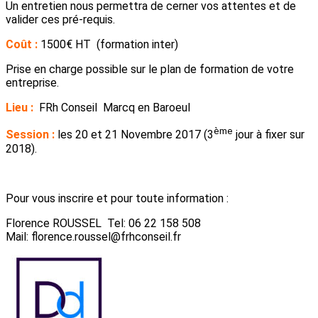
Un entretien nous permettra de cerner vos attentes et de
valider ces pré-requis.
Coût :
1500€ HT (formation inter)
Prise en charge possible sur le plan de formation de votre
entreprise.
Lieu :
FRh Conseil Marcq en Baroeul
ème
Session :
les 20 et 21 Novembre 2017 (3
jour à fixer sur
2018).
Pour vous inscrire et pour toute information :
Florence ROUSSEL Tel: 06 22 158 508
Mail: florence.roussel@frhconseil.fr