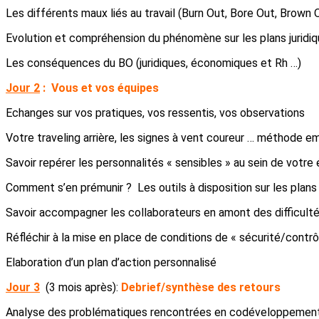
Les différents maux liés au travail (Burn Out, Bore Out, Brown
Evolution et compréhension du phénomène sur les plans juridi
Les conséquences du BO (juridiques, économiques et Rh …)
Jour 2
:
Vous et vos équipes
Echanges sur vos pratiques, vos ressentis, vos observations
Votre traveling arrière, les signes à vent coureur … méthode
Savoir repérer les personnalités « sensibles » au sein de votre 
Comment s’en prémunir ? Les outils à disposition sur les plans 
Savoir accompagner les collaborateurs en amont des difficultés
Réfléchir à la mise en place de conditions de « sécurité/contrô
Elaboration d’un plan d’action personnalisé
Jour 3
(3 mois après):
Debrief/synthèse des retours
Analyse des problématiques rencontrées en codéveloppemen