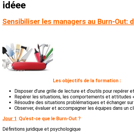
idéee
Sensibiliser les managers au Burn-Out: d
L
es objectifs de la formation :
Disposer d’une grille de lecture et d’outils pour repérer e
Repérer les situations, les comportements et attitudes «
Résoudre des situations problématiques et échanger sur 
Observer, évaluer et accompagner les équipes dans un cli
Jour 1
:
Qu’est-ce que le Burn-Out ?
Définitions juridique et psychologique