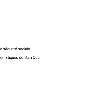
a sécurité sociale.
blématiques de Burn Out.