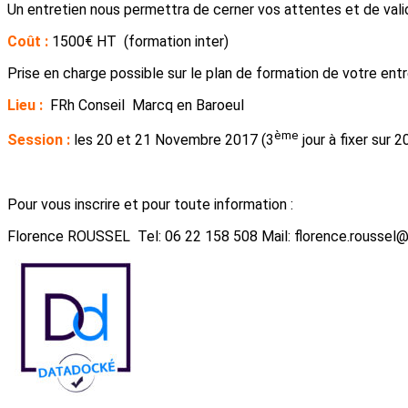
Un entretien nous permettra de cerner vos attentes et de valid
Coût :
1500€ HT (formation inter)
Prise en charge possible sur le plan de formation de votre entr
Lieu :
FRh Conseil Marcq en Baroeul
ème
Session :
les 20 et 21 Novembre 2017 (3
jour à fixer sur 2
Pour vous inscrire et pour toute information :
Florence ROUSSEL Tel: 06 22 158 508 Mail: florence.roussel@f