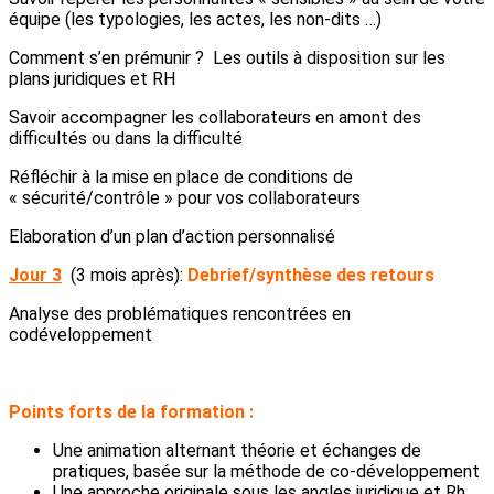
équipe (les typologies, les actes, les non-dits …)
Comment s’en prémunir ? Les outils à disposition sur les
plans juridiques et RH
Savoir accompagner les collaborateurs en amont des
difficultés ou dans la difficulté
Réfléchir à la mise en place de conditions de
« sécurité/contrôle » pour vos collaborateurs
Elaboration d’un plan d’action personnalisé
Jour 3
(3 mois après):
Debrief/synthèse des retours
Analyse des problématiques rencontrées en
codéveloppement
Points forts de la formation :
Une animation alternant théorie et échanges de
pratiques, basée sur la méthode de co-développement
Une approche originale sous les angles juridique et Rh