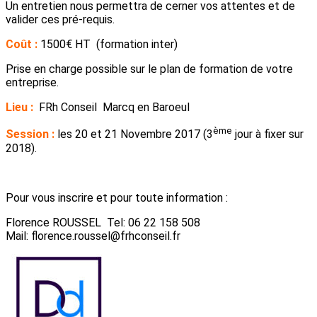
Un entretien nous permettra de cerner vos attentes et de
valider ces pré-requis.
Coût :
1500€ HT (formation inter)
Prise en charge possible sur le plan de formation de votre
entreprise.
Lieu :
FRh Conseil Marcq en Baroeul
ème
Session :
les 20 et 21 Novembre 2017 (3
jour à fixer sur
2018).
Pour vous inscrire et pour toute information :
Florence ROUSSEL Tel: 06 22 158 508
Mail: florence.roussel@frhconseil.fr