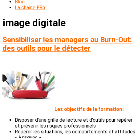
Blog
La chaîne FRh
image digitale
Sensibiliser les managers au Burn-Out:
des outils pour le détecter
L
es objectifs de la formation :
Disposer d’une grille de lecture et d’outils pour repérer
et prévenir les risques professionnels
Repérer les situations, les comportements et attitudes
« à risques »