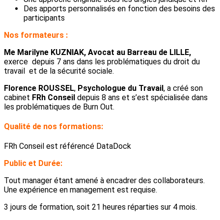
Des apports personnalisés en fonction des besoins des
participants
Nos formateurs :
Me Marilyne KUZNIAK, Avocat au Barreau de LILLE,
exerce depuis 7 ans dans les problématiques du droit du
travail et de la sécurité sociale.
Florence ROUSSEL
,
Psychologue du Travail
, a créé son
cabinet
FRh Conseil
depuis 8 ans et s’est spécialisée dans
les problématiques de Burn Out.
Qualité de nos formations:
FRh Conseil est référencé DataDock
Public et Durée:
Tout manager étant amené à encadrer des collaborateurs.
Une expérience en management est requise.
3 jours de formation, soit 21 heures réparties sur 4 mois.