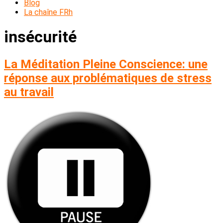
Blog
La chaîne FRh
insécurité
La Méditation Pleine Conscience: une
réponse aux problématiques de stress
au travail