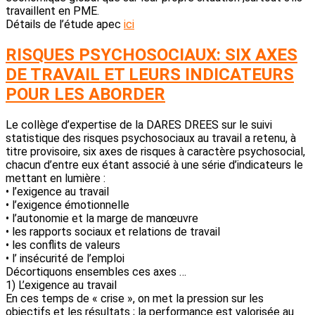
travaillent en PME.
Détails de l’étude apec
ici
RISQUES PSYCHOSOCIAUX: SIX AXES
DE TRAVAIL ET LEURS INDICATEURS
POUR LES ABORDER
Le collège d’expertise de la DARES DREES sur le suivi
statistique des risques psychosociaux au travail a retenu, à
titre provisoire, six axes de risques à caractère psychosocial,
chacun d’entre eux étant associé à une série d’indicateurs le
mettant en lumière :
• l’exigence au travail
• l’exigence émotionnelle
• l’autonomie et la marge de manœuvre
• les rapports sociaux et relations de travail
• les conflits de valeurs
• l’ insécurité de l’emploi
Décortiquons ensembles ces axes …
1) L’exigence au travail
En ces temps de « crise », on met la pression sur les
objectifs et les résultats ; la performance est valorisée au