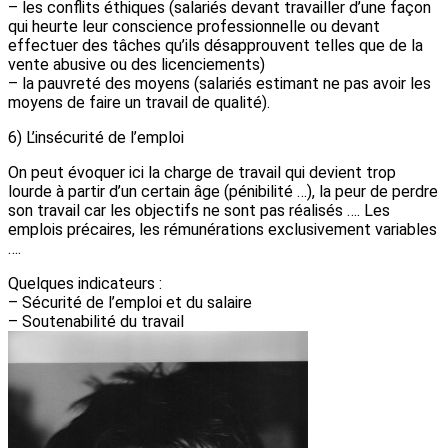
– les conflits éthiques (salariés devant travailler d’une façon
qui heurte leur conscience professionnelle ou devant
effectuer des tâches qu’ils désapprouvent telles que de la
vente abusive ou des licenciements)
– la pauvreté des moyens (salariés estimant ne pas avoir les
moyens de faire un travail de qualité).
6) L’insécurité de l’emploi
On peut évoquer ici la charge de travail qui devient trop
lourde à partir d’un certain âge (pénibilité …), la peur de perdre
son travail car les objectifs ne sont pas réalisés …. Les
emplois précaires, les rémunérations exclusivement variables
….
Quelques indicateurs :
– Sécurité de l’emploi et du salaire
– Soutenabilité du travail