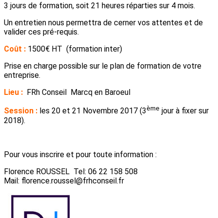
3 jours de formation, soit 21 heures réparties sur 4 mois.
Un entretien nous permettra de cerner vos attentes et de
valider ces pré-requis.
Coût :
1500€ HT (formation inter)
Prise en charge possible sur le plan de formation de votre
entreprise.
Lieu :
FRh Conseil Marcq en Baroeul
ème
Session :
les 20 et 21 Novembre 2017 (3
jour à fixer sur
2018).
Pour vous inscrire et pour toute information :
Florence ROUSSEL Tel: 06 22 158 508
Mail: florence.roussel@frhconseil.fr