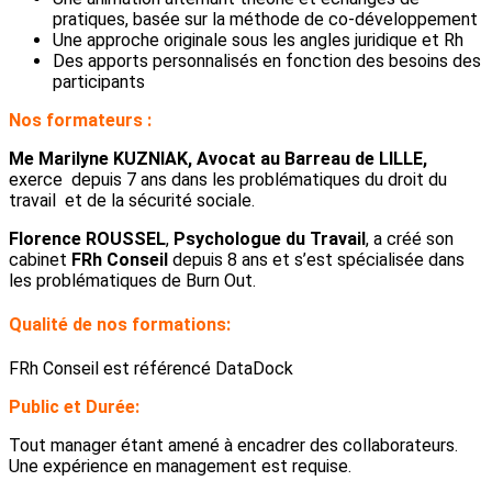
pratiques, basée sur la méthode de co-développement
Une approche originale sous les angles juridique et Rh
Des apports personnalisés en fonction des besoins des
participants
Nos formateurs :
Me Marilyne KUZNIAK, Avocat au Barreau de LILLE,
exerce depuis 7 ans dans les problématiques du droit du
travail et de la sécurité sociale.
Florence ROUSSEL
,
Psychologue du Travail
, a créé son
cabinet
FRh Conseil
depuis 8 ans et s’est spécialisée dans
les problématiques de Burn Out.
Qualité de nos formations:
FRh Conseil est référencé DataDock
Public et Durée:
Tout manager étant amené à encadrer des collaborateurs.
Une expérience en management est requise.