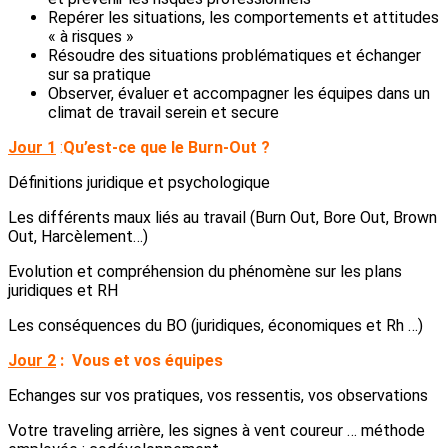
Repérer les situations, les comportements et attitudes
« à risques »
Résoudre des situations problématiques et échanger
sur sa pratique
Observer, évaluer et accompagner les équipes dans un
climat de travail serein et secure
Jour 1
:
Qu’est-ce que le Burn-Out ?
Définitions juridique et psychologique
Les différents maux liés au travail (Burn Out, Bore Out, Brown
Out, Harcèlement…)
Evolution et compréhension du phénomène sur les plans
juridiques et RH
Les conséquences du BO (juridiques, économiques et Rh …)
Jour 2
:
Vous et vos équipes
Echanges sur vos pratiques, vos ressentis, vos observations
Votre traveling arrière, les signes à vent coureur … méthode