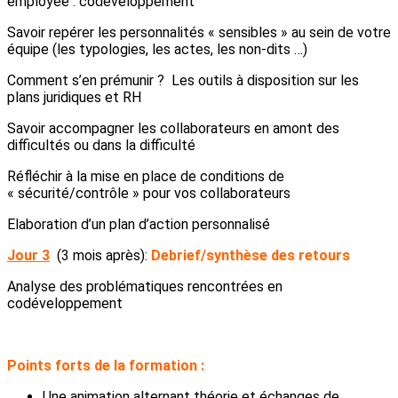
employée : codéveloppement
Savoir repérer les personnalités « sensibles » au sein de votre
équipe (les typologies, les actes, les non-dits …)
Comment s’en prémunir ? Les outils à disposition sur les
plans juridiques et RH
Savoir accompagner les collaborateurs en amont des
difficultés ou dans la difficulté
Réfléchir à la mise en place de conditions de
« sécurité/contrôle » pour vos collaborateurs
Elaboration d’un plan d’action personnalisé
Jour 3
(3 mois après):
Debrief/synthèse des retours
Analyse des problématiques rencontrées en
codéveloppement
Points forts de la formation :
Une animation alternant théorie et échanges de