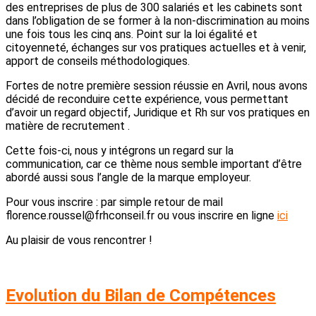
des entreprises de plus de 300 salariés et les cabinets sont
dans l’obligation de se former à la non-discrimination au moins
une fois tous les cinq ans. Point sur la loi égalité et
citoyenneté, échanges sur vos pratiques actuelles et à venir,
apport de conseils méthodologiques.
Fortes de notre première session réussie en Avril, nous avons
décidé de reconduire cette expérience, vous permettant
d’avoir un regard objectif, Juridique et Rh sur vos pratiques en
matière de recrutement .
Cette fois-ci, nous y intégrons un regard sur la
communication, car ce thème nous semble important d’être
abordé aussi sous l’angle de la marque employeur.
Pour vous inscrire : par simple retour de mail
florence.roussel@frhconseil.fr ou vous inscrire en ligne
ici
Au plaisir de vous rencontrer !
Evolution du Bilan de Compétences