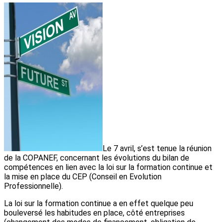
Le 7 avril, s’est tenue la réunion
de la COPANEF, concernant les évolutions du bilan de
compétences en lien avec la loi sur la formation continue et
la mise en place du CEP (Conseil en Evolution
Professionnelle).
La loi sur la formation continue a en effet quelque peu
bouleversé les habitudes en place, côté entreprises