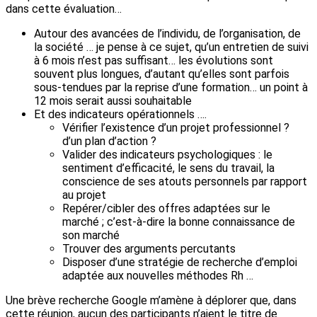
dans cette évaluation…
Autour des avancées de l’individu, de l’organisation, de
la société … je pense à ce sujet, qu’un entretien de suivi
à 6 mois n’est pas suffisant… les évolutions sont
souvent plus longues, d’autant qu’elles sont parfois
sous-tendues par la reprise d’une formation… un point à
12 mois serait aussi souhaitable
Et des indicateurs opérationnels ….
Vérifier l’existence d’un projet professionnel ?
d’un plan d’action ?
Valider des indicateurs psychologiques : le
sentiment d’efficacité, le sens du travail, la
conscience de ses atouts personnels par rapport
au projet
Repérer/cibler des offres adaptées sur le
marché ; c’est-à-dire la bonne connaissance de
son marché
Trouver des arguments percutants
Disposer d’une stratégie de recherche d’emploi
adaptée aux nouvelles méthodes Rh …
Une brève recherche Google m’amène à déplorer que, dans
cette réunion, aucun des participants n’aient le titre de