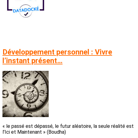
Développement personnel : Vivre
l’instant présent…
« le passé est dépassé, le futur aléatoire, la seule réalité est
l’Ici et Maintenant » (Boudha)