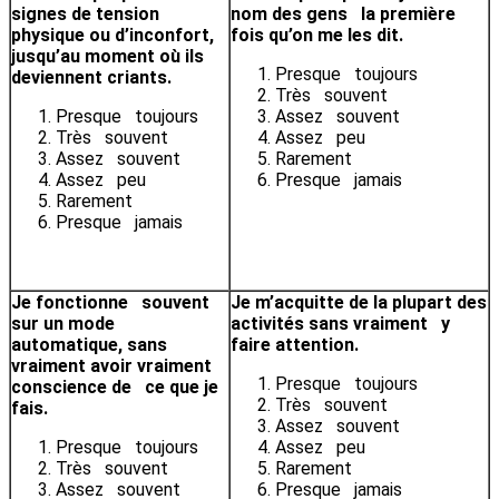
signes de tension
nom des gens la première
physique ou d’inconfort,
fois qu’on me les dit.
jusqu’au moment où ils
Presque toujours
deviennent criants.
Très souvent
Presque toujours
Assez souvent
Très souvent
Assez peu
Assez souvent
Rarement
Assez peu
Presque jamais
Rarement
Presque jamais
Je fonctionne souvent
Je m’acquitte de la plupart des
sur un mode
activités sans vraiment y
automatique, sans
faire attention.
vraiment avoir vraiment
Presque toujours
conscience de ce que je
Très souvent
fais.
Assez souvent
Presque toujours
Assez peu
Très souvent
Rarement
Assez souvent
Presque jamais