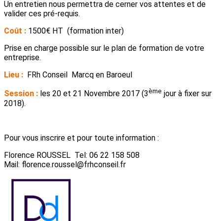
Un entretien nous permettra de cerner vos attentes et de
valider ces pré-requis.
Coût :
1500€ HT (formation inter)
Prise en charge possible sur le plan de formation de votre
entreprise.
Lieu :
FRh Conseil Marcq en Baroeul
ème
Session :
les 20 et 21 Novembre 2017 (3
jour à fixer sur
2018).
Pour vous inscrire et pour toute information :
Florence ROUSSEL Tel: 06 22 158 508
Mail: florence.roussel@frhconseil.fr