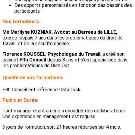
Des apports personnalisés en fonction des besoins des
participants
Nos formateurs :
Me Marilyne KUZNIAK, Avocat au Barreau de LILLE,
exerce depuis 7 ans dans les problématiques du droit du
travail et de la sécurité sociale.
Florence ROUSSEL
,
Psychologue du Travail
, a créé son
cabinet
FRh Conseil
depuis 8 ans et s’est spécialisée dans
les problématiques de Burn Out.
Qualité de nos formations:
FRh Conseil est référencé DataDock
Public et Durée:
Tout manager étant amené à encadrer des collaborateurs.
Une expérience en management est requise.
3 jours de formation, soit 21 heures réparties sur 4 mois.