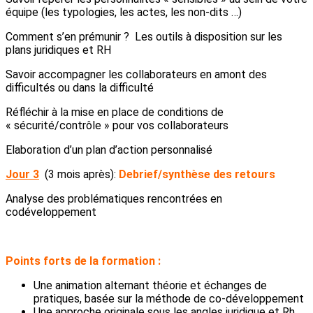
équipe (les typologies, les actes, les non-dits …)
Comment s’en prémunir ? Les outils à disposition sur les
plans juridiques et RH
Savoir accompagner les collaborateurs en amont des
difficultés ou dans la difficulté
Réfléchir à la mise en place de conditions de
« sécurité/contrôle » pour vos collaborateurs
Elaboration d’un plan d’action personnalisé
Jour 3
(3 mois après):
Debrief/synthèse des retours
Analyse des problématiques rencontrées en
codéveloppement
Points forts de la formation :
Une animation alternant théorie et échanges de
pratiques, basée sur la méthode de co-développement
Une approche originale sous les angles juridique et Rh