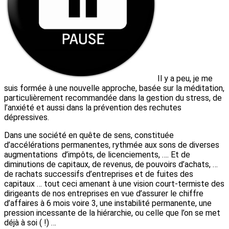
Il y a peu, je me
suis formée à une nouvelle approche, basée sur la méditation,
particulièrement recommandée dans la gestion du stress, de
l’anxiété et aussi dans la prévention des rechutes
dépressives.
Dans une société en quête de sens, constituée
d’accélérations permanentes, rythmée aux sons de diverses
augmentations d’impôts, de licenciements, …. Et de
diminutions de capitaux, de revenus, de pouvoirs d’achats, …
de rachats successifs d’entreprises et de fuites des
capitaux … tout ceci amenant à une vision court-termiste des
dirigeants de nos entreprises en vue d’assurer le chiffre
d’affaires à 6 mois voire 3, une instabilité permanente, une
pression incessante de la hiérarchie, ou celle que l’on se met
déjà à soi ( !) …