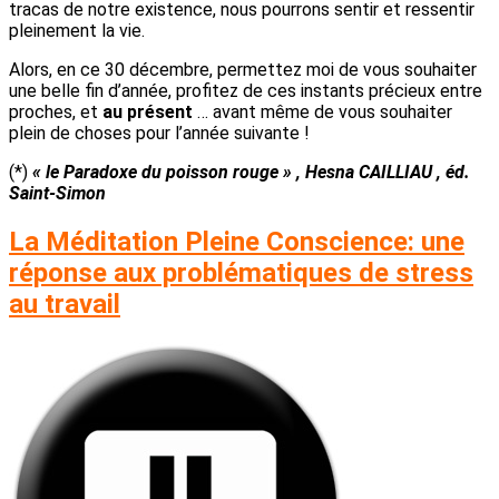
tracas de notre existence, nous pourrons sentir et ressentir
pleinement la vie.
Alors, en ce 30 décembre, permettez moi de vous souhaiter
une belle fin d’année, profitez de ces instants précieux entre
proches, et
au présent
… avant même de vous souhaiter
plein de choses pour l’année suivante !
(*)
« le Paradoxe du poisson rouge » , Hesna CAILLIAU , éd.
Saint-Simon
La Méditation Pleine Conscience: une
réponse aux problématiques de stress
au travail