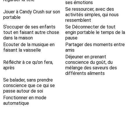
ses émotions
Se ressourcer, avec des
Jouer à Candy Crush sur son
activités simples, qui nous
portable
ressemblent
S’occuper de ses enfants
Se Déconnecter de tout
tout en faisant autre chose
engin portable le temps de la
dans la maison
pause
Ecouter de la musique en
Partager des moments entre
faisant la vaisselle
amis
Déjeuner en prenant
Réfléchir à ce qu’on fera,
conscience du goût, du
après
mélange des saveurs des
différents aliments
Se balader, sans prendre
conscience que ce qui se
passe autour de soi
Fonctionner en mode
automatique