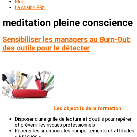
Blog
La chaîne FRh
meditation pleine conscience
Sensibiliser les managers au Burn-Out:
des outils pour le détecter
L
es objectifs de la formation :
Disposer d’une grille de lecture et d’outils pour repérer
et prévenir les risques professionnels
Repérer les situations, les comportements et attitudes
« à risques »