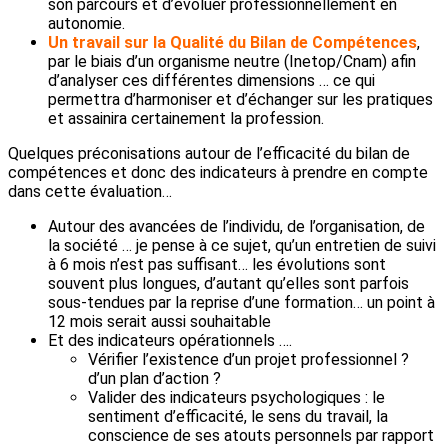
son parcours et d’évoluer professionnellement en
autonomie.
Un travail sur la Qualité du Bilan de Compétences
,
par le biais d’un organisme neutre (Inetop/Cnam) afin
d’analyser ces différentes dimensions … ce qui
permettra d’harmoniser et d’échanger sur les pratiques
et assainira certainement la profession.
Quelques préconisations autour de l’efficacité du bilan de
compétences et donc des indicateurs à prendre en compte
dans cette évaluation…
Autour des avancées de l’individu, de l’organisation, de
la société … je pense à ce sujet, qu’un entretien de suivi
à 6 mois n’est pas suffisant… les évolutions sont
souvent plus longues, d’autant qu’elles sont parfois
sous-tendues par la reprise d’une formation… un point à
12 mois serait aussi souhaitable
Et des indicateurs opérationnels ….
Vérifier l’existence d’un projet professionnel ?
d’un plan d’action ?
Valider des indicateurs psychologiques : le
sentiment d’efficacité, le sens du travail, la
conscience de ses atouts personnels par rapport