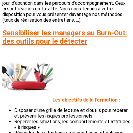
jour, d’abandon dans les parcours d’accompagnement. Ceux-
ci sont réalisés en totalité. Nous nous tenons à votre
disposition pour vous présenter davantage nos méthodes
(taux de réalisation des entretiens, …).
Sensibiliser les managers au Burn-Out:
des outils pour le détecter
L
es objectifs de la formation :
Disposer d’une grille de lecture et d’outils pour repérer
et prévenir les risques professionnels
Repérer les situations, les comportements et attitudes
« à risques »
Résoudre des situations problématiques et échanger