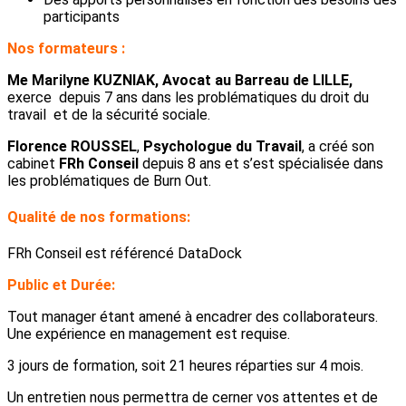
participants
Nos formateurs :
Me Marilyne KUZNIAK, Avocat au Barreau de LILLE,
exerce depuis 7 ans dans les problématiques du droit du
travail et de la sécurité sociale.
Florence ROUSSEL
,
Psychologue du Travail
, a créé son
cabinet
FRh Conseil
depuis 8 ans et s’est spécialisée dans
les problématiques de Burn Out.
Qualité de nos formations:
FRh Conseil est référencé DataDock
Public et Durée:
Tout manager étant amené à encadrer des collaborateurs.
Une expérience en management est requise.
3 jours de formation, soit 21 heures réparties sur 4 mois.
Un entretien nous permettra de cerner vos attentes et de