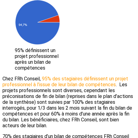
95% définissent un
projet professionnel
après un bilan de
compétences
Chez FRh Conseil,
95% des stagiaires définissent un projet
professionnel à l’issue de leur bilan de compétences
. Les
projets professionnels sont diverses, cependant les
préconisations de fin de bilan (reprises dans le plan d’actions
de la synthèse) sont suivies par 100% des stagiaires
interrogés, pour 1/3 dans les 2 mois suivant la fin du bilan de
compétences et pour 60% à moins d’une année après la fin
du bilan. Les bénéficiaires, chez FRh Conseil, sont bien
acteurs de leur bilan.
70% des stagiaires d’un bilan de compétences FRh Conseil