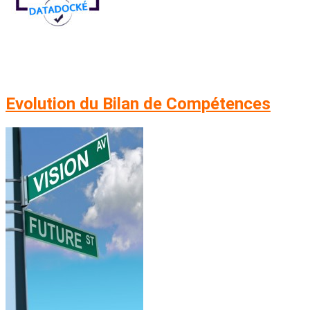
Evolution du Bilan de Compétences