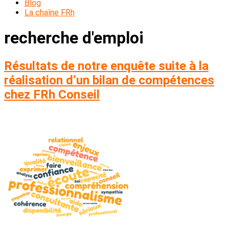
Blog
La chaîne FRh
recherche d'emploi
Résultats de notre enquête suite à la
réalisation d’un bilan de compétences
chez FRh Conseil