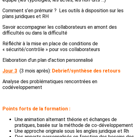
Comment s’en prémunir ? Les outils à disposition sur les
plans juridiques et RH
Savoir accompagner les collaborateurs en amont des
difficultés ou dans la difficulté
Réfléchir à la mise en place de conditions de
« sécurité/contrôle » pour vos collaborateurs
Elaboration d’un plan d’action personnalisé
Jour 3
(3 mois après):
Debrief/synthèse des retours
Analyse des problématiques rencontrées en
codéveloppement
Points forts de la formation :
Une animation alternant théorie et échanges de
pratiques, basée sur la méthode de co-développement
Une approche originale sous les angles juridique et Rh
Des apports personnalisés en fonction des besoins des