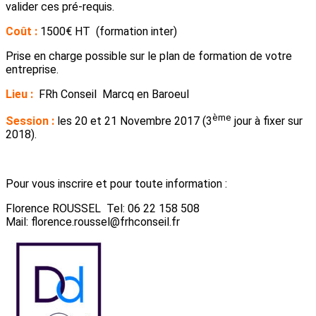
valider ces pré-requis.
Coût :
1500€ HT (formation inter)
Prise en charge possible sur le plan de formation de votre
entreprise.
Lieu :
FRh Conseil Marcq en Baroeul
ème
Session :
les 20 et 21 Novembre 2017 (3
jour à fixer sur
2018).
Pour vous inscrire et pour toute information :
Florence ROUSSEL Tel: 06 22 158 508
Mail: florence.roussel@frhconseil.fr