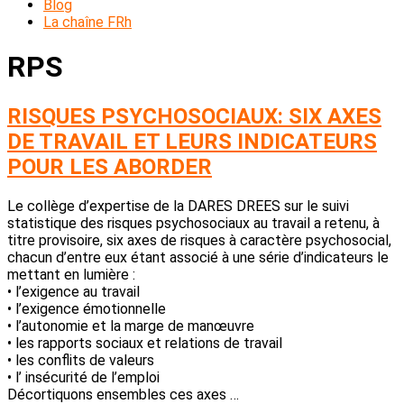
Blog
La chaîne FRh
RPS
RISQUES PSYCHOSOCIAUX: SIX AXES
DE TRAVAIL ET LEURS INDICATEURS
POUR LES ABORDER
Le collège d’expertise de la DARES DREES sur le suivi
statistique des risques psychosociaux au travail a retenu, à
titre provisoire, six axes de risques à caractère psychosocial,
chacun d’entre eux étant associé à une série d’indicateurs le
mettant en lumière :
• l’exigence au travail
• l’exigence émotionnelle
• l’autonomie et la marge de manœuvre
• les rapports sociaux et relations de travail
• les conflits de valeurs
• l’ insécurité de l’emploi
Décortiquons ensembles ces axes …