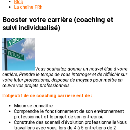
Blog
La chaîne FRh
Booster votre carrière (coaching et
suivi individualisé)
Vous souhaitez donner un nouvel élan à votre
carrière, Prendre le temps de vous interroger et de réfléchir sur
votre futur professionel, disposer de moyens pour mettre en
œuvre vos projets professionnels …
L’objectif de ce coaching carrière est de :
Mieux se connaître
Comprendre le fonctionnement de son environnement
professionnel, et le projet de son entreprise
Construire des scenarii d’évolution professionnelleNous
travaillons avec vous, lors de 4 à 5 entretiens de 2