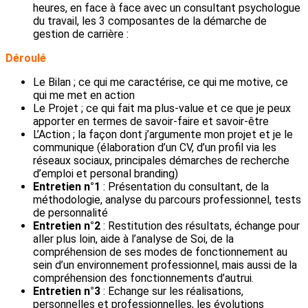
heures, en face à face avec un consultant psychologue
du travail, les 3 composantes de la démarche de
gestion de carrière :
Déroulé
Le Bilan ; ce qui me caractérise, ce qui me motive, ce
qui me met en action
Le Projet ; ce qui fait ma plus-value et ce que je peux
apporter en termes de savoir-faire et savoir-être
L’Action ; la façon dont j’argumente mon projet et je le
communique (élaboration d’un CV, d’un profil via les
réseaux sociaux, principales démarches de recherche
d’emploi et personal branding)
Entretien n°1
: Présentation du consultant, de la
méthodologie, analyse du parcours professionnel, tests
de personnalité
Entretien n°2
: Restitution des résultats, échange pour
aller plus loin, aide à l’analyse de Soi, de la
compréhension de ses modes de fonctionnement au
sein d’un environnement professionnel, mais aussi de la
compréhension des fonctionnements d’autrui.
Entretien n°3
: Echange sur les réalisations,
personnelles et professionnelles, les évolutions