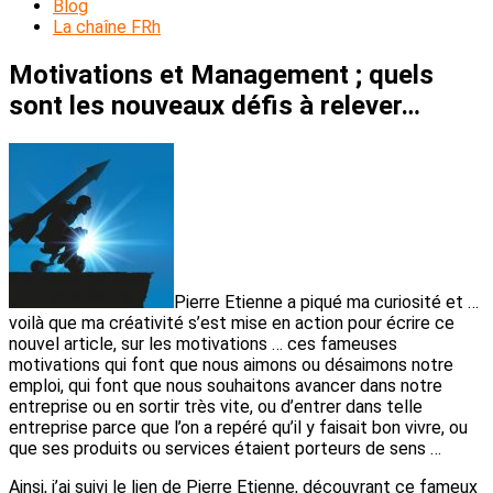
Blog
La chaîne FRh
Motivations et Management ; quels
sont les nouveaux défis à relever…
Pierre Etienne a piqué ma curiosité et …
voilà que ma créativité s’est mise en action pour écrire ce
nouvel article, sur les motivations … ces fameuses
motivations qui font que nous aimons ou désaimons notre
emploi, qui font que nous souhaitons avancer dans notre
entreprise ou en sortir très vite, ou d’entrer dans telle
entreprise parce que l’on a repéré qu’il y faisait bon vivre, ou
que ses produits ou services étaient porteurs de sens …
Ainsi, j’ai suivi le lien de Pierre Etienne, découvrant ce fameux