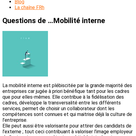
Blog
La chaîne FRh
Questions de …Mobilité interne
La mobilité interne est plébiscitée par la grande majorité des
entreprises car jugée à priori bénéfique tant pour les cadres
que pour elles-mêmes. Elle contribue à la fidélisation des
cadres, développe la transversalité entre les différents
services, permet de choisir un collaborateur dont les
compétences sont connues et qui maitrise déjà la culture de
l’entreprise.
Elle peut aussi être valorisante pour attirer des candidats de
l’externe ; tout ceci contribuant à valoriser l’image employeur