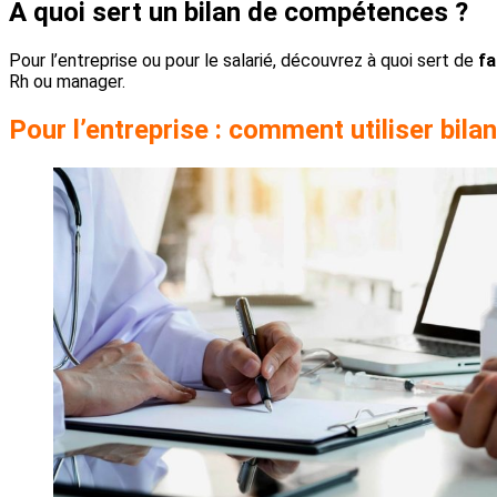
A quoi sert un bilan de compétences ?
Pour l’entreprise ou pour le salarié, découvrez à quoi sert de
fa
Rh ou manager.
Pour l’entreprise : comment utiliser bi