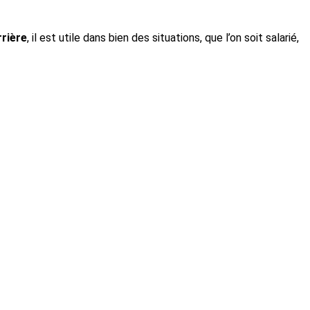
rrière
, il est utile dans bien des situations, que l’on soit salarié,