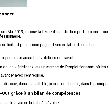
manager
puis Mai 2019, impose la tenue d’un entretien professionnel tous
fessionnelle.
 sollicitent pour accompagner leurs collaborateurs dans:
treprise mais aussi les évolutions du travail
fin de les « fidéliser », sur un marché de l’emploi florissant où l
r avancer avec l’entreprise.
er dispose, dans sa mallette, pour aller plus loin, dans l’accom
n-Out grâce à un bilan de compétences
nnel), la vision du salarié a évolué.