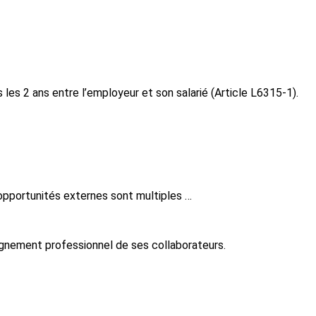
 les 2 ans entre l’employeur et son salarié (Article L6315-1).
es opportunités externes sont multiples …
pagnement professionnel de ses collaborateurs.