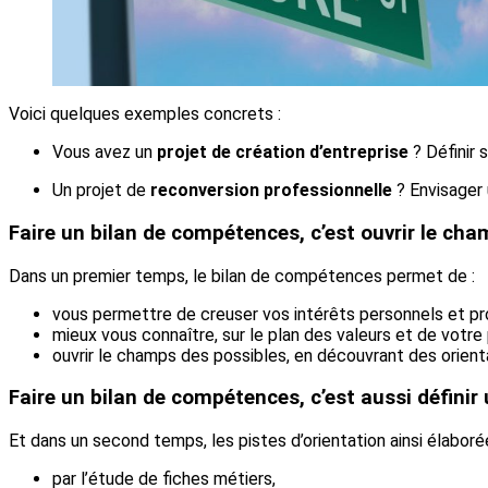
Voici quelques exemples concrets :
Vous avez un
projet de création d’entreprise
? Définir 
Un projet de
reconversion professionnelle
? Envisager u
Faire un bilan de compétences, c’est ouvrir le ch
Dans un premier temps, le bilan de compétences permet de :
vous permettre de creuser vos intérêts personnels et pr
mieux vous connaître, sur le plan des valeurs et de votre 
ouvrir le champs des possibles, en découvrant des orient
Faire un bilan de compétences, c’est aussi définir
Et dans un second temps, les pistes d’orientation ainsi élabor
par l’étude de fiches métiers,