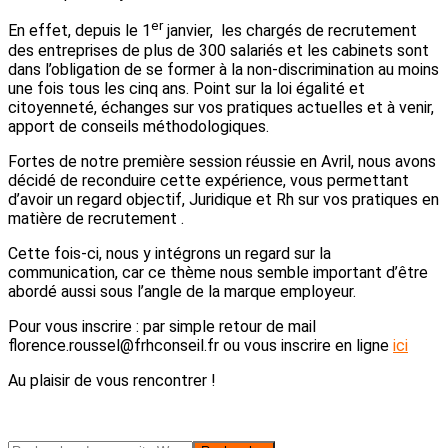
er
En effet, depuis le 1
janvier, les chargés de recrutement
des entreprises de plus de 300 salariés et les cabinets sont
dans l’obligation de se former à la non-discrimination au moins
une fois tous les cinq ans. Point sur la loi égalité et
citoyenneté, échanges sur vos pratiques actuelles et à venir,
apport de conseils méthodologiques.
Fortes de notre première session réussie en Avril, nous avons
décidé de reconduire cette expérience, vous permettant
d’avoir un regard objectif, Juridique et Rh sur vos pratiques en
matière de recrutement .
Cette fois-ci, nous y intégrons un regard sur la
communication, car ce thème nous semble important d’être
abordé aussi sous l’angle de la marque employeur.
Pour vous inscrire : par simple retour de mail
florence.roussel@frhconseil.fr ou vous inscrire en ligne
ici
Au plaisir de vous rencontrer !