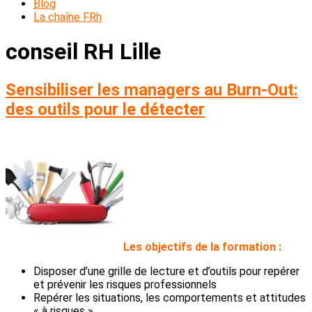
Blog
La chaîne FRh
conseil RH Lille
Sensibiliser les managers au Burn-Out:
des outils pour le détecter
L
es objectifs de la formation :
Disposer d’une grille de lecture et d’outils pour repérer
et prévenir les risques professionnels
Repérer les situations, les comportements et attitudes
« à risques »