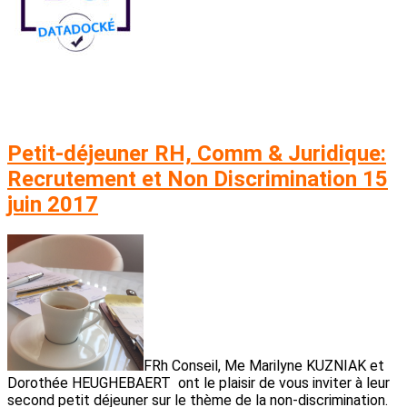
Petit-déjeuner RH, Comm & Juridique:
Recrutement et Non Discrimination 15
juin 2017
FRh Conseil, Me Marilyne KUZNIAK et
Dorothée HEUGHEBAERT ont le plaisir de vous inviter à leur
second petit déjeuner sur le thème de la non-discrimination.