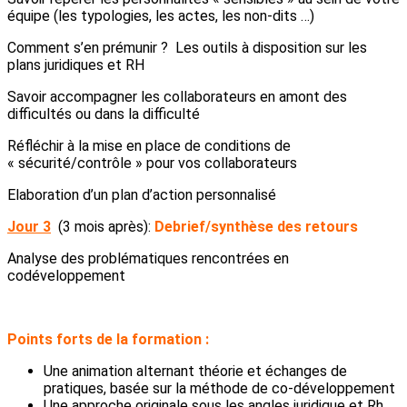
équipe (les typologies, les actes, les non-dits …)
Comment s’en prémunir ? Les outils à disposition sur les
plans juridiques et RH
Savoir accompagner les collaborateurs en amont des
difficultés ou dans la difficulté
Réfléchir à la mise en place de conditions de
« sécurité/contrôle » pour vos collaborateurs
Elaboration d’un plan d’action personnalisé
Jour 3
(3 mois après):
Debrief/synthèse des retours
Analyse des problématiques rencontrées en
codéveloppement
Points forts de la formation :
Une animation alternant théorie et échanges de
pratiques, basée sur la méthode de co-développement
Une approche originale sous les angles juridique et Rh