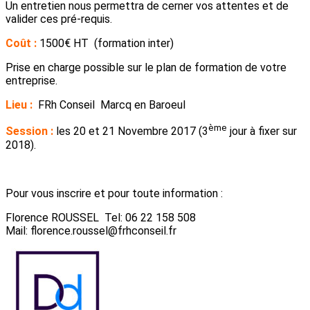
Un entretien nous permettra de cerner vos attentes et de
valider ces pré-requis.
Coût :
1500€ HT (formation inter)
Prise en charge possible sur le plan de formation de votre
entreprise.
Lieu :
FRh Conseil Marcq en Baroeul
ème
Session :
les 20 et 21 Novembre 2017 (3
jour à fixer sur
2018).
Pour vous inscrire et pour toute information :
Florence ROUSSEL Tel: 06 22 158 508
Mail: florence.roussel@frhconseil.fr