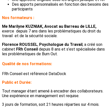
Des apports personnalisés en fonction des besoins des
participants
Nos formateurs :
Me Marilyne KUZNIAK, Avocat au Barreau de LILLE,
exerce depuis 7 ans dans les problématiques du droit du
travail et de la sécurité sociale.
Florence ROUSSEL
,
Psychologue du Travail
, a créé son
cabinet
FRh Conseil
depuis 8 ans et s’est spécialisée dans
les problématiques de Burn Out.
Qualité de nos formations:
FRh Conseil est référencé DataDock
Public et Durée:
Tout manager étant amené à encadrer des collaborateurs.
Une expérience en management est requise.
3 jours de formation, soit 21 heures réparties sur 4 mois.