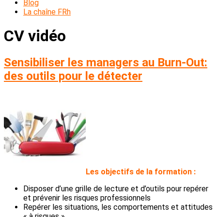
Blog
La chaîne FRh
CV vidéo
Sensibiliser les managers au Burn-Out:
des outils pour le détecter
L
es objectifs de la formation :
Disposer d’une grille de lecture et d’outils pour repérer
et prévenir les risques professionnels
Repérer les situations, les comportements et attitudes
« à risques »