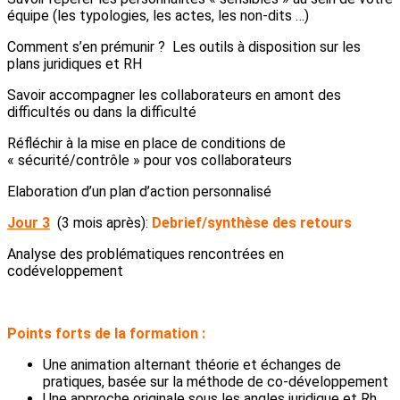
équipe (les typologies, les actes, les non-dits …)
Comment s’en prémunir ? Les outils à disposition sur les
plans juridiques et RH
Savoir accompagner les collaborateurs en amont des
difficultés ou dans la difficulté
Réfléchir à la mise en place de conditions de
« sécurité/contrôle » pour vos collaborateurs
Elaboration d’un plan d’action personnalisé
Jour 3
(3 mois après):
Debrief/synthèse des retours
Analyse des problématiques rencontrées en
codéveloppement
Points forts de la formation :
Une animation alternant théorie et échanges de
pratiques, basée sur la méthode de co-développement
Une approche originale sous les angles juridique et Rh