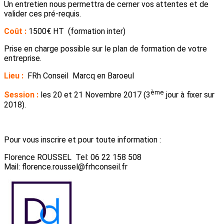
Un entretien nous permettra de cerner vos attentes et de
valider ces pré-requis.
Coût :
1500€ HT (formation inter)
Prise en charge possible sur le plan de formation de votre
entreprise.
Lieu :
FRh Conseil Marcq en Baroeul
ème
Session :
les 20 et 21 Novembre 2017 (3
jour à fixer sur
2018).
Pour vous inscrire et pour toute information :
Florence ROUSSEL Tel: 06 22 158 508
Mail: florence.roussel@frhconseil.fr