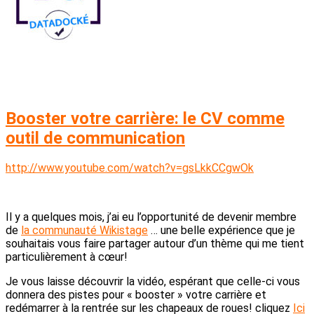
Booster votre carrière: le CV comme
outil de communication
http://www.youtube.com/watch?v=gsLkkCCgwOk
Il y a quelques mois, j’ai eu l’opportunité de devenir membre
de
la communauté Wikistage
… une belle expérience que je
souhaitais vous faire partager autour d’un thème qui me tient
particulièrement à cœur!
Je vous laisse découvrir la vidéo, espérant que celle-ci vous
donnera des pistes pour « booster » votre carrière et
redémarrer à la rentrée sur les chapeaux de roues! cliquez
Ici