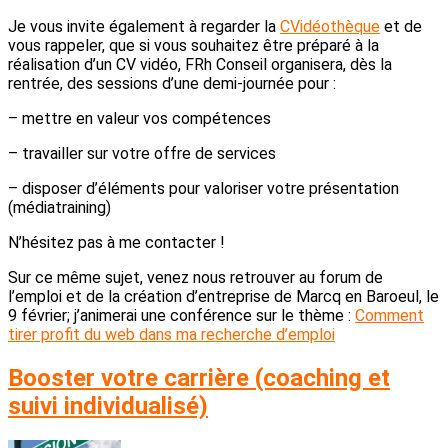
Je vous invite également à regarder la
CVidéothèque
et de
vous rappeler, que si vous souhaitez être préparé à la
réalisation d’un CV vidéo, FRh Conseil organisera, dès la
rentrée, des sessions d’une demi-journée pour :
– mettre en valeur vos compétences
– travailler sur votre offre de services
– disposer d’éléments pour valoriser votre présentation
(médiatraining)
N’hésitez pas à me contacter !
Sur ce même sujet, venez nous retrouver au forum de
l’emploi et de la création d’entreprise de Marcq en Baroeul, le
9 février; j’animerai une conférence sur le thème :
Comment
tirer profit du web dans ma recherche d’emploi
Booster votre carrière (coaching et
suivi individualisé)