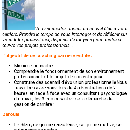
Vous souhaitez donner un nouvel élan à votre
carrière, Prendre le temps de vous interroger et de réfléchir sur
votre futur professionel, disposer de moyens pour mettre en
œuvre vos projets professionnels …
L’objectif de ce coaching carrière est de :
Mieux se connaître
Comprendre le fonctionnement de son environnement
professionnel, et le projet de son entreprise
Construire des scenarii d’évolution professionnelleNous
travaillons avec vous, lors de 4 à 5 entretiens de 2
heures, en face à face avec un consultant psychologue
du travail, les 3 composantes de la démarche de
gestion de carrière :
Déroulé
Le Bilan ; ce qui me caractérise, ce qui me motive, ce