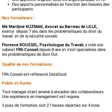
Des apports personnalisés en fonction des besoins des
participants
Nos formateurs :
Me Marilyne KUZNIAK, Avocat au Barreau de LILLE,
exerce depuis 7 ans dans les problématiques du droit du
travail et de la sécurité sociale.
Florence ROUSSEL
,
Psychologue du Travail
, a créé son
cabinet
FRh Conseil
depuis 8 ans et s’est spécialisée dans
les problématiques de Burn Out.
Qualité de nos formations:
FRh Conseil est référencé DataDock
Public et Durée:
Tout manager étant amené à encadrer des collaborateurs.
Une expérience en management est requise.
3 jours de formation, soit 21 heures réparties sur 4 mois.