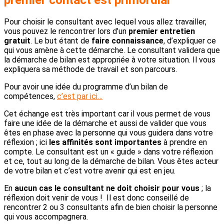
Pour choisir le consultant avec lequel vous allez travailler,
vous pouvez le rencontrer lors d’un
premier entretien
gratuit
. Le but étant de
faire connaissance
, d’expliquer ce
qui vous amène à cette démarche. Le consultant validera que
la démarche de bilan est appropriée à votre situation. Il vous
expliquera sa méthode de travail et son parcours.
Pour avoir une idée du programme d’un bilan de
compétences,
c’est par ici…
Cet échange est très important car il vous permet de vous
faire une idée de la démarche et aussi de valider que vous
êtes en phase avec la personne qui vous guidera dans votre
réflexion ; ici
les affinités sont importantes
à prendre en
compte. Le consultant est un « guide » dans votre réflexion
et ce, tout au long de la démarche de bilan. Vous êtes acteur
de votre bilan et c’est votre avenir qui est en jeu.
En
aucun cas le consultant ne doit choisir pour vous
; la
réflexion doit venir de vous ! Il est donc conseillé de
rencontrer 2 ou 3 consultants afin de bien choisir la personne
qui vous accompagnera.