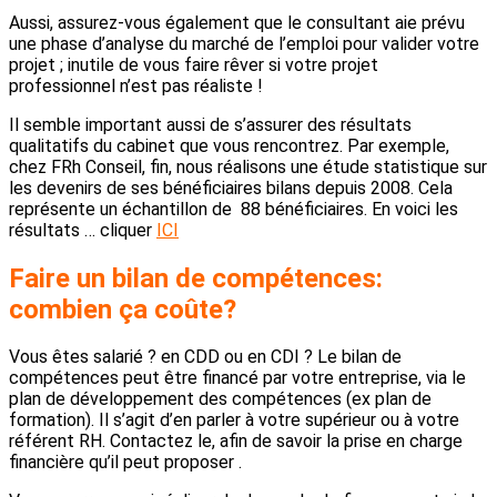
Aussi, assurez-vous également que le consultant aie prévu
une phase d’analyse du marché de l’emploi pour valider votre
projet ; inutile de vous faire rêver si votre projet
professionnel n’est pas réaliste !
Il semble important aussi de s’assurer des résultats
qualitatifs du cabinet que vous rencontrez. Par exemple,
chez FRh Conseil, fin, nous réalisons une étude statistique sur
les devenirs de ses bénéficiaires bilans depuis 2008. Cela
représente un échantillon de 88 bénéficiaires. En voici les
résultats … cliquer
ICI
Faire un bilan de compétences:
combien ça coûte?
Vous êtes salarié ? en CDD ou en CDI ? Le bilan de
compétences peut être financé par votre entreprise, via le
plan de développement des compétences (ex plan de
formation). Il s’agit d’en parler à votre supérieur ou à votre
référent RH. Contactez le, afin de savoir la prise en charge
financière qu’il peut proposer .