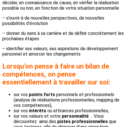
décider, en connaissance de cause, en vérifier la réalisation
possible ou non, en fonction de votre situation personnelle
– s’ouvrir à de nouvelles perspectives, de nouvelles
possibilités d’évolution
– donner du sens à sa carrière et de définir concrètement les
prochaines étapes
– identifier ses valeurs, ses aspirations de développement
personnel et amorcer les changements
Lorsqu’on pense à faire un bilan de
compétences, on pense
essentiellement à travailler sur soi
:
sur vos
points forts
personnels et professionnels
(analyse de réalisations professionnelles, mapping de
vos compétences),
sur vos
intérêts
ou attirances professionnelles,
sur vos valeurs et votre
personnalité
… Vous
découvrirez ainsi des
pistes professionnelles
que
vous testerez, afin de disposer d’une vision bien