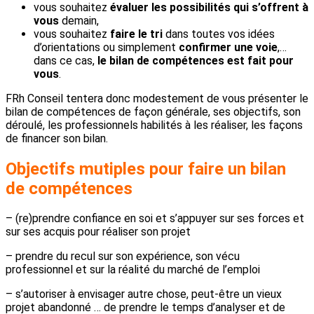
vous souhaitez
évaluer les
possibilités qui s’offrent à
vous
demain,
vous souhaitez
faire le tri
dans toutes vos idées
d’orientations ou simplement
confirmer une voie
,…
dans ce cas,
le bilan de compétences est fait pour
vous
.
FRh Conseil tentera donc modestement de vous présenter le
bilan de compétences de façon générale, ses objectifs, son
déroulé, les professionnels habilités à les réaliser, les façons
de financer son bilan.
Objectifs mutiples pour faire un bilan
de compétences
– (re)prendre confiance en soi et s’appuyer sur ses forces et
sur ses acquis pour réaliser son projet
– prendre du recul sur son expérience, son vécu
professionnel et sur la réalité du marché de l’emploi
– s’autoriser à envisager autre chose, peut-être un vieux
projet abandonné … de prendre le temps d’analyser et de