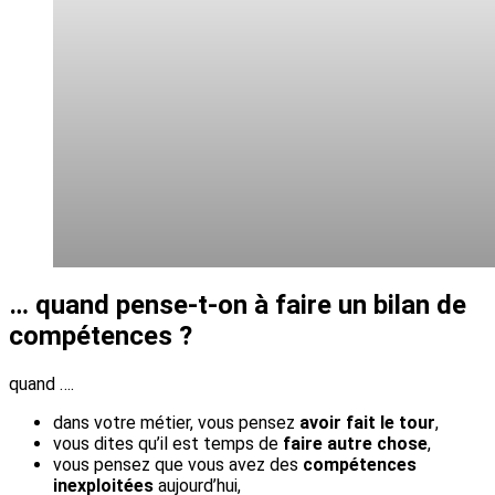
… quand pense-t-on à faire un bilan de
compétences ?
quand ….
dans votre métier, vous pensez
avoir fait le tour
,
vous dites qu’il est temps de
faire autre chose
,
vous pensez que vous avez des
compétences
inexploitées
aujourd’hui,