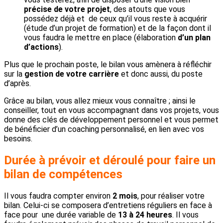
précise de votre projet
, des atouts que vous
possédez déjà et de ceux qu’il vous reste à acquérir
(étude d’un projet de formation) et de la façon dont il
vous faudra le mettre en place (élaboration
d’un plan
d’actions
).
Plus que le prochain poste, le bilan vous amènera à réfléchir
sur la
gestion de votre carrière
et donc aussi, du poste
d’après.
Grâce au bilan, vous allez mieux vous connaître ; ainsi le
conseiller, tout en vous accompagnant dans vos projets, vous
donne des clés de développement personnel et vous permet
de bénéficier d’un coaching personnalisé, en lien avec vos
besoins.
Durée à prévoir et
déroulé pour faire un
bilan de compétences
Il vous faudra compter environ
2 mois
, pour réaliser votre
bilan. Celui-ci se composera d’entretiens réguliers en face à
face pour une durée variable de
13 à 24 heures
.
Il vous