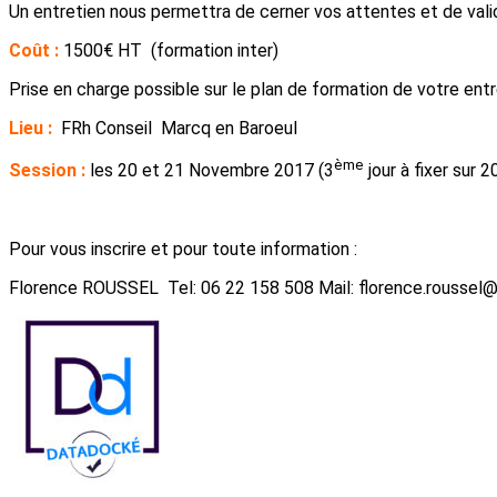
Un entretien nous permettra de cerner vos attentes et de valid
Coût :
1500€ HT (formation inter)
Prise en charge possible sur le plan de formation de votre entr
Lieu :
FRh Conseil Marcq en Baroeul
ème
Session :
les 20 et 21 Novembre 2017 (3
jour à fixer sur 2
Pour vous inscrire et pour toute information :
Florence ROUSSEL Tel: 06 22 158 508 Mail: florence.roussel@f