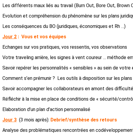
Les différents maux liés au travail (Burn Out, Bore Out, Brown
Evolution et compréhension du phénomène sur les plans juridi
Les conséquences du BO (juridiques, économiques et Rh …)
Jour 2
:
Vous et vos équipes
Echanges sur vos pratiques, vos ressentis, vos observations
Votre traveling arrière, les signes à vent coureur … méthode
Savoir repérer les personnalités « sensibles » au sein de votre 
Comment s’en prémunir ? Les outils à disposition sur les plans 
Savoir accompagner les collaborateurs en amont des difficultés
Réfléchir à la mise en place de conditions de « sécurité/contrô
Elaboration d’un plan d’action personnalisé
Jour 3
(3 mois après):
Debrief/synthèse des retours
Analyse des problématiques rencontrées en codéveloppemen