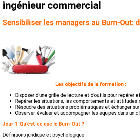
ingénieur commercial
Sensibiliser les managers au Burn-Out: d
L
es objectifs de la formation :
Disposer d’une grille de lecture et d’outils pour repérer e
Repérer les situations, les comportements et attitudes «
Résoudre des situations problématiques et échanger sur 
Observer, évaluer et accompagner les équipes dans un cli
Jour 1
:
Qu’est-ce que le Burn-Out ?
Définitions juridique et psychologique