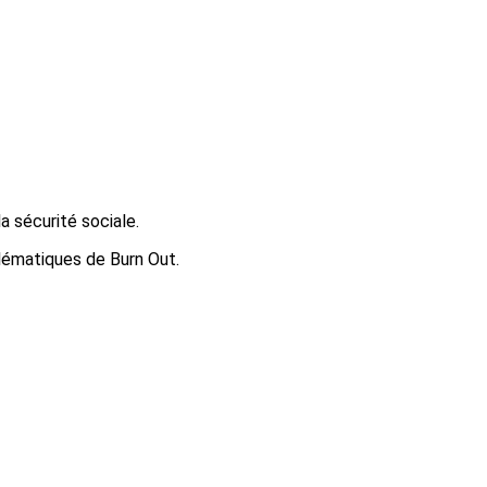
a sécurité sociale.
blématiques de Burn Out.