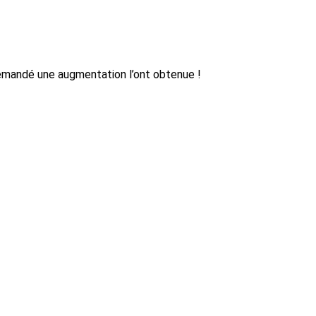
mandé une augmentation l’ont obtenue !