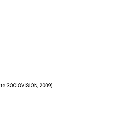
ête SOCIOVISION, 2009)