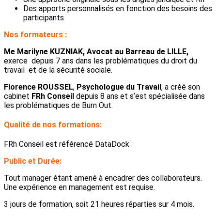
Des apports personnalisés en fonction des besoins des
participants
Nos formateurs :
Me Marilyne KUZNIAK, Avocat au Barreau de LILLE,
exerce depuis 7 ans dans les problématiques du droit du
travail et de la sécurité sociale.
Florence ROUSSEL
,
Psychologue du Travail
, a créé son
cabinet
FRh Conseil
depuis 8 ans et s’est spécialisée dans
les problématiques de Burn Out.
Qualité de nos formations:
FRh Conseil est référencé DataDock
Public et Durée:
Tout manager étant amené à encadrer des collaborateurs.
Une expérience en management est requise.
3 jours de formation, soit 21 heures réparties sur 4 mois.