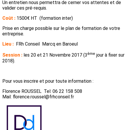
Un entretien nous permettra de cerner vos attentes et de
valider ces pré-requis.
Coût :
1500€ HT (formation inter)
Prise en charge possible sur le plan de formation de votre
entreprise.
Lieu :
FRh Conseil Marcq en Baroeul
ème
Session :
les 20 et 21 Novembre 2017 (3
jour à fixer sur
2018).
Pour vous inscrire et pour toute information :
Florence ROUSSEL Tel: 06 22 158 508
Mail: florence.roussel@frhconseil.fr