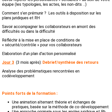
équipe (les typologies, les actes, les non-dits …)
Comment s’en prémunir ? Les outils à disposition sur les
plans juridiques et RH
Savoir accompagner les collaborateurs en amont des
difficultés ou dans la difficulté
Réfléchir à la mise en place de conditions de
« sécurité/contrôle » pour vos collaborateurs
Elaboration d’un plan d’action personnalisé
Jour 3
(3 mois après):
Debrief/synthèse des retours
Analyse des problématiques rencontrées en
codéveloppement
Points forts de la formation :
Une animation alternant théorie et échanges de
pratiques, basée sur la méthode de co-développement
Une approche originale sous les angles juridique et Rh