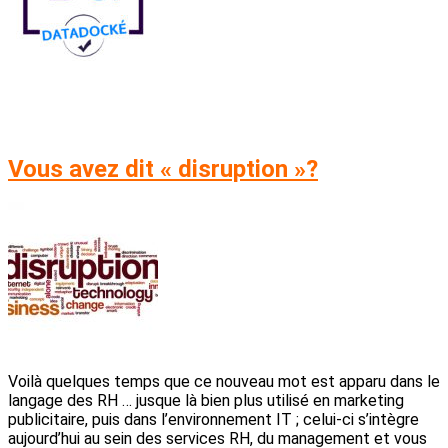
Vous avez dit « disruption »?
Voilà quelques temps que ce nouveau mot est apparu dans le
langage des RH … jusque là bien plus utilisé en marketing
publicitaire, puis dans l’environnement IT ; celui-ci s’intègre
aujourd’hui au sein des services RH, du management et vous