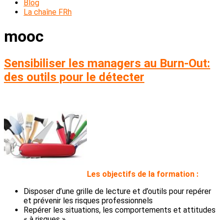
Blog
La chaîne FRh
mooc
Sensibiliser les managers au Burn-Out:
des outils pour le détecter
L
es objectifs de la formation :
Disposer d’une grille de lecture et d’outils pour repérer
et prévenir les risques professionnels
Repérer les situations, les comportements et attitudes
« à risques »