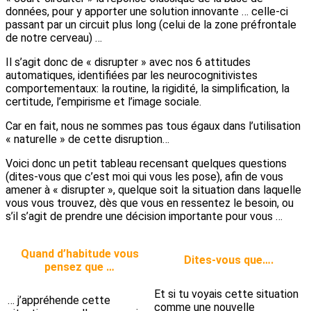
données, pour y apporter une solution innovante … celle-ci
passant par un circuit plus long (celui de la zone préfrontale
de notre cerveau) …
Il s’agit donc de « disrupter » avec nos 6 attitudes
automatiques, identifiées par les neurocognitivistes
comportementaux: la routine, la rigidité, la simplification, la
certitude, l’empirisme et l’image sociale.
Car en fait, nous ne sommes pas tous égaux dans l’utilisation
« naturelle » de cette disruption…
Voici donc un petit tableau recensant quelques questions
(dites-vous que c’est moi qui vous les pose), afin de vous
amener à « disrupter », quelque soit la situation dans laquelle
vous vous trouvez, dès que vous en ressentez le besoin, ou
s’il s’agit de prendre une décision importante pour vous …
Quand d’habitude vous
Dites-vous que….
pensez que …
Et si tu voyais cette situation
… j’appréhende cette
comme une nouvelle