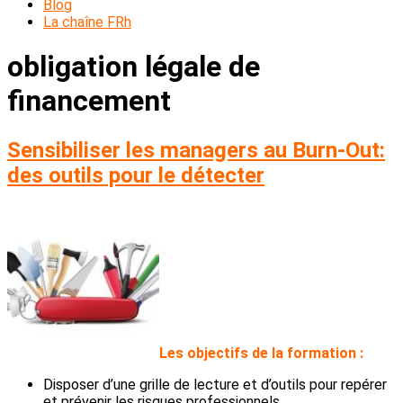
Blog
La chaîne FRh
obligation légale de
financement
Sensibiliser les managers au Burn-Out:
des outils pour le détecter
L
es objectifs de la formation :
Disposer d’une grille de lecture et d’outils pour repérer
et prévenir les risques professionnels