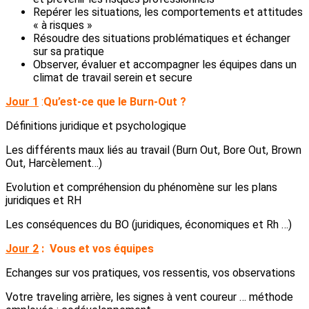
Repérer les situations, les comportements et attitudes
« à risques »
Résoudre des situations problématiques et échanger
sur sa pratique
Observer, évaluer et accompagner les équipes dans un
climat de travail serein et secure
Jour 1
:
Qu’est-ce que le Burn-Out ?
Définitions juridique et psychologique
Les différents maux liés au travail (Burn Out, Bore Out, Brown
Out, Harcèlement…)
Evolution et compréhension du phénomène sur les plans
juridiques et RH
Les conséquences du BO (juridiques, économiques et Rh …)
Jour 2
:
Vous et vos équipes
Echanges sur vos pratiques, vos ressentis, vos observations
Votre traveling arrière, les signes à vent coureur … méthode