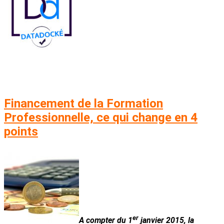
Financement de la Formation
Professionnelle, ce qui change en 4
points
er
A compter du 1
janvier 2015, la