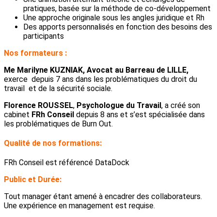
pratiques, basée sur la méthode de co-développement
Une approche originale sous les angles juridique et Rh
Des apports personnalisés en fonction des besoins des
participants
Nos formateurs :
Me Marilyne KUZNIAK, Avocat au Barreau de LILLE,
exerce depuis 7 ans dans les problématiques du droit du
travail et de la sécurité sociale.
Florence ROUSSEL
,
Psychologue du Travail
, a créé son
cabinet
FRh Conseil
depuis 8 ans et s’est spécialisée dans
les problématiques de Burn Out.
Qualité de nos formations:
FRh Conseil est référencé DataDock
Public et Durée:
Tout manager étant amené à encadrer des collaborateurs.
Une expérience en management est requise.