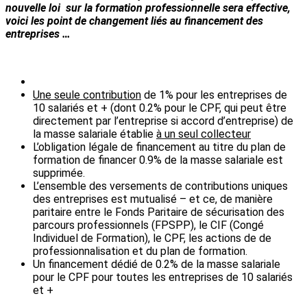
nouvelle loi sur la formation professionnelle sera effective,
voici les point de changement liés au financement des
entreprises …
Une seule contribution
de 1% pour les entreprises de
10 salariés et + (dont 0.2% pour le CPF, qui peut être
directement par l’entreprise si accord d’entreprise) de
la masse salariale établie
à un seul collecteur
L’obligation légale de financement au titre du plan de
formation de financer 0.9% de la masse salariale est
supprimée.
L’ensemble des versements de contributions uniques
des entreprises est mutualisé – et ce, de manière
paritaire entre le Fonds Paritaire de sécurisation des
parcours professionnels (FPSPP), le CIF (Congé
Individuel de Formation), le CPF, les actions de de
professionnalisation et du plan de formation.
Un financement dédié de 0.2% de la masse salariale
pour le CPF pour toutes les entreprises de 10 salariés
et +