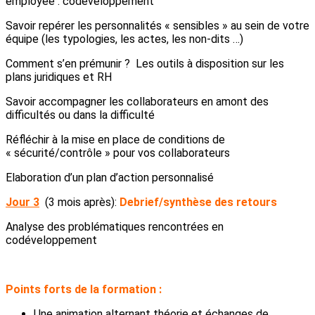
employée : codéveloppement
Savoir repérer les personnalités « sensibles » au sein de votre
équipe (les typologies, les actes, les non-dits …)
Comment s’en prémunir ? Les outils à disposition sur les
plans juridiques et RH
Savoir accompagner les collaborateurs en amont des
difficultés ou dans la difficulté
Réfléchir à la mise en place de conditions de
« sécurité/contrôle » pour vos collaborateurs
Elaboration d’un plan d’action personnalisé
Jour 3
(3 mois après):
Debrief/synthèse des retours
Analyse des problématiques rencontrées en
codéveloppement
Points forts de la formation :
Une animation alternant théorie et échanges de