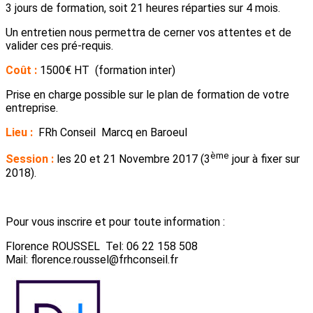
3 jours de formation, soit 21 heures réparties sur 4 mois.
Un entretien nous permettra de cerner vos attentes et de
valider ces pré-requis.
Coût :
1500€ HT (formation inter)
Prise en charge possible sur le plan de formation de votre
entreprise.
Lieu :
FRh Conseil Marcq en Baroeul
ème
Session :
les 20 et 21 Novembre 2017 (3
jour à fixer sur
2018).
Pour vous inscrire et pour toute information :
Florence ROUSSEL Tel: 06 22 158 508
Mail: florence.roussel@frhconseil.fr