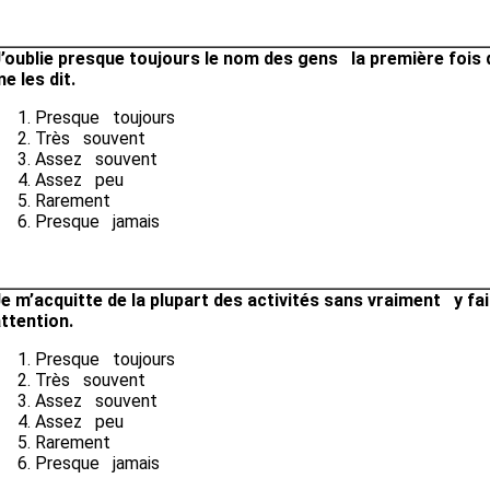
’oublie presque toujours le nom des gens la première fois 
e les dit.
Presque toujours
Très souvent
Assez souvent
Assez peu
Rarement
Presque jamais
e m’acquitte de la plupart des activités sans vraiment y fa
ttention.
Presque toujours
Très souvent
Assez souvent
Assez peu
Rarement
Presque jamais