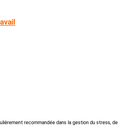
avail
ticulièrement recommandée dans la gestion du stress, de