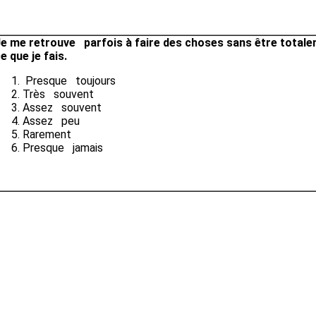
e me retrouve parfois à faire des choses sans être totale
e que je fais.
Presque toujours
Très souvent
Assez souvent
Assez peu
Rarement
Presque jamais