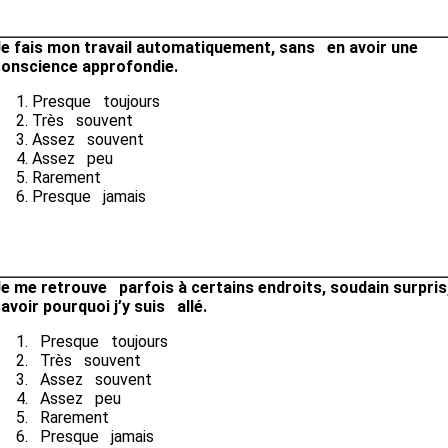
J
e fais mon travail automatiquement, sans en avoir une
conscience approfondie.
Presque toujours
Très souvent
Assez souvent
Assez peu
Rarement
Presque jamais
e me retrouve parfois à certains endroits, soudain surpris
avoir pourquoi j’y suis allé.
Presque toujours
Très souvent
Assez souvent
Assez peu
Rarement
Presque jamais