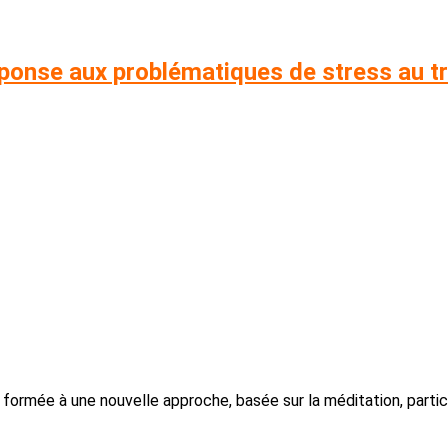
ponse aux problématiques de stress au tr
uis formée à une nouvelle approche, basée sur la méditation, par