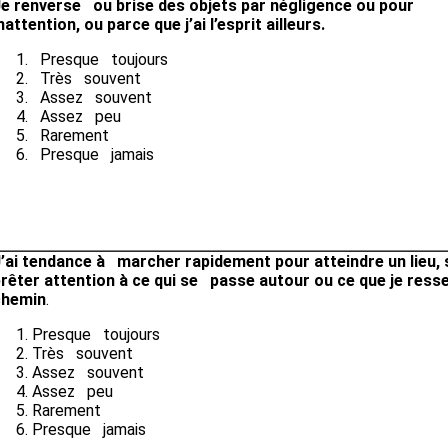
e renverse ou brise des objets par négligence ou pour
nattention, ou parce que j’ai l’esprit ailleurs.
Presque toujours
Très souvent
Assez souvent
Assez peu
Rarement
Presque jamais
’ai tendance à marcher rapidement pour atteindre un lieu,
rêter attention à ce qui se passe autour ou ce que je ress
chemin
.
Presque toujours
Très souvent
Assez souvent
Assez peu
Rarement
Presque jamais