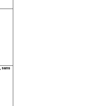
, sans