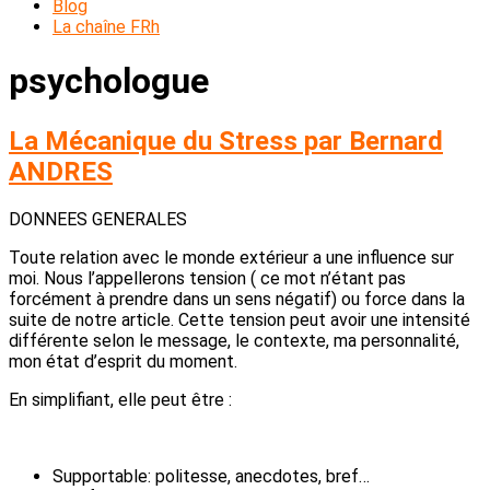
Blog
La chaîne FRh
psychologue
La Mécanique du Stress par Bernard
ANDRES
DONNEES GENERALES
Toute relation avec le monde extérieur a une influence sur
moi. Nous l’appellerons tension ( ce mot n’étant pas
forcément à prendre dans un sens négatif) ou force dans la
suite de notre article. Cette tension peut avoir une intensité
différente selon le message, le contexte, ma personnalité,
mon état d’esprit du moment.
En simplifiant, elle peut être :
Supportable: politesse, anecdotes, bref…