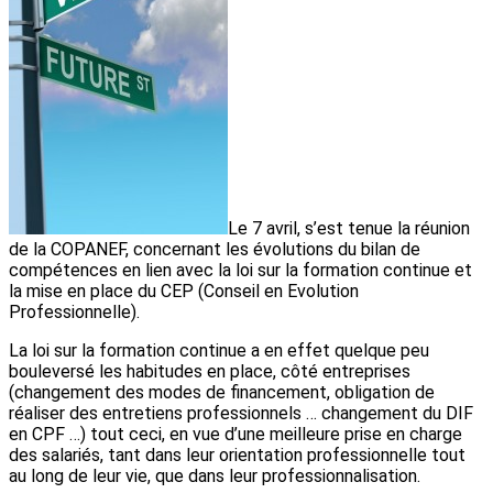
Le 7 avril, s’est tenue la réunion
de la COPANEF, concernant les évolutions du bilan de
compétences en lien avec la loi sur la formation continue et
la mise en place du CEP (Conseil en Evolution
Professionnelle).
La loi sur la formation continue a en effet quelque peu
bouleversé les habitudes en place, côté entreprises
(changement des modes de financement, obligation de
réaliser des entretiens professionnels … changement du DIF
en CPF …) tout ceci, en vue d’une meilleure prise en charge
des salariés, tant dans leur orientation professionnelle tout
au long de leur vie, que dans leur professionnalisation.