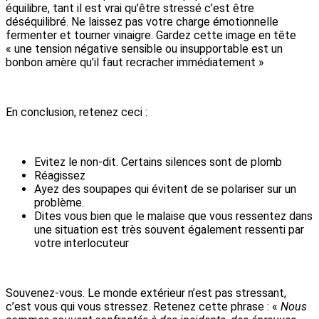
équilibre, tant il est vrai qu’être stressé c’est être
déséquilibré. Ne laissez pas votre charge émotionnelle
fermenter et tourner vinaigre. Gardez cette image en tête
« une tension négative sensible ou insupportable est un
bonbon amère qu’il faut recracher immédiatement »
En conclusion, retenez ceci :
Evitez le non-dit. Certains silences sont de plomb
Réagissez
Ayez des soupapes qui évitent de se polariser sur un
problème.
Dites vous bien que le malaise que vous ressentez dans
une situation est très souvent également ressenti par
votre interlocuteur
Souvenez-vous. Le monde extérieur n’est pas stressant,
c’est vous qui vous stressez. Retenez cette phrase : «
Nous