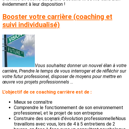
évidemment à leur disposition !
Booster votre carrière (coaching et
suivi individualisé)
Vous souhaitez donner un nouvel élan à votre
carrière, Prendre le temps de vous interroger et de réfléchir sur
votre futur professionel, disposer de moyens pour mettre en
œuvre vos projets professionnels …
L’objectif de ce coaching carrière est de :
Mieux se connaître
Comprendre le fonctionnement de son environnement
professionnel, et le projet de son entreprise
Construire des scenarii d’évolution professionnelleNous
travaillons avec vous, lors de 4 à 5 entretiens de 2