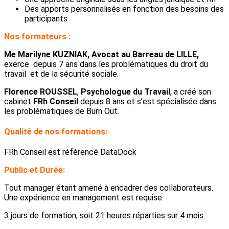
Des apports personnalisés en fonction des besoins des
participants
Nos formateurs :
Me Marilyne KUZNIAK, Avocat au Barreau de LILLE,
exerce depuis 7 ans dans les problématiques du droit du
travail et de la sécurité sociale.
Florence ROUSSEL
,
Psychologue du Travail
, a créé son
cabinet
FRh Conseil
depuis 8 ans et s’est spécialisée dans
les problématiques de Burn Out.
Qualité de nos formations:
FRh Conseil est référencé DataDock
Public et Durée:
Tout manager étant amené à encadrer des collaborateurs.
Une expérience en management est requise.
3 jours de formation, soit 21 heures réparties sur 4 mois.