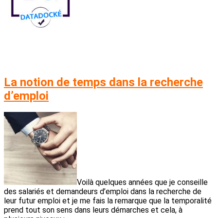
La notion de temps dans la recherche
d’emploi
Voilà quelques années que je conseille
des salariés et demandeurs d’emploi dans la recherche de
leur futur emploi et je me fais la remarque que la temporalité
prend tout son sens dans leurs démarches et cela, à