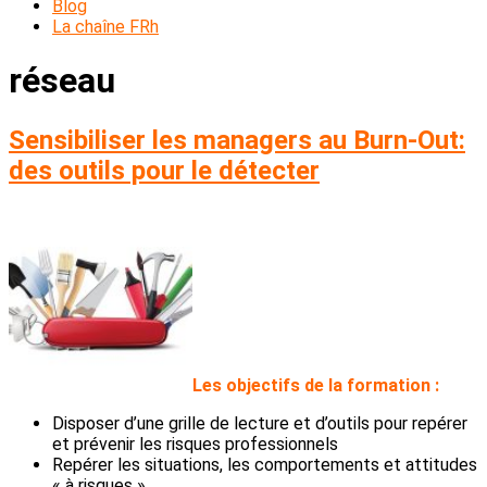
Blog
La chaîne FRh
réseau
Sensibiliser les managers au Burn-Out:
des outils pour le détecter
L
es objectifs de la formation :
Disposer d’une grille de lecture et d’outils pour repérer
et prévenir les risques professionnels
Repérer les situations, les comportements et attitudes
« à risques »