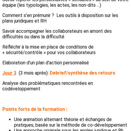
équipe (les typologies, les actes, les non-dits …)
Comment s’en prémunir ? Les outils à disposition sur les
plans juridiques et RH
Savoir accompagner les collaborateurs en amont des
difficultés ou dans la difficulté
Réfléchir à la mise en place de conditions de
« sécurité/contrôle » pour vos collaborateurs
Elaboration d’un plan d’action personnalisé
Jour 3
(3 mois après):
Debrief/synthèse des retours
Analyse des problématiques rencontrées en
codéveloppement
Points forts de la formation :
Une animation alternant théorie et échanges de
pratiques, basée sur la méthode de co-développement
Une approche originale sous les angles juridique et Rh