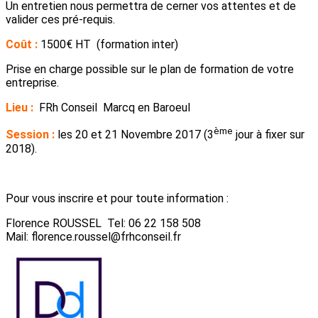
Un entretien nous permettra de cerner vos attentes et de
valider ces pré-requis.
Coût :
1500€ HT (formation inter)
Prise en charge possible sur le plan de formation de votre
entreprise.
Lieu :
FRh Conseil Marcq en Baroeul
ème
Session :
les 20 et 21 Novembre 2017 (3
jour à fixer sur
2018).
Pour vous inscrire et pour toute information :
Florence ROUSSEL Tel: 06 22 158 508
Mail: florence.roussel@frhconseil.fr