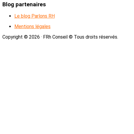
Blog partenaires
Le blog Parlons RH
Mentions légales
Copyright © 2026 · FRh Conseil © Tous droits réservés.