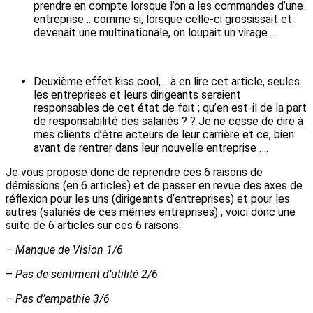
prendre en compte lorsque l’on a les commandes d’une
entreprise… comme si, lorsque celle-ci grossissait et
devenait une multinationale, on loupait un virage …
Deuxième effet kiss cool,… à en lire cet article, seules
les entreprises et leurs dirigeants seraient
responsables de cet état de fait ; qu’en est-il de la part
de responsabilité des salariés ? ? Je ne cesse de dire à
mes clients d’être acteurs de leur carrière et ce, bien
avant de rentrer dans leur nouvelle entreprise ….
Je vous propose donc de reprendre ces 6 raisons de
démissions (en 6 articles) et de passer en revue des axes de
réflexion pour les uns (dirigeants d’entreprises) et pour les
autres (salariés de ces mêmes entreprises) ; voici donc une
suite de 6 articles sur ces 6 raisons:
–
Manque de Vision 1/6
–
Pas de sentiment d’utilité 2/6
–
Pas d’empathie 3/6