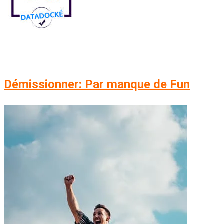
Démissionner: Par manque de Fun