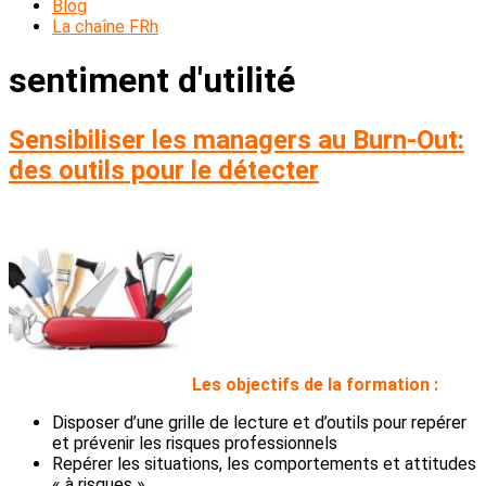
Blog
La chaîne FRh
sentiment d'utilité
Sensibiliser les managers au Burn-Out:
des outils pour le détecter
L
es objectifs de la formation :
Disposer d’une grille de lecture et d’outils pour repérer
et prévenir les risques professionnels
Repérer les situations, les comportements et attitudes
« à risques »