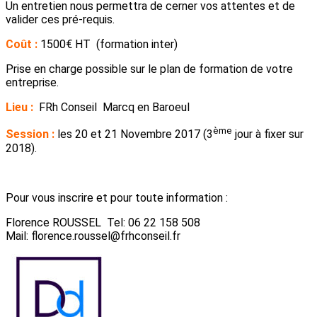
Un entretien nous permettra de cerner vos attentes et de
valider ces pré-requis.
Coût :
1500€ HT (formation inter)
Prise en charge possible sur le plan de formation de votre
entreprise.
Lieu :
FRh Conseil Marcq en Baroeul
ème
Session :
les 20 et 21 Novembre 2017 (3
jour à fixer sur
2018).
Pour vous inscrire et pour toute information :
Florence ROUSSEL Tel: 06 22 158 508
Mail: florence.roussel@frhconseil.fr