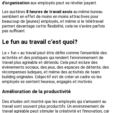
d’organisation
aux employés peut se révéler payant.
Les austères
8 heures de travail assis
au même bureau
semblent en effet de moins en moins attractives pour
beaucoup de (jeunes) employés, et même si le télétravail
permet davantage cette flexibilité, cela ne s’avère parfois
pas suffisant.
Le fun au travail c’est quoi?
Le « fun » au travail peut être défini comme l’ensemble des
activités et des pratiques qui rendent l’environnement de
travail plus agréable et détendu. Cela peut inclure des
événements sociaux, des jeux, des espaces de détente, des
récompenses ludiques, et même des activités de team
building originales. L’objectif est de créer un cadre où les
employés se sentent heureux, engagés et motivés.
Amélioration de la productivité
Des études ont montré que les employés qui s’amusent au
travail sont souvent plus productifs. Un environnement de
travail agréable peut stimuler la créativité et l’innovation, car