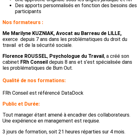
Des apports personnalisés en fonction des besoins des
participants
Nos formateurs :
Me Marilyne KUZNIAK, Avocat au Barreau de LILLE,
exerce depuis 7 ans dans les problématiques du droit du
travail et de la sécurité sociale.
Florence ROUSSEL
,
Psychologue du Travail
, a créé son
cabinet
FRh Conseil
depuis 8 ans et s’est spécialisée dans
les problématiques de Burn Out.
Qualité de nos formations:
FRh Conseil est référencé DataDock
Public et Durée:
Tout manager étant amené à encadrer des collaborateurs.
Une expérience en management est requise.
3 jours de formation, soit 21 heures réparties sur 4 mois.