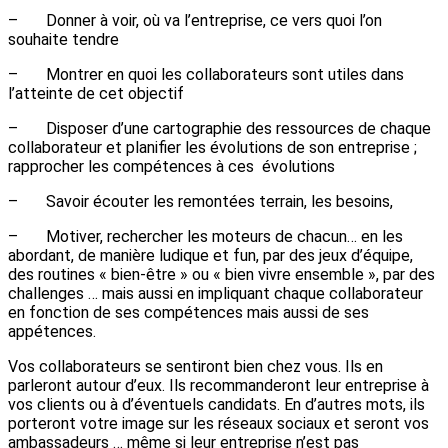
– Donner à voir, où va l’entreprise, ce vers quoi l’on
souhaite tendre
– Montrer en quoi les collaborateurs sont utiles dans
l’atteinte de cet objectif
– Disposer d’une cartographie des ressources de chaque
collaborateur et planifier les évolutions de son entreprise ;
rapprocher les compétences à ces évolutions
– Savoir écouter les remontées terrain, les besoins,
– Motiver, rechercher les moteurs de chacun… en les
abordant, de manière ludique et fun, par des jeux d’équipe,
des routines « bien-être » ou « bien vivre ensemble », par des
challenges … mais aussi en impliquant chaque collaborateur
en fonction de ses compétences mais aussi de ses
appétences.
Vos collaborateurs se sentiront bien chez vous. Ils en
parleront autour d’eux. Ils recommanderont leur entreprise à
vos clients ou à d’éventuels candidats. En d’autres mots, ils
porteront votre image sur les réseaux sociaux et seront vos
ambassadeurs … même si leur entreprise n’est pas