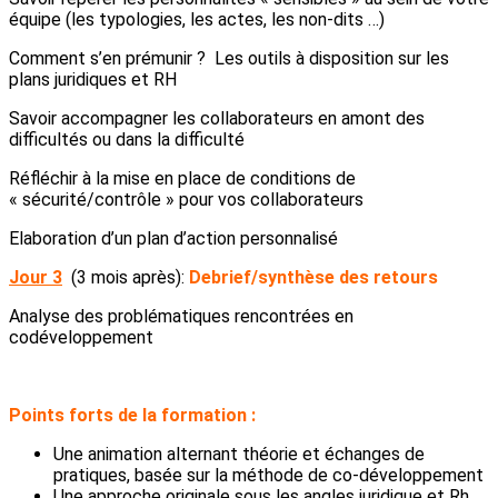
équipe (les typologies, les actes, les non-dits …)
Comment s’en prémunir ? Les outils à disposition sur les
plans juridiques et RH
Savoir accompagner les collaborateurs en amont des
difficultés ou dans la difficulté
Réfléchir à la mise en place de conditions de
« sécurité/contrôle » pour vos collaborateurs
Elaboration d’un plan d’action personnalisé
Jour 3
(3 mois après):
Debrief/synthèse des retours
Analyse des problématiques rencontrées en
codéveloppement
Points forts de la formation :
Une animation alternant théorie et échanges de
pratiques, basée sur la méthode de co-développement
Une approche originale sous les angles juridique et Rh