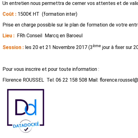
Un entretien nous permettra de cerner vos attentes et de valid
Coût :
1500€ HT (formation inter)
Prise en charge possible sur le plan de formation de votre entr
Lieu :
FRh Conseil Marcq en Baroeul
ème
Session :
les 20 et 21 Novembre 2017 (3
jour à fixer sur 2
Pour vous inscrire et pour toute information :
Florence ROUSSEL Tel: 06 22 158 508 Mail: florence.roussel@f