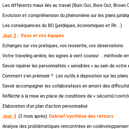
Les différents maux liés au travail (Burn Out, Bore Out, Brown
Evolution et compréhension du phénomène sur les plans juridi
Les conséquences du BO (juridiques, économiques et Rh …)
Jour 2
:
Vous et vos équipes
Echanges sur vos pratiques, vos ressentis, vos observations
Votre traveling arrière, les signes à vent coureur … méthode
Savoir repérer les personnalités « sensibles » au sein de votre 
Comment s’en prémunir ? Les outils à disposition sur les plans 
Savoir accompagner les collaborateurs en amont des difficultés
Réfléchir à la mise en place de conditions de « sécurité/contrô
Elaboration d’un plan d’action personnalisé
Jour 3
(3 mois après):
Debrief/synthèse des retours
Analyse des problématiques rencontrées en codéveloppemen