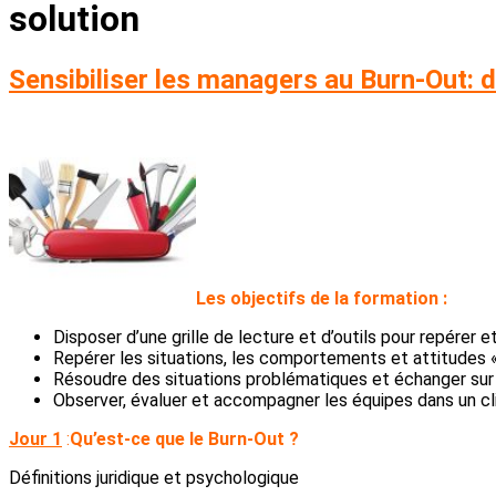
solution
Sensibiliser les managers au Burn-Out: d
L
es objectifs de la formation :
Disposer d’une grille de lecture et d’outils pour repérer e
Repérer les situations, les comportements et attitudes «
Résoudre des situations problématiques et échanger sur 
Observer, évaluer et accompagner les équipes dans un cli
Jour 1
:
Qu’est-ce que le Burn-Out ?
Définitions juridique et psychologique