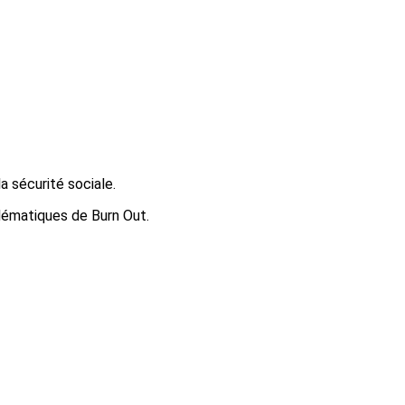
a sécurité sociale.
blématiques de Burn Out.