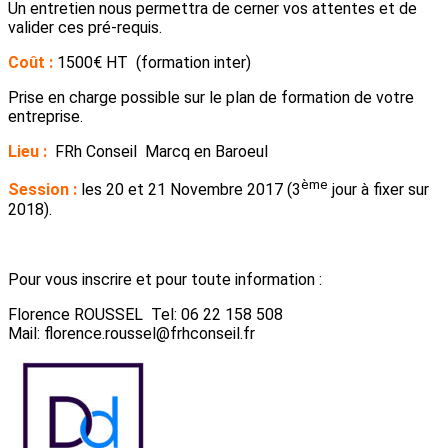
Un entretien nous permettra de cerner vos attentes et de
valider ces pré-requis.
Coût :
1500€ HT (formation inter)
Prise en charge possible sur le plan de formation de votre
entreprise.
Lieu :
FRh Conseil Marcq en Baroeul
ème
Session :
les 20 et 21 Novembre 2017 (3
jour à fixer sur
2018).
Pour vous inscrire et pour toute information :
Florence ROUSSEL Tel: 06 22 158 508
Mail: florence.roussel@frhconseil.fr