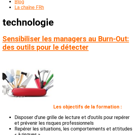
Blog
La chaîne FRh
technologie
Sensibiliser les managers au Burn-Out:
des outils pour le détecter
L
es objectifs de la formation :
Disposer d’une grille de lecture et d’outils pour repérer
et prévenir les risques professionnels
Repérer les situations, les comportements et attitudes
« à risques »