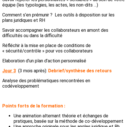
équipe (les typologies, les actes, les non-dits …)
Comment s’en prémunir ? Les outils à disposition sur les
plans juridiques et RH
Savoir accompagner les collaborateurs en amont des
difficultés ou dans la difficulté
Réfléchir à la mise en place de conditions de
« sécurité/contrôle » pour vos collaborateurs
Elaboration d’un plan d’action personnalisé
Jour 3
(3 mois après):
Debrief/synthèse des retours
Analyse des problématiques rencontrées en
codéveloppement
Points forts de la formation :
Une animation alternant théorie et échanges de
pratiques, basée sur la méthode de co-développement
Une approche originale sous les angles juridique et Rh