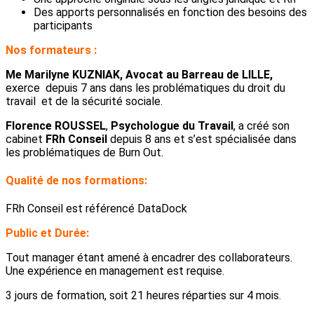
Des apports personnalisés en fonction des besoins des
participants
Nos formateurs :
Me Marilyne KUZNIAK, Avocat au Barreau de LILLE,
exerce depuis 7 ans dans les problématiques du droit du
travail et de la sécurité sociale.
Florence ROUSSEL
,
Psychologue du Travail
, a créé son
cabinet
FRh Conseil
depuis 8 ans et s’est spécialisée dans
les problématiques de Burn Out.
Qualité de nos formations:
FRh Conseil est référencé DataDock
Public et Durée:
Tout manager étant amené à encadrer des collaborateurs.
Une expérience en management est requise.
3 jours de formation, soit 21 heures réparties sur 4 mois.