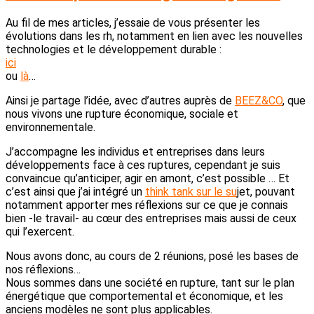
Au fil de mes articles, j’essaie de vous présenter les
évolutions dans les rh, notamment en lien avec les nouvelles
technologies et le développement durable :
ici
ou
là
…
Ainsi je partage l’idée, avec d’autres auprès de
BEEZ&CO
, que
nous vivons une rupture économique, sociale et
environnementale.
J’accompagne les individus et entreprises dans leurs
développements face à ces ruptures, cependant je suis
convaincue qu’anticiper, agir en amont, c’est possible … Et
c’est ainsi que j’ai intégré un
think tank sur le su
jet, pouvant
notamment apporter mes réflexions sur ce que je connais
bien -le travail- au cœur des entreprises mais aussi de ceux
qui l’exercent.
Nous avons donc, au cours de 2 réunions, posé les bases de
nos réflexions…
Nous sommes dans une société en rupture, tant sur le plan
énergétique que comportemental et économique, et les
anciens modèles ne sont plus applicables.