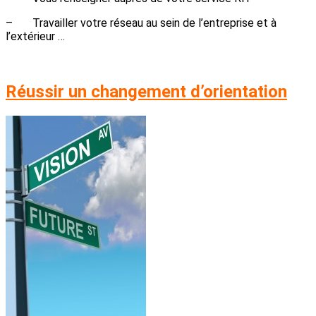
– Travailler votre réseau au sein de l’entreprise et à
l’extérieur …
Réussir un changement d’orientation