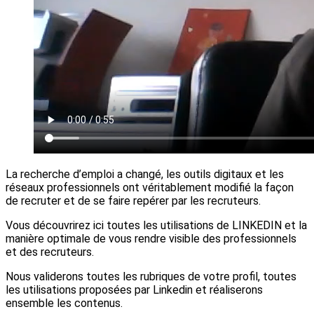
La recherche d’emploi a changé, les outils digitaux et les
réseaux professionnels ont véritablement modifié la façon
de recruter et de se faire repérer par les recruteurs.
Vous découvrirez ici toutes les utilisations de LINKEDIN et la
manière optimale de vous rendre visible des professionnels
et des recruteurs.
Nous validerons toutes les rubriques de votre profil, toutes
les utilisations proposées par Linkedin et réaliserons
ensemble les contenus.