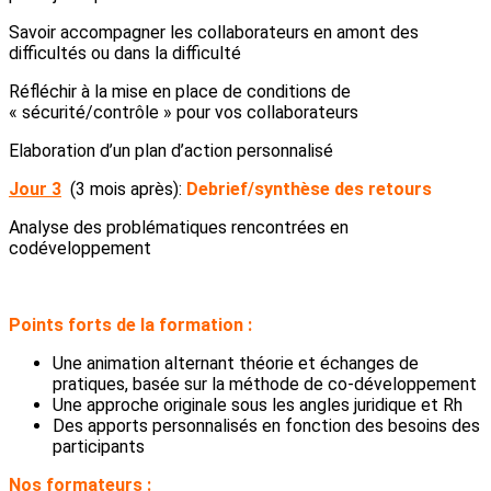
Savoir accompagner les collaborateurs en amont des
difficultés ou dans la difficulté
Réfléchir à la mise en place de conditions de
« sécurité/contrôle » pour vos collaborateurs
Elaboration d’un plan d’action personnalisé
Jour 3
(3 mois après):
Debrief/synthèse des retours
Analyse des problématiques rencontrées en
codéveloppement
Points forts de la formation :
Une animation alternant théorie et échanges de
pratiques, basée sur la méthode de co-développement
Une approche originale sous les angles juridique et Rh
Des apports personnalisés en fonction des besoins des
participants
Nos formateurs :