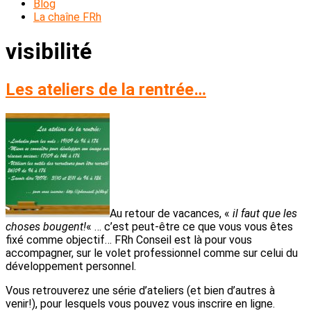
Blog
La chaîne FRh
visibilité
Les ateliers de la rentrée…
Au retour de vacances, «
il faut que les
choses bougent!
« … c’est peut-être ce que vous vous êtes
fixé comme objectif… FRh Conseil est là pour vous
accompagner, sur le volet professionnel comme sur celui du
développement personnel.
Vous retrouverez une série d’ateliers (et bien d’autres à
venir!), pour lesquels vous pouvez vous inscrire en ligne.