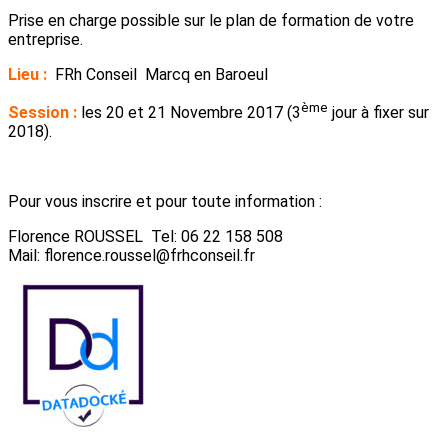
Prise en charge possible sur le plan de formation de votre
entreprise.
Lieu :
FRh Conseil Marcq en Baroeul
ème
Session :
les 20 et 21 Novembre 2017 (3
jour à fixer sur
2018).
Pour vous inscrire et pour toute information :
Florence ROUSSEL Tel: 06 22 158 508
Mail: florence.roussel@frhconseil.fr