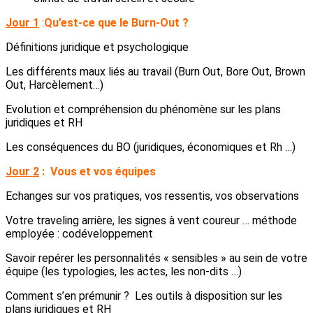
Jour 1
:
Qu’est-ce que le Burn-Out ?
Définitions juridique et psychologique
Les différents maux liés au travail (Burn Out, Bore Out, Brown
Out, Harcèlement…)
Evolution et compréhension du phénomène sur les plans
juridiques et RH
Les conséquences du BO (juridiques, économiques et Rh …)
Jour 2
:
Vous et vos équipes
Echanges sur vos pratiques, vos ressentis, vos observations
Votre traveling arrière, les signes à vent coureur … méthode
employée : codéveloppement
Savoir repérer les personnalités « sensibles » au sein de votre
équipe (les typologies, les actes, les non-dits …)
Comment s’en prémunir ? Les outils à disposition sur les
plans juridiques et RH