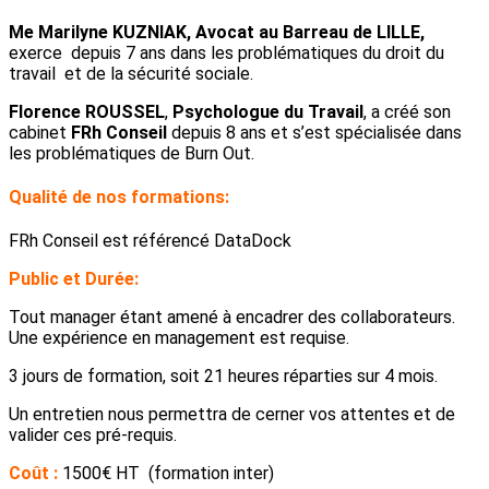
Me Marilyne KUZNIAK, Avocat au Barreau de LILLE,
exerce depuis 7 ans dans les problématiques du droit du
travail et de la sécurité sociale.
Florence ROUSSEL
,
Psychologue du Travail
, a créé son
cabinet
FRh Conseil
depuis 8 ans et s’est spécialisée dans
les problématiques de Burn Out.
Qualité de nos formations:
FRh Conseil est référencé DataDock
Public et Durée:
Tout manager étant amené à encadrer des collaborateurs.
Une expérience en management est requise.
3 jours de formation, soit 21 heures réparties sur 4 mois.
Un entretien nous permettra de cerner vos attentes et de
valider ces pré-requis.
Coût :
1500€ HT (formation inter)