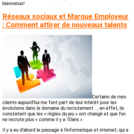
bienvenus!
Réseaux sociaux et Marque Employeur
; Comment attirer de nouveaux talents
Certains de mes
clients aujourd’hui me font part de leur intérêt pour les
évolutions dans le domaine du recrutement .. ; en effet, ils
constatent que les « règles du jeu » ont changé et que l’on
ne recrute plus « comme il y a 10ans ».
Il y a eu d’abord le passage à l’informatique et internet, qui a