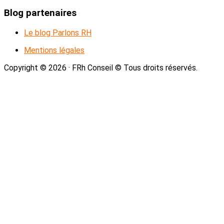
Blog partenaires
Le blog Parlons RH
Mentions légales
Copyright © 2026 · FRh Conseil © Tous droits réservés.