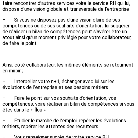
faire rencontrer d’autres services voire le service RH qui lui,
dispose d’une vision globale et transversale de l’entreprise
– Si vous ne disposez pas d’une vision claire de ses
compétences ou de ses souhaits d’orientation, lui suggérer
de réaliser un bilan de compétences peut s’avérer être un
atout ainsi qu’un moment privilégié pour votre collaborateur,
de faire le point.
Ainsi, côté collaborateur, les mêmes éléments se retournent
en miroir ;
– Interpeller votre n+1, échanger avec lui sur les
évolutions de l’entreprise et ses besoins métiers
– Faire le point sur vos souhaits d’orientation, vos
compétences, voire réaliser un bilan de compétences si vous
êtes dans le « flou »
– Etudier le marché de l’emploi, repérer les évolutions
métiers, repérer les attentes des recruteurs
– Vous renseigner auprès de votre service RH