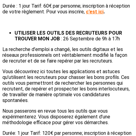
Durée : 1 jour Tarif: 60€ par personne; inscription à réception
de votre règlement. Pour vous inscrire,
c’est ici
.
UTILISER LES OUTILS DES RECRUTEURS POUR
TROUVER MON JOB
: 26 Septembre de 9h à 17h
La recherche d’emploi a changé, les outils digitaux et les
réseaux professionnels ont véritablement modifié la façon
de recruter et de se faire repérer par les recruteurs.
Vous découvrirez ici toutes les applications et astuces
qu’utilisent les recruteurs pour chasser les bons profils. Ces
outils vous permettront de rechercher les personnes qui
recrutent, de repérer et prospecter les bons interlocuteurs,
de travailler de manière optimale vos candidatures
spontanées.
Nous passerons en revue tous les outils que vous
expérimenterez. Vous disposerez également d’une
méthodologie efficace pour gérer vos démarches.
Durée: 1 jour Tarif: 120€ par personne; inscription à réception