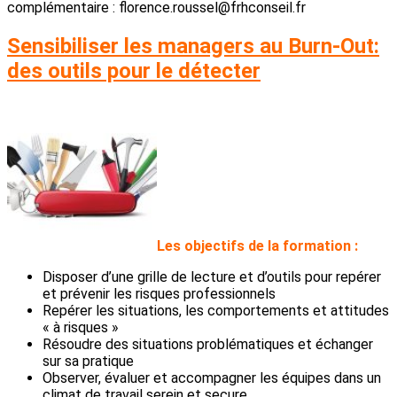
complémentaire : florence.roussel@frhconseil.fr
Sensibiliser les managers au Burn-Out:
des outils pour le détecter
L
es objectifs de la formation :
Disposer d’une grille de lecture et d’outils pour repérer
et prévenir les risques professionnels
Repérer les situations, les comportements et attitudes
« à risques »
Résoudre des situations problématiques et échanger
sur sa pratique
Observer, évaluer et accompagner les équipes dans un
climat de travail serein et secure