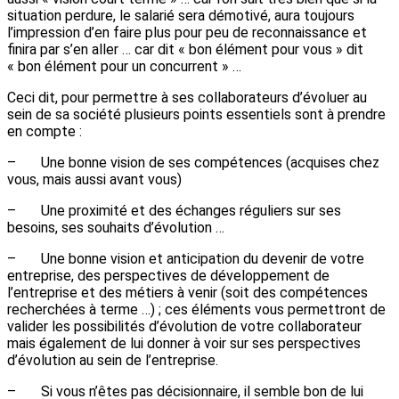
situation perdure, le salarié sera démotivé, aura toujours
l’impression d’en faire plus pour peu de reconnaissance et
finira par s’en aller … car dit « bon élément pour vous » dit
« bon élément pour un concurrent » …
Ceci dit, pour permettre à ses collaborateurs d’évoluer au
sein de sa société plusieurs points essentiels sont à prendre
en compte :
– Une bonne vision de ses compétences (acquises chez
vous, mais aussi avant vous)
– Une proximité et des échanges réguliers sur ses
besoins, ses souhaits d’évolution …
– Une bonne vision et anticipation du devenir de votre
entreprise, des perspectives de développement de
l’entreprise et des métiers à venir (soit des compétences
recherchées à terme …) ; ces éléments vous permettront de
valider les possibilités d’évolution de votre collaborateur
mais également de lui donner à voir sur ses perspectives
d’évolution au sein de l’entreprise.
– Si vous n’êtes pas décisionnaire, il semble bon de lui