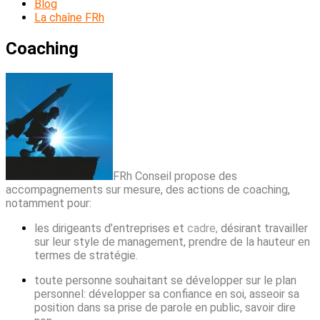
Blog
La chaîne FRh
Coaching
FRh Conseil propose des
accompagnements sur mesure, des actions de coaching,
notamment pour:
les dirigeants d’entreprises et
cadre,
désirant travailler
sur leur style de management, prendre de la hauteur en
termes de stratégie.
toute personne souhaitant se développer sur le plan
personnel: développer sa confiance en soi, asseoir sa
position dans sa prise de parole en public, savoir dire