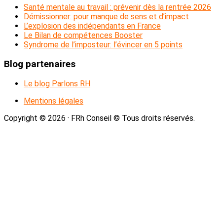
Web
Santé mentale au travail : prévenir dès la rentrée 2026
Démissionner: pour manque de sens et d’impact
L’explosion des indépendants en France
Le Bilan de compétences Booster
Syndrome de l’imposteur: l’évincer en 5 points
Blog partenaires
Le blog Parlons RH
Mentions légales
Copyright © 2026 · FRh Conseil © Tous droits réservés.