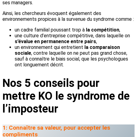
ses managers.
Ainsi, les chercheurs évoquent également des
environnements propices à la survenue du syndrome comme :
un cadre familial poussant trop à
la compétition
,
une culture d’entreprise compétitive, dans laquelle on
s’évalue en permanence entre pairs
,
un environnement qui entretient
la comparaison
sociale
, contre laquelle on ne peut pas grand chose,
sauf à connaître le biais social, que les psychologues
ont longuement décrit.
Nos 5 conseils pour
mettre KO le syndrome de
l’imposteur
1: Connaître sa valeur, pour accepter les
compliments