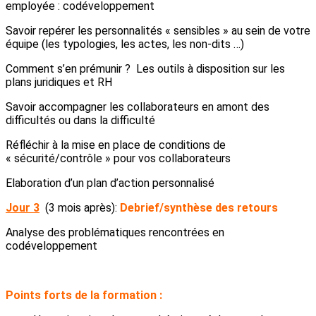
employée : codéveloppement
Savoir repérer les personnalités « sensibles » au sein de votre
équipe (les typologies, les actes, les non-dits …)
Comment s’en prémunir ? Les outils à disposition sur les
plans juridiques et RH
Savoir accompagner les collaborateurs en amont des
difficultés ou dans la difficulté
Réfléchir à la mise en place de conditions de
« sécurité/contrôle » pour vos collaborateurs
Elaboration d’un plan d’action personnalisé
Jour 3
(3 mois après):
Debrief/synthèse des retours
Analyse des problématiques rencontrées en
codéveloppement
Points forts de la formation :