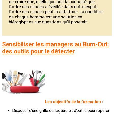
de croire que, quelle que soit la curiosité que
l’ordre des choses a éveillée dans notre esprit,
l’ordre des choses peut la satisfaire. La condition
de chaque homme est une solution en
hiéroglyphes aux questions qu’il poserait.
Sensibiliser les managers au Burn-Out:
des outils pour le détecter
L
es objectifs de la formation :
Disposer d’une grille de lecture et d’outils pour repérer