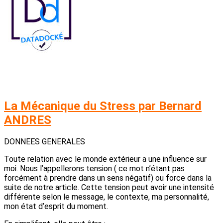
La Mécanique du Stress par Bernard
ANDRES
DONNEES GENERALES
Toute relation avec le monde extérieur a une influence sur
moi. Nous l’appellerons tension ( ce mot n’étant pas
forcément à prendre dans un sens négatif) ou force dans la
suite de notre article. Cette tension peut avoir une intensité
différente selon le message, le contexte, ma personnalité,
mon état d’esprit du moment.