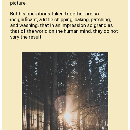
picture.
But his operations taken together are so
insignificant, a little chipping, baking, patching,
and washing, that in an impression so grand as
that of the world on the human mind, they do not
vary the result.