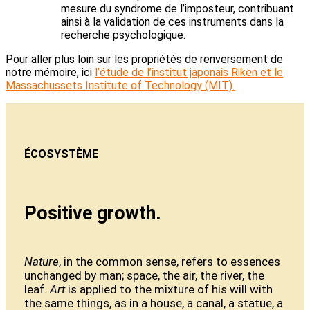
mesure du syndrome de l’imposteur, contribuant
ainsi à la validation de ces instruments dans la
recherche psychologique.
Pour aller plus loin sur les propriétés de renversement de
notre mémoire, ici
l’étude de l’institut japonais Riken et le
Massachussets Institute of Technology (MIT).
ÉCOSYSTÈME
Positive growth.
Nature
, in the common sense, refers to essences
unchanged by man; space, the air, the river, the
leaf.
Art
is applied to the mixture of his will with
the same things, as in a house, a canal, a statue, a