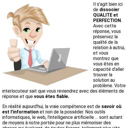
Il s’agit bien ici
de
dissocier
QUALITE et
PERFECTION
.
Avec cette
réponse, vous
préservez la
qualité de la
relation à autrui,
et vous
montrez que
vous êtes en
capacité d’aller
trouver la
solution au
problème. Votre
interlocuteur sait que vous reviendrez avec des éléments de
réponse et que
vous êtes fiable.
En réalité aujourd’hui, la vraie compétence est de
savoir où
est l’information
et non de la posséder. Nos outils
informatiques, le web, l’intelligence artificielle … sont autant
de moyens à notre portée pour ne plus mémoriser des