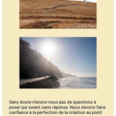
Sans doute n’avons-nous pas de questions à
poser qui soient sans réponse. Nous devons faire
confiance à la perfection de la création au point