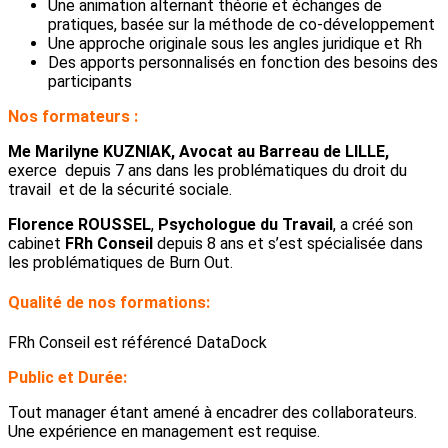
Une animation alternant théorie et échanges de
pratiques, basée sur la méthode de co-développement
Une approche originale sous les angles juridique et Rh
Des apports personnalisés en fonction des besoins des
participants
Nos formateurs :
Me Marilyne KUZNIAK, Avocat au Barreau de LILLE,
exerce depuis 7 ans dans les problématiques du droit du
travail et de la sécurité sociale.
Florence ROUSSEL
,
Psychologue du Travail
, a créé son
cabinet
FRh Conseil
depuis 8 ans et s’est spécialisée dans
les problématiques de Burn Out.
Qualité de nos formations:
FRh Conseil est référencé DataDock
Public et Durée:
Tout manager étant amené à encadrer des collaborateurs.
Une expérience en management est requise.