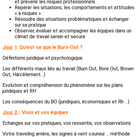
et prévenir les risques professionnels
Repérer les situations, les comportements et attitudes
« à risques »
Résoudre des situations problématiques et échanger
sur sa pratique
Observer, évaluer et accompagner les équipes dans un
climat de travail serein et secure
Jour 1
:
Qu’est-ce que le Burn-Out ?
Définitions juridique et psychologique
Les différents maux liés au travail (Burn Out, Bore Out, Brown
Out, Harcèlement…)
Evolution et compréhension du phénomène sur les plans
juridiques et RH
Les conséquences du BO (juridiques, économiques et Rh …)
Jour 2
:
Vous et vos équipes
Echanges sur vos pratiques, vos ressentis, vos observations
Votre traveling arrière, les signes à vent coureur … méthode