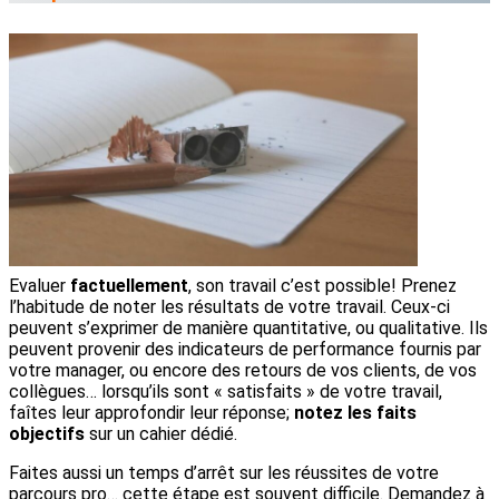
Evaluer
factuellement
, son travail c’est possible! Prenez
l’habitude de noter les résultats de votre travail. Ceux-ci
peuvent s’exprimer de manière quantitative, ou qualitative. Ils
peuvent provenir des indicateurs de performance fournis par
votre manager, ou encore des retours de vos clients, de vos
collègues… lorsqu’ils sont « satisfaits » de votre travail,
faîtes leur approfondir leur réponse;
notez les faits
objectifs
sur un cahier dédié.
Faites aussi un temps d’arrêt sur les réussites de votre
parcours pro… cette étape est souvent difficile. Demandez à