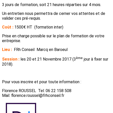
3 jours de formation, soit 21 heures réparties sur 4 mois.
Un entretien nous permettra de cerner vos attentes et de
valider ces pré-requis.
Coût :
1500€ HT (formation inter)
Prise en charge possible sur le plan de formation de votre
entreprise.
Lieu :
FRh Conseil Marcq en Baroeul
ème
Session :
les 20 et 21 Novembre 2017 (3
jour à fixer sur
2018).
Pour vous inscrire et pour toute information :
Florence ROUSSEL Tel: 06 22 158 508
Mail: florence.roussel@frhconseil.fr