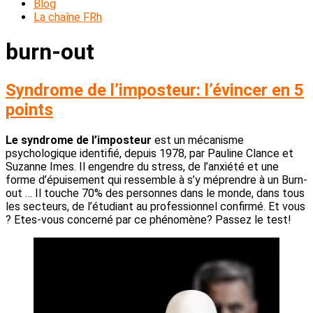
Blog
La chaîne FRh
burn-out
Syndrome de l’imposteur: l’évincer en 5
points
Le syndrome de l’imposteur
est un mécanisme
psychologique identifié, depuis 1978, par Pauline Clance et
Suzanne Imes. Il engendre du stress, de l’anxiété et une
forme d’épuisement qui ressemble à s’y méprendre à un Burn-
out … Il touche 70% des personnes dans le monde, dans tous
les secteurs, de l’étudiant au professionnel confirmé. Et vous
? Etes-vous concerné par ce phénomène? Passez le test!