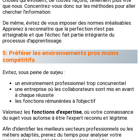
choses qui évoluent, de toutes façons, tellement plus vite
que nous. Concentrez-vous donc sur les méthodes pour aller
chercher l’information.
De même, évitez de vous imposer des normes irréalisables.
Apprenez à reconnaître que la perfection n’est pas
atteignable et que l’échec fait partie intégrante du
processus d’apprentissage.
5: Préférer les environnements pros moins
compétitifs
Evitez, sous peine de surjeu :
un environnement professionnel trop concurrentiel
une entreprise où les collaborateurs sont mis en avant
à chaque réussite
les fonctions rémunérées à l’objectif
Valorisez les
fonctions d’expertise
, où votre connaissance
du sujet vous autorise à être l’expert reconnu et légitime.
Afin d’identifier les meilleurs secteurs professionnels ou les
métiers adaptés, prenez du temps pour analyser votre