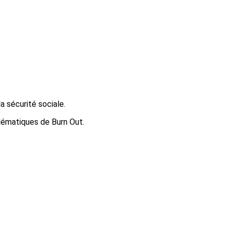
a sécurité sociale.
blématiques de Burn Out.