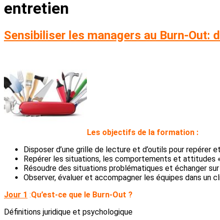
entretien
Sensibiliser les managers au Burn-Out: d
L
es objectifs de la formation :
Disposer d’une grille de lecture et d’outils pour repérer e
Repérer les situations, les comportements et attitudes «
Résoudre des situations problématiques et échanger sur 
Observer, évaluer et accompagner les équipes dans un cli
Jour 1
:
Qu’est-ce que le Burn-Out ?
Définitions juridique et psychologique