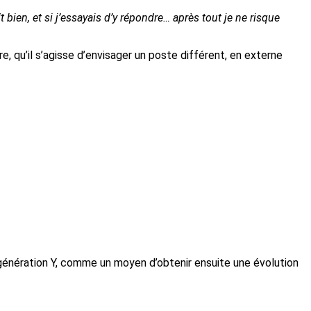
t bien, et si j’essayais d’y répondre… après tout je ne risque
re, qu’il s’agisse d’envisager un poste différent, en externe
génération Y, comme un moyen d’obtenir ensuite une évolution