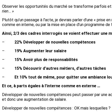
Observer les opportunités du marché se transforme parfois et
rien… »
Plutôt qu’un passage à l’acte, je devrais parler d’une « prise en
comme en interne, ou par la mise en place d’un programme de 
Ainsi, 2/3 des cadres interrogés se voient effectuer une m
–
22% Développer de nouvelles compétences
–
19% Augmenter leur salaire
–
15% Avoir plus de responsabilités
–
15% Découvrir d’autres métiers, d’autres tâches
–
Et 10% tout de même, pour quitter une ambiance lo
Et ce, à parts égales à l’interne comme en externe …
Développer de nouvelles compétences peut passer par une acti
et donc une augmentation de salaire.
Développer de nouvelles compétences : OK mais lesquelles ?