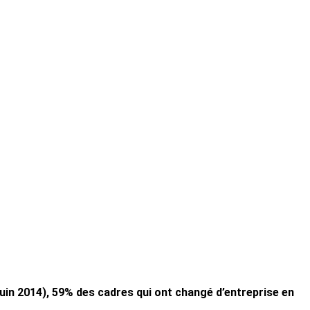
in 2014), 59% des cadres qui ont changé d’entreprise en