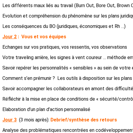
Les différents maux liés au travail (Burn Out, Bore Out, Brown
Evolution et compréhension du phénomène sur les plans juridi
Les conséquences du BO (juridiques, économiques et Rh …)
Jour 2
:
Vous et vos équipes
Echanges sur vos pratiques, vos ressentis, vos observations
Votre traveling arrière, les signes à vent coureur … méthode
Savoir repérer les personnalités « sensibles » au sein de votre 
Comment s’en prémunir ? Les outils à disposition sur les plans 
Savoir accompagner les collaborateurs en amont des difficultés
Réfléchir à la mise en place de conditions de « sécurité/contrô
Elaboration d’un plan d’action personnalisé
Jour 3
(3 mois après):
Debrief/synthèse des retours
Analyse des problématiques rencontrées en codéveloppemen