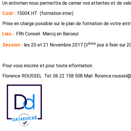
Un entretien nous permettra de cerner vos attentes et de valid
Coût :
1500€ HT (formation inter)
Prise en charge possible sur le plan de formation de votre entr
Lieu :
FRh Conseil Marcq en Baroeul
ème
Session :
les 20 et 21 Novembre 2017 (3
jour à fixer sur 2
Pour vous inscrire et pour toute information :
Florence ROUSSEL Tel: 06 22 158 508 Mail: florence.roussel@f