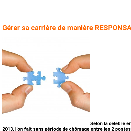
Gérer sa carrière de manière RESPON
Selon la célèbre e
2013, l’on fait sans période de chômage entre les 2 postes