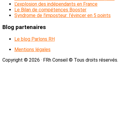
L’explosion des indépendants en France
Le Bilan de compétences Booster
Syndrome de l’imposteur: l’évincer en 5 points
Blog partenaires
Le blog Parlons RH
Mentions légales
Copyright © 2026 · FRh Conseil © Tous droits réservés.