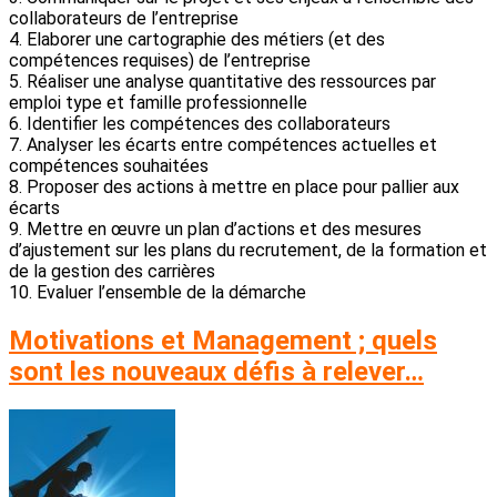
collaborateurs de l’entreprise
4. Elaborer une cartographie des métiers (et des
compétences requises) de l’entreprise
5. Réaliser une analyse quantitative des ressources par
emploi type et famille professionnelle
6. Identifier les compétences des collaborateurs
7. Analyser les écarts entre compétences actuelles et
compétences souhaitées
8. Proposer des actions à mettre en place pour pallier aux
écarts
9. Mettre en œuvre un plan d’actions et des mesures
d’ajustement sur les plans du recrutement, de la formation et
de la gestion des carrières
10. Evaluer l’ensemble de la démarche
Motivations et Management ; quels
sont les nouveaux défis à relever…