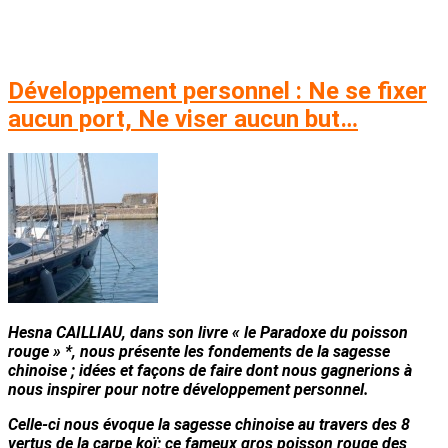
Développement personnel : Ne se fixer
aucun port, Ne viser aucun but…
Hesna CAILLIAU, dans son livre « le Paradoxe du poisson
rouge » *, nous présente les fondements de la sagesse
chinoise ; idées et façons de faire dont nous gagnerions à
nous inspirer pour notre développement personnel.
Celle-ci nous évoque la sagesse chinoise au travers des 8
vertus de la carpe koï; ce fameux gros poisson rouge des