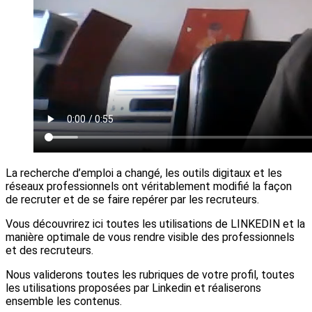
La recherche d’emploi a changé, les outils digitaux et les
réseaux professionnels ont véritablement modifié la façon
de recruter et de se faire repérer par les recruteurs.
Vous découvrirez ici toutes les utilisations de LINKEDIN et la
manière optimale de vous rendre visible des professionnels
et des recruteurs.
Nous validerons toutes les rubriques de votre profil, toutes
les utilisations proposées par Linkedin et réaliserons
ensemble les contenus.