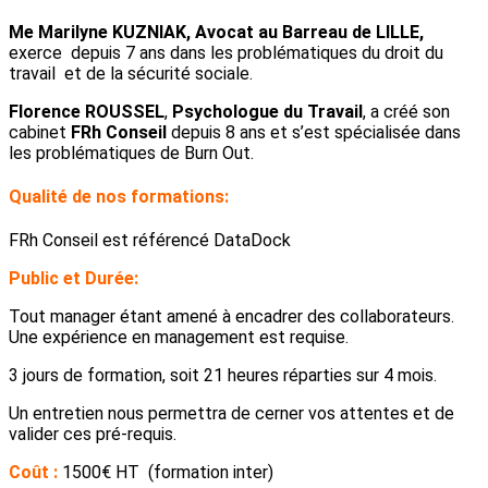
Me Marilyne KUZNIAK, Avocat au Barreau de LILLE,
exerce depuis 7 ans dans les problématiques du droit du
travail et de la sécurité sociale.
Florence ROUSSEL
,
Psychologue du Travail
, a créé son
cabinet
FRh Conseil
depuis 8 ans et s’est spécialisée dans
les problématiques de Burn Out.
Qualité de nos formations:
FRh Conseil est référencé DataDock
Public et Durée:
Tout manager étant amené à encadrer des collaborateurs.
Une expérience en management est requise.
3 jours de formation, soit 21 heures réparties sur 4 mois.
Un entretien nous permettra de cerner vos attentes et de
valider ces pré-requis.
Coût :
1500€ HT (formation inter)