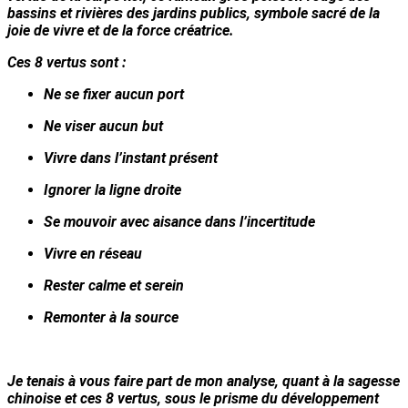
bassins et rivières des jardins publics, symbole sacré de la
joie de vivre et de la force créatrice.
Ces 8 vertus sont :
Ne se fixer aucun port
Ne viser aucun but
Vivre dans l’instant présent
Ignorer la ligne droite
Se mouvoir avec aisance dans l’incertitude
Vivre en réseau
Rester calme et serein
Remonter à la source
Je tenais à vous faire part de mon analyse, quant à la sagesse
chinoise et ces 8 vertus, sous le prisme du développement