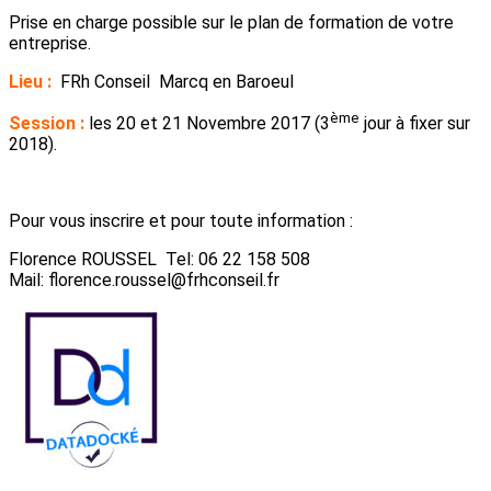
Prise en charge possible sur le plan de formation de votre
entreprise.
Lieu :
FRh Conseil Marcq en Baroeul
ème
Session :
les 20 et 21 Novembre 2017 (3
jour à fixer sur
2018).
Pour vous inscrire et pour toute information :
Florence ROUSSEL Tel: 06 22 158 508
Mail: florence.roussel@frhconseil.fr