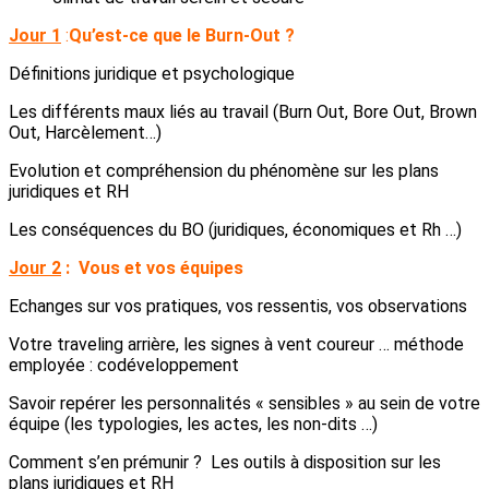
Jour 1
:
Qu’est-ce que le Burn-Out ?
Définitions juridique et psychologique
Les différents maux liés au travail (Burn Out, Bore Out, Brown
Out, Harcèlement…)
Evolution et compréhension du phénomène sur les plans
juridiques et RH
Les conséquences du BO (juridiques, économiques et Rh …)
Jour 2
:
Vous et vos équipes
Echanges sur vos pratiques, vos ressentis, vos observations
Votre traveling arrière, les signes à vent coureur … méthode
employée : codéveloppement
Savoir repérer les personnalités « sensibles » au sein de votre
équipe (les typologies, les actes, les non-dits …)
Comment s’en prémunir ? Les outils à disposition sur les
plans juridiques et RH