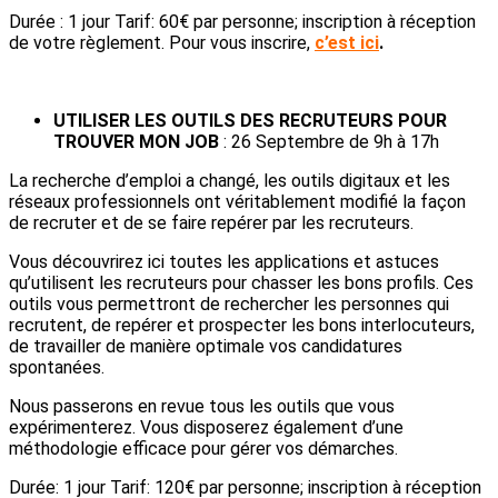
Durée : 1 jour Tarif: 60€ par personne; inscription à réception
de votre règlement. Pour vous inscrire,
c’est ici
.
UTILISER LES OUTILS DES RECRUTEURS POUR
TROUVER MON JOB
: 26 Septembre de 9h à 17h
La recherche d’emploi a changé, les outils digitaux et les
réseaux professionnels ont véritablement modifié la façon
de recruter et de se faire repérer par les recruteurs.
Vous découvrirez ici toutes les applications et astuces
qu’utilisent les recruteurs pour chasser les bons profils. Ces
outils vous permettront de rechercher les personnes qui
recrutent, de repérer et prospecter les bons interlocuteurs,
de travailler de manière optimale vos candidatures
spontanées.
Nous passerons en revue tous les outils que vous
expérimenterez. Vous disposerez également d’une
méthodologie efficace pour gérer vos démarches.
Durée: 1 jour Tarif: 120€ par personne; inscription à réception