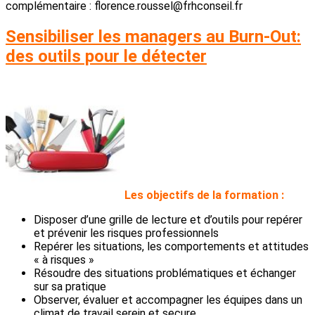
complémentaire : florence.roussel@frhconseil.fr
Sensibiliser les managers au Burn-Out:
des outils pour le détecter
L
es objectifs de la formation :
Disposer d’une grille de lecture et d’outils pour repérer
et prévenir les risques professionnels
Repérer les situations, les comportements et attitudes
« à risques »
Résoudre des situations problématiques et échanger
sur sa pratique
Observer, évaluer et accompagner les équipes dans un
climat de travail serein et secure