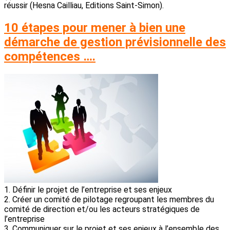
réussir (Hesna Cailliau, Editions Saint-Simon).
10 étapes pour mener à bien une
démarche de gestion prévisionnelle des
compétences ….
1. Définir le projet de l’entreprise et ses enjeux
2. Créer un comité de pilotage regroupant les membres du
comité de direction et/ou les acteurs stratégiques de
l’entreprise
3. Communiquer sur le projet et ses enjeux à l’ensemble des