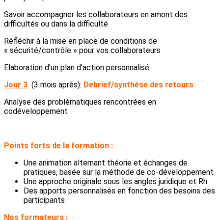
Savoir accompagner les collaborateurs en amont des
difficultés ou dans la difficulté
Réfléchir à la mise en place de conditions de
« sécurité/contrôle » pour vos collaborateurs
Elaboration d’un plan d’action personnalisé
Jour 3
(3 mois après):
Debrief/synthèse des retours
Analyse des problématiques rencontrées en
codéveloppement
Points forts de la formation :
Une animation alternant théorie et échanges de
pratiques, basée sur la méthode de co-développement
Une approche originale sous les angles juridique et Rh
Des apports personnalisés en fonction des besoins des
participants
Nos formateurs :