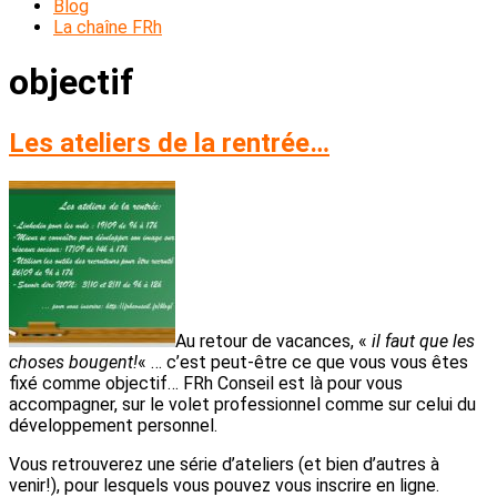
Blog
La chaîne FRh
objectif
Les ateliers de la rentrée…
Au retour de vacances, «
il faut que les
choses bougent!
« … c’est peut-être ce que vous vous êtes
fixé comme objectif… FRh Conseil est là pour vous
accompagner, sur le volet professionnel comme sur celui du
développement personnel.
Vous retrouverez une série d’ateliers (et bien d’autres à
venir!), pour lesquels vous pouvez vous inscrire en ligne.