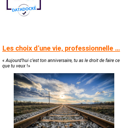
Les choix d’une vie, professionnelle …
«
Aujourd’hui c’est ton anniversaire, tu as le droit de faire ce
que tu veux
!»