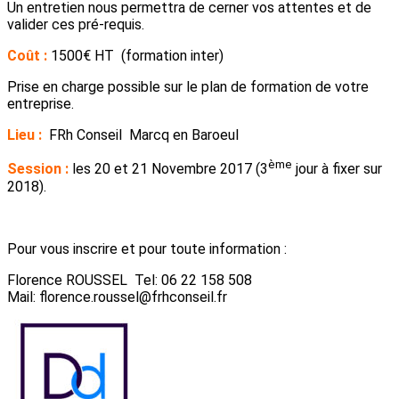
Un entretien nous permettra de cerner vos attentes et de
valider ces pré-requis.
Coût :
1500€ HT (formation inter)
Prise en charge possible sur le plan de formation de votre
entreprise.
Lieu :
FRh Conseil Marcq en Baroeul
ème
Session :
les 20 et 21 Novembre 2017 (3
jour à fixer sur
2018).
Pour vous inscrire et pour toute information :
Florence ROUSSEL Tel: 06 22 158 508
Mail: florence.roussel@frhconseil.fr