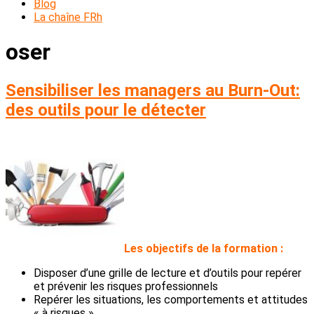
Blog
La chaîne FRh
oser
Sensibiliser les managers au Burn-Out:
des outils pour le détecter
L
es objectifs de la formation :
Disposer d’une grille de lecture et d’outils pour repérer
et prévenir les risques professionnels
Repérer les situations, les comportements et attitudes
« à risques »