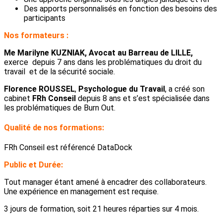
Des apports personnalisés en fonction des besoins des
participants
Nos formateurs :
Me Marilyne KUZNIAK, Avocat au Barreau de LILLE,
exerce depuis 7 ans dans les problématiques du droit du
travail et de la sécurité sociale.
Florence ROUSSEL
,
Psychologue du Travail
, a créé son
cabinet
FRh Conseil
depuis 8 ans et s’est spécialisée dans
les problématiques de Burn Out.
Qualité de nos formations:
FRh Conseil est référencé DataDock
Public et Durée:
Tout manager étant amené à encadrer des collaborateurs.
Une expérience en management est requise.
3 jours de formation, soit 21 heures réparties sur 4 mois.