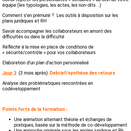
équipe (les typologies, les actes, les non-dits …)
Comment s’en prémunir ? Les outils à disposition sur les
plans juridiques et RH
Savoir accompagner les collaborateurs en amont des
difficultés ou dans la difficulté
Réfléchir à la mise en place de conditions de
« sécurité/contrôle » pour vos collaborateurs
Elaboration d’un plan d’action personnalisé
Jour 3
(3 mois après):
Debrief/synthèse des retours
Analyse des problématiques rencontrées en
codéveloppement
Points forts de la formation :
Une animation alternant théorie et échanges de
pratiques, basée sur la méthode de co-développement
Une approche originale sous les angles juridique et Rh