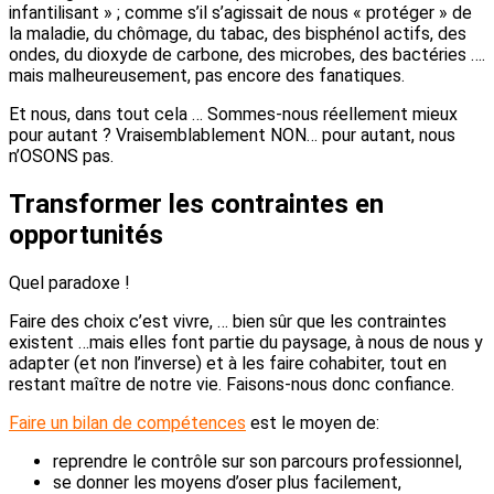
infantilisant » ; comme s’il s’agissait de nous « protéger » de
la maladie, du chômage, du tabac, des bisphénol actifs, des
ondes, du dioxyde de carbone, des microbes, des bactéries ….
mais malheureusement, pas encore des fanatiques.
Et nous, dans tout cela … Sommes-nous réellement mieux
pour autant ? Vraisemblablement NON… pour autant, nous
n’OSONS pas.
Transformer les contraintes en
opportunités
Quel paradoxe !
Faire des choix c’est vivre, … bien sûr que les contraintes
existent …mais elles font partie du paysage, à nous de nous y
adapter (et non l’inverse) et à les faire cohabiter, tout en
restant maître de notre vie. Faisons-nous donc confiance.
Faire un bilan de compétences
est le moyen de:
reprendre le contrôle sur son parcours professionnel,
se donner les moyens d’oser plus facilement,