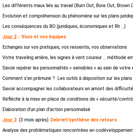
Les différents maux liés au travail (Burn Out, Bore Out, Brown
Evolution et compréhension du phénomène sur les plans juridi
Les conséquences du BO (juridiques, économiques et Rh …)
Jour 2
:
Vous et vos équipes
Echanges sur vos pratiques, vos ressentis, vos observations
Votre traveling arrière, les signes à vent coureur … méthode
Savoir repérer les personnalités « sensibles » au sein de votre 
Comment s’en prémunir ? Les outils à disposition sur les plans 
Savoir accompagner les collaborateurs en amont des difficultés
Réfléchir à la mise en place de conditions de « sécurité/contrô
Elaboration d’un plan d’action personnalisé
Jour 3
(3 mois après):
Debrief/synthèse des retours
Analyse des problématiques rencontrées en codéveloppemen