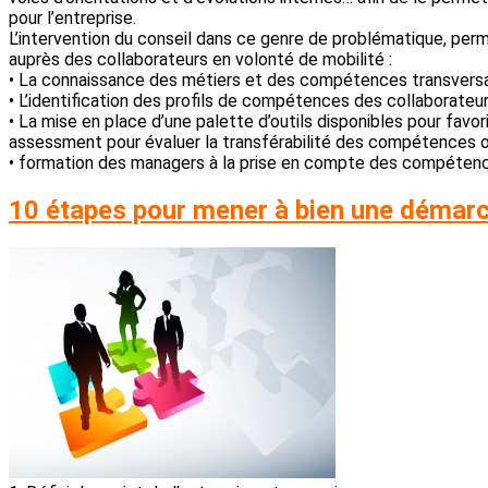
pour l’entreprise.
L’intervention du conseil dans ce genre de problématique, perme
auprès des collaborateurs en volonté de mobilité :
• La connaissance des métiers et des compétences transversal
• L’identification des profils de compétences des collaborateu
• La mise en place d’une palette d’outils disponibles pour favor
assessment pour évaluer la transférabilité des compétences o
• formation des managers à la prise en compte des compétences
10 étapes pour mener à bien une démarc