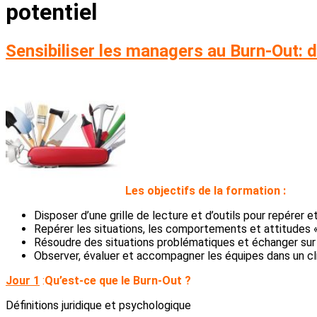
potentiel
Sensibiliser les managers au Burn-Out: d
L
es objectifs de la formation :
Disposer d’une grille de lecture et d’outils pour repérer e
Repérer les situations, les comportements et attitudes «
Résoudre des situations problématiques et échanger sur 
Observer, évaluer et accompagner les équipes dans un cli
Jour 1
:
Qu’est-ce que le Burn-Out ?
Définitions juridique et psychologique