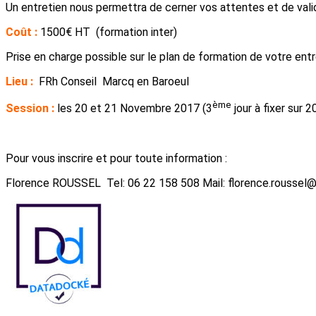
Un entretien nous permettra de cerner vos attentes et de valid
Coût :
1500€ HT (formation inter)
Prise en charge possible sur le plan de formation de votre entr
Lieu :
FRh Conseil Marcq en Baroeul
ème
Session :
les 20 et 21 Novembre 2017 (3
jour à fixer sur 2
Pour vous inscrire et pour toute information :
Florence ROUSSEL Tel: 06 22 158 508 Mail: florence.roussel@f