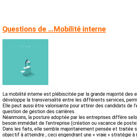
Questions de …Mobilité interne
La mobilité interne est plébiscitée par la grande majorité des e
développe la transversalité entre les différents services, perm
Elle peut aussi être valorisante pour attirer des candidats de l
question de gestion des carrières .
Néanmoins, la posture adoptée par les entreprises diffère selon
besoin immédiat de l’entreprise (création ou vacance de poste)
Dans les faits, elle semble majoritairement pensée et traitée
objectif à atteindre ; ceci engendrant une « vraie » stratégi