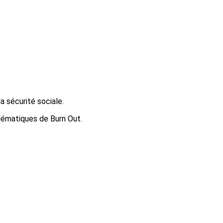
a sécurité sociale.
blématiques de Burn Out.