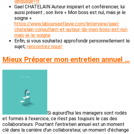
language=fr
Gael CHATELAIN Auteur inspirant et conférencier, lui
aussi présent ; son livre « Mon boss est nul, mais je le
soigne »
https://www.labourseetlavie.com/linterview/gael-
chatelain-consultant-et-auteur-de-mon-boss-est-nul-
mais-je-le-soigne
Enfin, si vous souhaitez approfondir personnellement le
sujet,
rencontrez nous!
Mieux Préparer mon entretien annuel …
Si aujourd’hui les managers sont rodés
et formés à l’exercice, ce n’est pas toujours le cas des
collaborateurs. Pourtant l’entretien annuel est un moment
clé dans la carrière d’un collaborateur, un moment d’échange