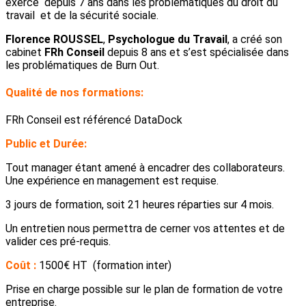
exerce depuis 7 ans dans les problématiques du droit du
travail et de la sécurité sociale.
Florence ROUSSEL
,
Psychologue du Travail
, a créé son
cabinet
FRh Conseil
depuis 8 ans et s’est spécialisée dans
les problématiques de Burn Out.
Qualité de nos formations:
FRh Conseil est référencé DataDock
Public et Durée:
Tout manager étant amené à encadrer des collaborateurs.
Une expérience en management est requise.
3 jours de formation, soit 21 heures réparties sur 4 mois.
Un entretien nous permettra de cerner vos attentes et de
valider ces pré-requis.
Coût :
1500€ HT (formation inter)
Prise en charge possible sur le plan de formation de votre
entreprise.