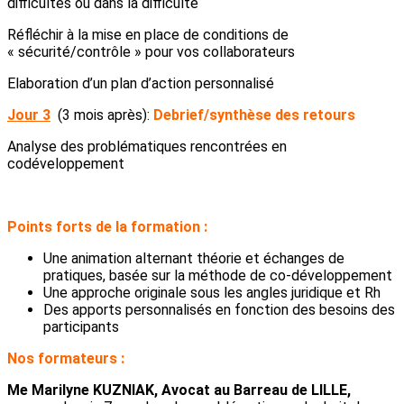
difficultés ou dans la difficulté
Réfléchir à la mise en place de conditions de
« sécurité/contrôle » pour vos collaborateurs
Elaboration d’un plan d’action personnalisé
Jour 3
(3 mois après):
Debrief/synthèse des retours
Analyse des problématiques rencontrées en
codéveloppement
Points forts de la formation :
Une animation alternant théorie et échanges de
pratiques, basée sur la méthode de co-développement
Une approche originale sous les angles juridique et Rh
Des apports personnalisés en fonction des besoins des
participants
Nos formateurs :
Me Marilyne KUZNIAK, Avocat au Barreau de LILLE,