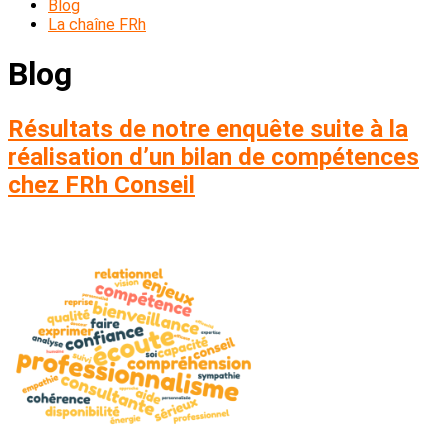
Blog
La chaîne FRh
Blog
Résultats de notre enquête suite à la
réalisation d’un bilan de compétences
chez FRh Conseil