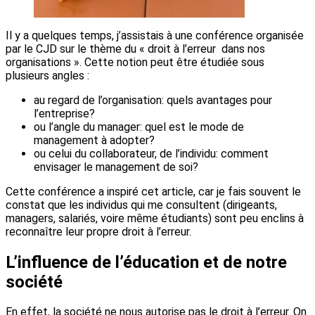
Il y a quelques temps, j’assistais à une conférence organisée
par le CJD sur le thème du « droit à l’erreur dans nos
organisations ». Cette notion peut être étudiée sous
plusieurs angles :
au regard de l’organisation: quels avantages pour
l’entreprise?
ou l’angle du manager: quel est le mode de
management à adopter?
ou celui du collaborateur, de l’individu: comment
envisager le management de soi?
Cette conférence a inspiré cet article, car je fais souvent le
constat que les individus qui me consultent (dirigeants,
managers, salariés, voire même étudiants) sont peu enclins à
reconnaître leur propre droit à l’erreur.
L’influence de l’éducation et de notre
société
En effet, la société ne nous autorise pas le droit à l’erreur. On