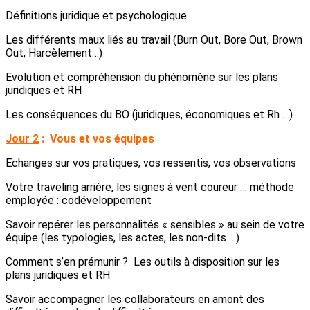
Définitions juridique et psychologique
Les différents maux liés au travail (Burn Out, Bore Out, Brown
Out, Harcèlement…)
Evolution et compréhension du phénomène sur les plans
juridiques et RH
Les conséquences du BO (juridiques, économiques et Rh …)
Jour 2
:
Vous et vos équipes
Echanges sur vos pratiques, vos ressentis, vos observations
Votre traveling arrière, les signes à vent coureur … méthode
employée : codéveloppement
Savoir repérer les personnalités « sensibles » au sein de votre
équipe (les typologies, les actes, les non-dits …)
Comment s’en prémunir ? Les outils à disposition sur les
plans juridiques et RH
Savoir accompagner les collaborateurs en amont des