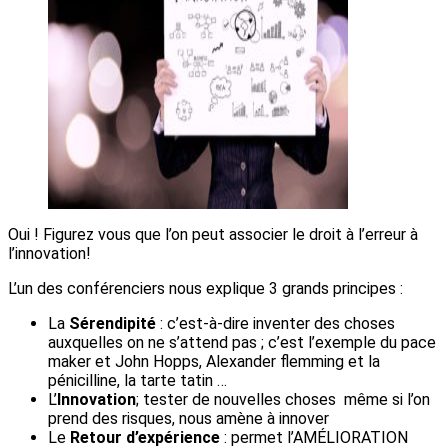
Oui ! Figurez vous que l’on peut associer le droit à l’erreur à
l’innovation!
L’un des conférenciers nous explique 3 grands principes :
La
Sérendipité
: c’est-à-dire inventer des choses
auxquelles on ne s’attend pas ; c’est l’exemple du pace
maker et John Hopps, Alexander flemming et la
pénicilline, la tarte tatin …
L’
Innovation
; tester de nouvelles choses même si l’on
prend des risques, nous amène à innover
Le
Retour d’expérience
: permet l’AMÉLIORATION