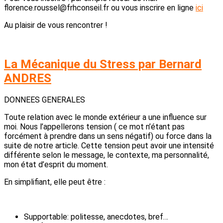
florence.roussel@frhconseil.fr ou vous inscrire en ligne
ici
Au plaisir de vous rencontrer !
La Mécanique du Stress par Bernard
ANDRES
DONNEES GENERALES
Toute relation avec le monde extérieur a une influence sur
moi. Nous l’appellerons tension ( ce mot n’étant pas
forcément à prendre dans un sens négatif) ou force dans la
suite de notre article. Cette tension peut avoir une intensité
différente selon le message, le contexte, ma personnalité,
mon état d’esprit du moment.
En simplifiant, elle peut être :
Supportable: politesse, anecdotes, bref…