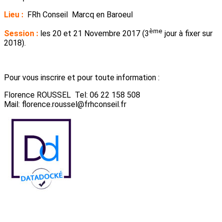
Lieu :
FRh Conseil Marcq en Baroeul
ème
Session :
les 20 et 21 Novembre 2017 (3
jour à fixer sur
2018).
Pour vous inscrire et pour toute information :
Florence ROUSSEL Tel: 06 22 158 508
Mail: florence.roussel@frhconseil.fr