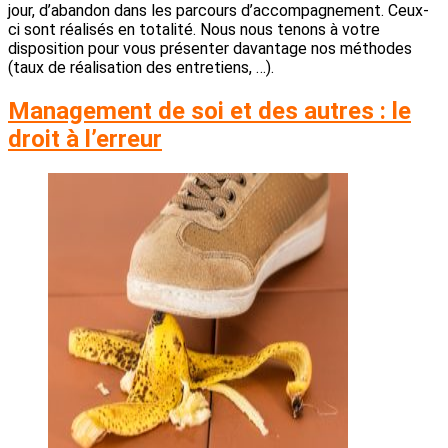
jour, d’abandon dans les parcours d’accompagnement. Ceux-
ci sont réalisés en totalité. Nous nous tenons à votre
disposition pour vous présenter davantage nos méthodes
(taux de réalisation des entretiens, …).
Management de soi et des autres : le
droit à l’erreur