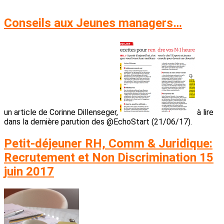
Conseils aux Jeunes managers…
un article de Corinne Dillenseger,
à lire
dans la dernière parution des @EchoStart (21/06/17).
Petit-déjeuner RH, Comm & Juridique:
Recrutement et Non Discrimination 15
juin 2017