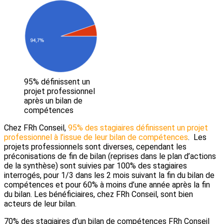
95% définissent un
projet professionnel
après un bilan de
compétences
Chez FRh Conseil,
95% des stagiaires définissent un projet
professionnel à l’issue de leur bilan de compétences
. Les
projets professionnels sont diverses, cependant les
préconisations de fin de bilan (reprises dans le plan d’actions
de la synthèse) sont suivies par 100% des stagiaires
interrogés, pour 1/3 dans les 2 mois suivant la fin du bilan de
compétences et pour 60% à moins d’une année après la fin
du bilan. Les bénéficiaires, chez FRh Conseil, sont bien
acteurs de leur bilan.
70% des stagiaires d’un bilan de compétences FRh Conseil