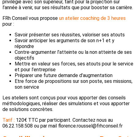
privilégié avec son supérieur, tant pour la projection sur
l’année à venir, sur ses résultats que pour booster sa carrière.
FRh Conseil vous propose
un atelier coaching de 3 heures
pour :
Savoir présenter ses réussites, valoriser ses atouts
Savoir anticiper les arguments de son n+1 et y
répondre
Contre-argumenter l’atteinte ou la non atteinte de ses
objectifs
Mettre en valeur ses forces, ses atouts pour le service
et pour l’entreprise
Préparer une future demande d’augmentation
Etre force de propositions sur son poste, ses missions,
son service
Les ateliers sont conçus pour vous apporter des conseils
méthodologiques, réaliser des simulations et vous apporter
de solutions concrètes.
Tarif :
120€ TTC par participant. Contactez nous au
06.22.158.508 ou par mail florence.roussel@frhconseil.fr