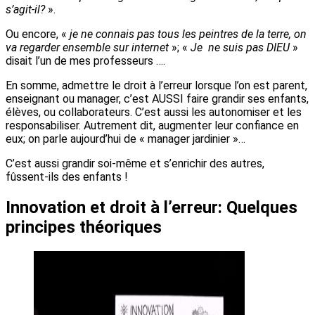
s’agit-il?
».
Ou encore, «
je ne connais pas tous les peintres de la terre, on
va regarder ensemble sur internet
»; «
Je ne suis pas DIEU
»
disait l’un de mes professeurs ….
En somme, admettre le droit à l’erreur lorsque l’on est parent,
enseignant ou manager, c’est AUSSI faire grandir ses enfants,
élèves, ou collaborateurs. C’est aussi les autonomiser et les
responsabiliser. Autrement dit, augmenter leur confiance en
eux; on parle aujourd’hui de « manager jardinier »…
C’est aussi grandir soi-même et s’enrichir des autres,
fûssent-ils des enfants !
Innovation et droit à l’erreur: Quelques
principes théoriques