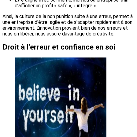
d’afficher un profil « safe », « intègre ».
Ainsi, la culture de la non punition suite à une erreur, permet à
une entreprise d’être agile et de s’adapter rapidement à son
environnement. L’innovation provient bien de nos erreurs et
nous en libérer, nous assure davantage de créativité.
Droit à l’erreur et confiance en soi