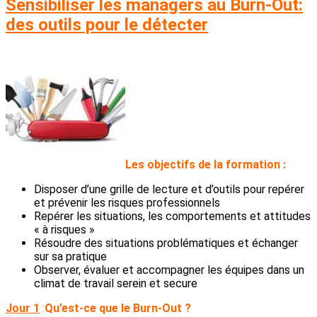
Sensibiliser les managers au Burn-Out:
des outils pour le détecter
L
es objectifs de la formation :
Disposer d’une grille de lecture et d’outils pour repérer
et prévenir les risques professionnels
Repérer les situations, les comportements et attitudes
« à risques »
Résoudre des situations problématiques et échanger
sur sa pratique
Observer, évaluer et accompagner les équipes dans un
climat de travail serein et secure
Jour 1
:
Qu’est-ce que le Burn-Out ?