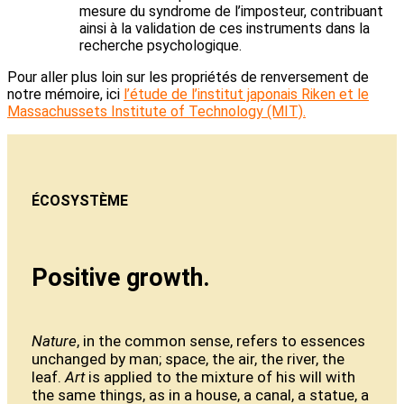
mesure du syndrome de l’imposteur, contribuant
ainsi à la validation de ces instruments dans la
recherche psychologique.
Pour aller plus loin sur les propriétés de renversement de
notre mémoire, ici
l’étude de l’institut japonais Riken et le
Massachussets Institute of Technology (MIT).
ÉCOSYSTÈME
Positive growth.
Nature
, in the common sense, refers to essences
unchanged by man; space, the air, the river, the
leaf.
Art
is applied to the mixture of his will with
the same things, as in a house, a canal, a statue, a