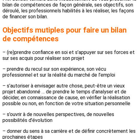
bilan de compétences de façon générale, ses objectifs, son
déroulé, les professionnels habilités à les réaliser, les façons
de financer son bilan.
Objectifs mutiples pour faire un bilan
de compétences
– (re)prendre confiance en soi et s’appuyer sur ses forces et
sur ses acquis pour réaliser son projet
– prendre du recul sur son expérience, son vécu
professionnel et sur la réalité du marché de l’emploi
– s’autoriser à envisager autre chose, peut-être un vieux
projet abandonné … de prendre le temps d’analyser et de
décider, en connaissance de cause, en vérifier la réalisation
possible ou non, en fonction de votre situation personnelle
– s’ouvrir à de nouvelles perspectives, de nouvelles
possibilités d’évolution
– donner du sens à sa carrière et de définir concrètement les
prochaines étapes