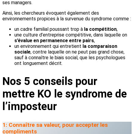
ses managers.
Ainsi, les chercheurs évoquent également des
environnements propices à la survenue du syndrome comme :
un cadre familial poussant trop à
la compétition
,
une culture d’entreprise compétitive, dans laquelle on
s’évalue en permanence entre pairs
,
un environnement qui entretient
la comparaison
sociale
, contre laquelle on ne peut pas grand chose,
sauf à connaître le biais social, que les psychologues
ont longuement décrit.
Nos 5 conseils pour
mettre KO le syndrome de
l’imposteur
1: Connaître sa valeur, pour accepter les
compliments