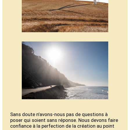
Sans doute n’avons-nous pas de questions à
poser qui soient sans réponse. Nous devons faire
confiance à la perfection de la création au point