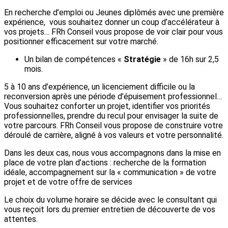
En recherche d’emploi ou Jeunes diplômés avec une première
expérience, vous souhaitez donner un coup d’accélérateur à
vos projets… FRh Conseil vous propose de voir clair pour vous
positionner efficacement sur votre marché.
Un bilan de compétences «
Stratégie
» de 16h sur 2,5
mois.
5 à 10 ans d’expérience, un licenciement difficile ou la
reconversion après une période d’épuisement professionnel…
Vous souhaitez conforter un projet, identifier vos priorités
professionnelles, prendre du recul pour envisager la suite de
votre parcours. FRh Conseil vous propose de construire votre
déroulé de carrière, aligné à vos valeurs et votre personnalité.
Dans les deux cas, nous vous accompagnons dans la mise en
place de votre plan d’actions : recherche de la formation
idéale, accompagnement sur la « communication » de votre
projet et de votre offre de services
Le choix du volume horaire se décide avec le consultant qui
vous reçoit lors du premier entretien de découverte de vos
attentes.