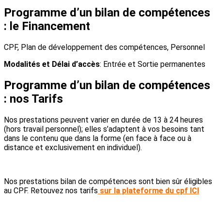
Programme d’un bilan de compétences
: le Financement
CPF, Plan de développement des compétences, Personnel
Modalités et Délai d’accès
: Entrée et Sortie permanentes
Programme d’un bilan de compétences
: nos Tarifs
Nos prestations peuvent varier en durée de 13 à 24 heures
(hors travail personnel); elles s’adaptent à vos besoins tant
dans le contenu que dans la forme (en face à face ou à
distance et exclusivement en individuel).
Nos prestations bilan de compétences sont bien sûr éligibles
au CPF. Retouvez nos tarifs
sur la plateforme du cpf ICI