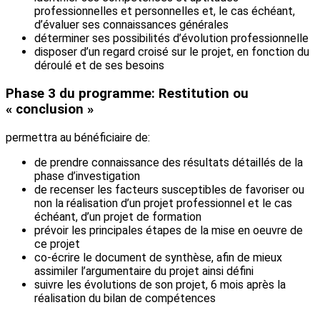
professionnelles et personnelles et, le cas échéant,
d’évaluer ses connaissances générales
déterminer ses possibilités d’évolution professionnelle
disposer d’un regard croisé sur le projet, en fonction du
déroulé et de ses besoins
Phase 3 du programme: Restitution ou
« conclusion »
permettra au bénéficiaire de:
de prendre connaissance des résultats détaillés de la
phase d’investigation
de recenser les facteurs susceptibles de favoriser ou
non la réalisation d’un projet professionnel et le cas
échéant, d’un projet de formation
prévoir les principales étapes de la mise en oeuvre de
ce projet
co-écrire le document de synthèse, afin de mieux
assimiler l’argumentaire du projet ainsi défini
suivre les évolutions de son projet, 6 mois après la
réalisation du bilan de compétences