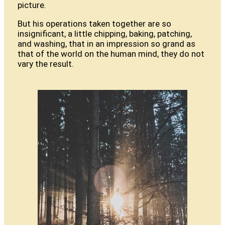
picture.
But his operations taken together are so
insignificant, a little chipping, baking, patching,
and washing, that in an impression so grand as
that of the world on the human mind, they do not
vary the result.