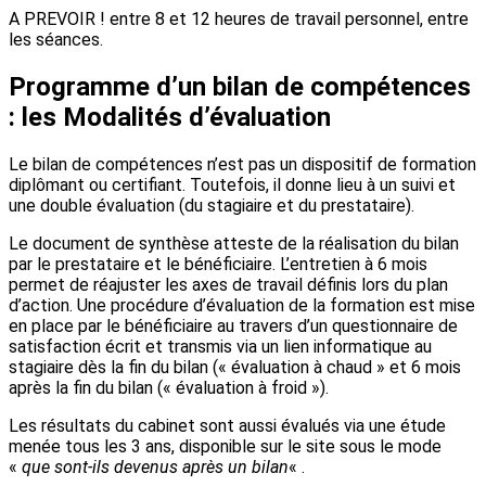
A PREVOIR ! entre 8 et 12 heures de travail personnel, entre
les séances.
Programme d’un bilan de compétences
: les Modalités d’évaluation
Le bilan de compétences n’est pas un dispositif de formation
diplômant ou certifiant. Toutefois, il donne lieu à un suivi et
une double évaluation (du stagiaire et du prestataire).
Le document de synthèse atteste de la réalisation du bilan
par le prestataire et le bénéficiaire. L’entretien à 6 mois
permet de réajuster les axes de travail définis lors du plan
d’action. Une procédure d’évaluation de la formation est mise
en place par le bénéficiaire au travers d’un questionnaire de
satisfaction écrit et transmis via un lien informatique au
stagiaire dès la fin du bilan (« évaluation à chaud » et 6 mois
après la fin du bilan (« évaluation à froid »).
Les résultats du cabinet sont aussi évalués via une étude
menée tous les 3 ans, disponible sur le site sous le mode
«
que sont-ils devenus après un bilan
« .