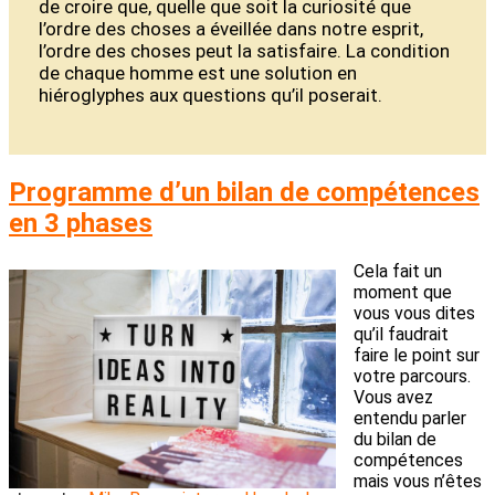
de croire que, quelle que soit la curiosité que
l’ordre des choses a éveillée dans notre esprit,
l’ordre des choses peut la satisfaire. La condition
de chaque homme est une solution en
hiéroglyphes aux questions qu’il poserait.
Programme d’un bilan de compétences
en 3 phases
Cela fait un
moment que
vous vous dites
qu’il faudrait
faire le point sur
votre parcours.
Vous avez
entendu parler
du bilan de
compétences
mais vous n’êtes