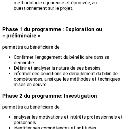
méthodologie rigoureuse et éprouvée, au
questionnement sur le projet.
Phase 1 du programme : Exploration ou
« préliminaire »
permettra au bénéficiaire de :
Confirmer l’engagement du bénéficiaire dans sa
démarche
Définir et analyser la nature de ses besoins
informer des conditions de déroulement du bilan de
compétences, ainsi que les méthodes et techniques
mises en oeuvre
Phase 2 du programme: Investigation
permettra au bénéficiaire de:
analyser les motivations et intérêts professionnels et
personnels
identifier ses compétences et aptitudes