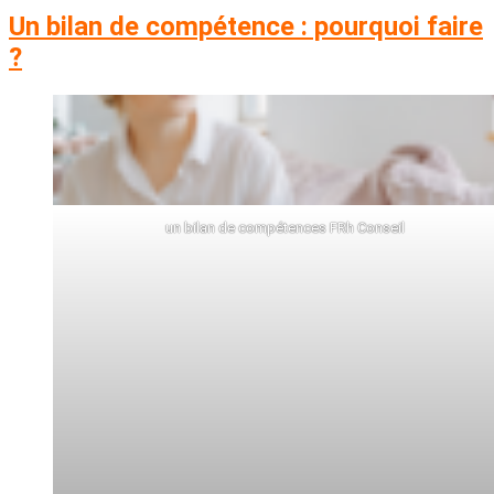
Un bilan de compétence : pourquoi faire
?
un bilan de compétences FRh Conseil