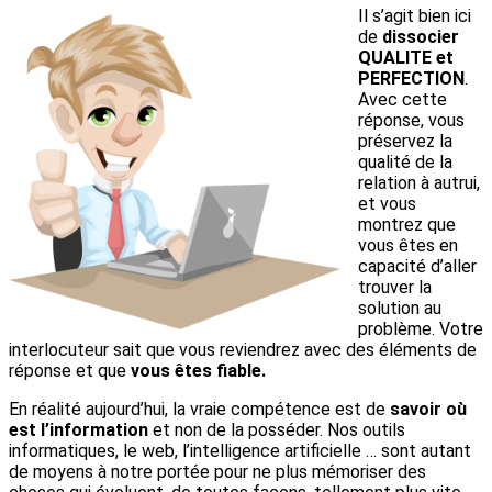
Il s’agit bien ici
de
dissocier
QUALITE et
PERFECTION
.
Avec cette
réponse, vous
préservez la
qualité de la
relation à autrui,
et vous
montrez que
vous êtes en
capacité d’aller
trouver la
solution au
problème. Votre
interlocuteur sait que vous reviendrez avec des éléments de
réponse et que
vous êtes fiable.
En réalité aujourd’hui, la vraie compétence est de
savoir où
est l’information
et non de la posséder. Nos outils
informatiques, le web, l’intelligence artificielle … sont autant
de moyens à notre portée pour ne plus mémoriser des