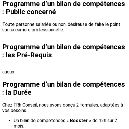
Programme d’un bilan de compétences
: Public concerné
Toute personne salariée ou non, désireuse de faire le point
sur sa carrière professionnelle.
Programme d’un bilan de compétences
: les Pré-Requis
aucun
Programme d’un bilan de compétences
: la Durée
Chez FRh Conseil, nous avons conçu 2 formules, adaptées à
vos besoins.
Un bilan de compétences «
Booster
» de 12h sur 2
mois.