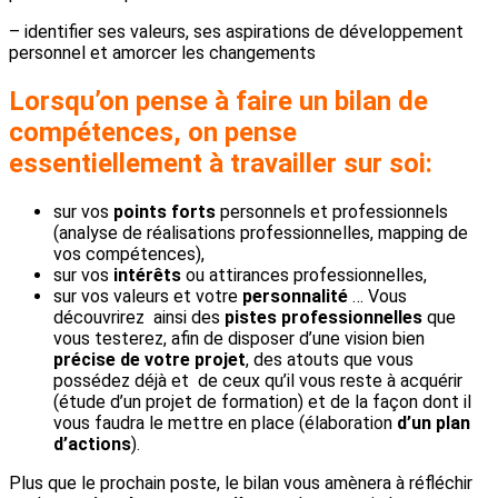
– identifier ses valeurs, ses aspirations de développement
personnel et amorcer les changements
Lorsqu’on pense à faire un bilan de
compétences, on pense
essentiellement à travailler sur soi
:
sur vos
points forts
personnels et professionnels
(analyse de réalisations professionnelles, mapping de
vos compétences),
sur vos
intérêts
ou attirances professionnelles,
sur vos valeurs et votre
personnalité
… Vous
découvrirez ainsi des
pistes professionnelles
que
vous testerez, afin de disposer d’une vision bien
précise de votre projet
, des atouts que vous
possédez déjà et de ceux qu’il vous reste à acquérir
(étude d’un projet de formation) et de la façon dont il
vous faudra le mettre en place (élaboration
d’un plan
d’actions
).
Plus que le prochain poste, le bilan vous amènera à réfléchir