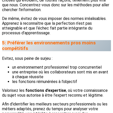
choses qui évoluent, de toutes façons, tellement plus vite
que nous. Concentrez-vous donc sur les méthodes pour aller
chercher l’information.
De même, évitez de vous imposer des normes irréalisables.
Apprenez à reconnaître que la perfection n’est pas
atteignable et que l’échec fait partie intégrante du
processus d’apprentissage.
5: Préférer les environnements pros moins
compétitifs
Evitez, sous peine de surjeu :
un environnement professionnel trop concurrentiel
une entreprise où les collaborateurs sont mis en avant
à chaque réussite
les fonctions rémunérées à l’objectif
Valorisez les
fonctions d’expertise
, où votre connaissance
du sujet vous autorise à être l’expert reconnu et légitime.
Afin d’identifier les meilleurs secteurs professionnels ou les
métiers adaptés, prenez du temps pour analyser votre