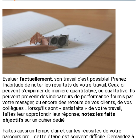
Evaluer
factuellement
, son travail c’est possible! Prenez
l’habitude de noter les résultats de votre travail. Ceux-ci
peuvent s’exprimer de manière quantitative, ou qualitative. Ils
peuvent provenir des indicateurs de performance fournis par
votre manager, ou encore des retours de vos clients, de vos
collègues… lorsqu’ils sont « satisfaits » de votre travail,
faîtes leur approfondir leur réponse;
notez les faits
objectifs
sur un cahier dédié.
Faites aussi un temps d’arrêt sur les réussites de votre
parcours pro… cette étape est souvent difficile. Demandez à