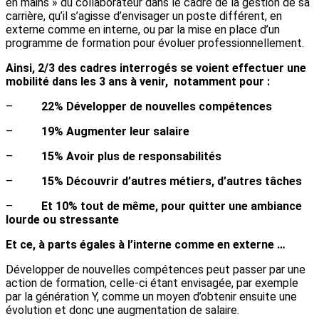
en mains » du collaborateur dans le cadre de la gestion de sa
carrière, qu’il s’agisse d’envisager un poste différent, en
externe comme en interne, ou par la mise en place d’un
programme de formation pour évoluer professionnellement.
Ainsi, 2/3 des cadres interrogés se voient effectuer une
mobilité dans les 3 ans à venir, notamment pour :
–
22% Développer de nouvelles compétences
–
19% Augmenter leur salaire
–
15% Avoir plus de responsabilités
–
15% Découvrir d’autres métiers, d’autres tâches
–
Et 10% tout de même, pour quitter une ambiance
lourde ou stressante
Et ce, à parts égales à l’interne comme en externe …
Développer de nouvelles compétences peut passer par une
action de formation, celle-ci étant envisagée, par exemple
par la génération Y, comme un moyen d’obtenir ensuite une
évolution et donc une augmentation de salaire.