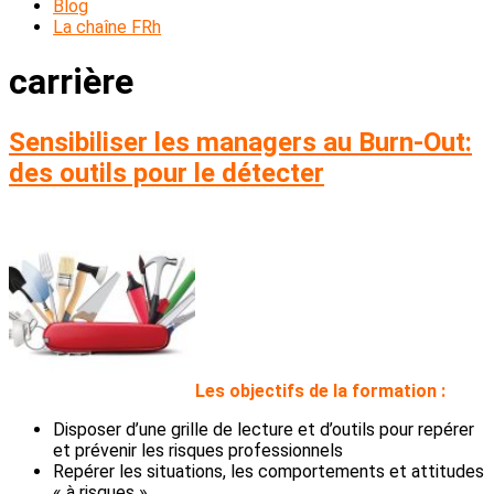
Blog
La chaîne FRh
carrière
Sensibiliser les managers au Burn-Out:
des outils pour le détecter
L
es objectifs de la formation :
Disposer d’une grille de lecture et d’outils pour repérer
et prévenir les risques professionnels
Repérer les situations, les comportements et attitudes
« à risques »