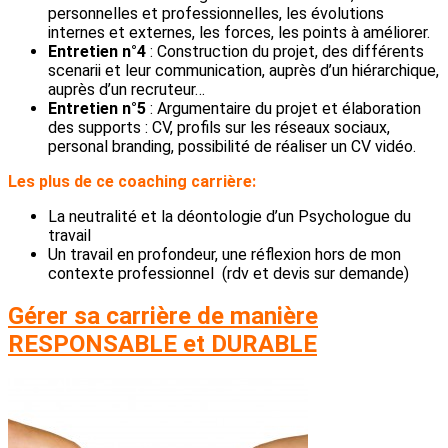
personnelles et professionnelles, les évolutions
internes et externes, les forces, les points à améliorer.
Entretien n°4
: Construction du projet, des différents
scenarii et leur communication, auprès d’un hiérarchique,
auprès d’un recruteur…
Entretien n°5
: Argumentaire du projet et élaboration
des supports : CV, profils sur les réseaux sociaux,
personal branding, possibilité de réaliser un CV vidéo.
Les plus de ce coaching carrière:
La neutralité et la déontologie d’un Psychologue du
travail
Un travail en profondeur, une réflexion hors de mon
contexte professionnel (rdv et devis sur demande)
Gérer sa carrière de manière
RESPONSABLE et DURABLE