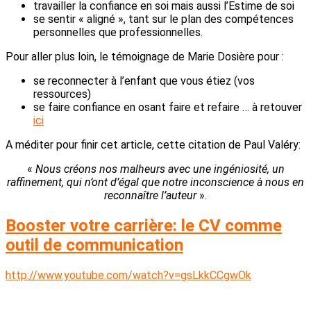
travailler la confiance en soi mais aussi l’Estime de soi
se sentir « aligné », tant sur le plan des compétences
personnelles que professionnelles.
Pour aller plus loin, le témoignage de Marie Dosière pour :
se reconnecter à l’enfant que vous étiez (vos
ressources)
se faire confiance en osant faire et refaire … à retouver
ici
A méditer pour finir cet article, cette citation de Paul Valéry:
«
Nous créons nos malheurs avec une ingéniosité, un
raffinement, qui n’ont d’égal que notre inconscience à nous en
reconnaître l’auteur
».
Booster votre carrière: le CV comme
outil de communication
http://www.youtube.com/watch?v=gsLkkCCgwOk