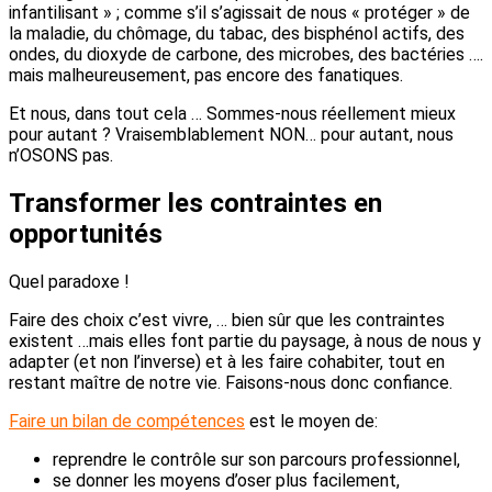
infantilisant » ; comme s’il s’agissait de nous « protéger » de
la maladie, du chômage, du tabac, des bisphénol actifs, des
ondes, du dioxyde de carbone, des microbes, des bactéries ….
mais malheureusement, pas encore des fanatiques.
Et nous, dans tout cela … Sommes-nous réellement mieux
pour autant ? Vraisemblablement NON… pour autant, nous
n’OSONS pas.
Transformer les contraintes en
opportunités
Quel paradoxe !
Faire des choix c’est vivre, … bien sûr que les contraintes
existent …mais elles font partie du paysage, à nous de nous y
adapter (et non l’inverse) et à les faire cohabiter, tout en
restant maître de notre vie. Faisons-nous donc confiance.
Faire un bilan de compétences
est le moyen de:
reprendre le contrôle sur son parcours professionnel,
se donner les moyens d’oser plus facilement,