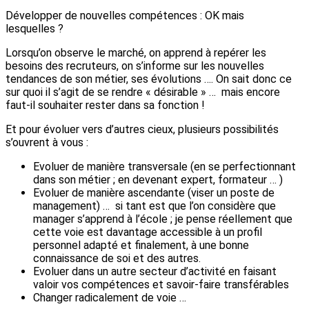
Développer de nouvelles compétences : OK mais
lesquelles ?
Lorsqu’on observe le marché, on apprend à repérer les
besoins des recruteurs, on s’informe sur les nouvelles
tendances de son métier, ses évolutions …. On sait donc ce
sur quoi il s’agit de se rendre « désirable » … mais encore
faut-il souhaiter rester dans sa fonction !
Et pour évoluer vers d’autres cieux, plusieurs possibilités
s’ouvrent à vous :
Evoluer de manière transversale (en se perfectionnant
dans son métier ; en devenant expert, formateur … )
Evoluer de manière ascendante (viser un poste de
management) … si tant est que l’on considère que
manager s’apprend à l’école ; je pense réellement que
cette voie est davantage accessible à un profil
personnel adapté et finalement, à une bonne
connaissance de soi et des autres.
Evoluer dans un autre secteur d’activité en faisant
valoir vos compétences et savoir-faire transférables
Changer radicalement de voie …