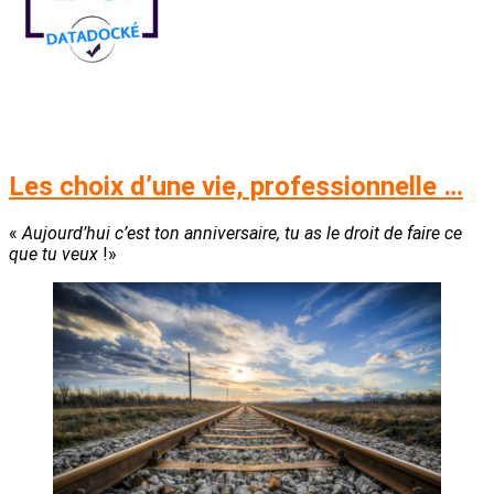
Les choix d’une vie, professionnelle …
«
Aujourd’hui c’est ton anniversaire, tu as le droit de faire ce
que tu veux
!»