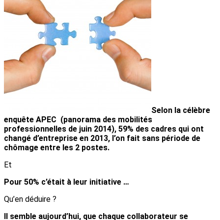
Selon la célèbre
enquête APEC (panorama des mobilités
professionnelles de juin 2014), 59% des cadres qui ont
changé d’entreprise en 2013, l’on fait sans période de
chômage entre les 2 postes.
Et
Pour 50% c’était à leur initiative …
Qu’en déduire ?
Il semble aujourd’hui, que chaque collaborateur se