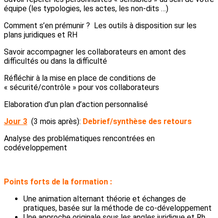
équipe (les typologies, les actes, les non-dits …)
Comment s’en prémunir ? Les outils à disposition sur les
plans juridiques et RH
Savoir accompagner les collaborateurs en amont des
difficultés ou dans la difficulté
Réfléchir à la mise en place de conditions de
« sécurité/contrôle » pour vos collaborateurs
Elaboration d’un plan d’action personnalisé
Jour 3
(3 mois après):
Debrief/synthèse des retours
Analyse des problématiques rencontrées en
codéveloppement
Points forts de la formation :
Une animation alternant théorie et échanges de
pratiques, basée sur la méthode de co-développement
Une approche originale sous les angles juridique et Rh