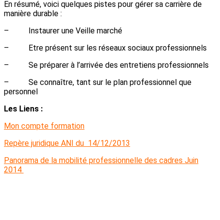
En résumé, voici quelques pistes pour gérer sa carrière de
manière durable :
– Instaurer une Veille marché
– Etre présent sur les réseaux sociaux professionnels
– Se préparer à l’arrivée des entretiens professionnels
– Se connaître, tant sur le plan professionnel que
personnel
Les Liens :
Mon compte formation
Repère juridique ANI du 14/12/2013
Panorama de la mobilité professionnelle des cadres Juin
2014