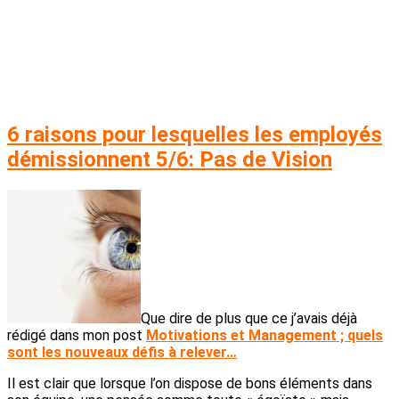
6 raisons pour lesquelles les employés
démissionnent 5/6: Pas de Vision
Que dire de plus que ce j’avais déjà
rédigé dans mon post
Motivations et Management ; quels
sont les nouveaux défis à relever…
Il est clair que lorsque l’on dispose de bons éléments dans