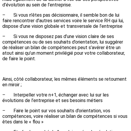
d’évolution au sein de l’entreprise.
– Si vous n’êtes pas décisionnaire, il semble bon de lui
faire rencontrer d’autres services voire le service RH qui lui,
dispose d’une vision globale et transversale de l’entreprise
– Si vous ne disposez pas d’une vision claire de ses
compétences ou de ses souhaits d’orientation, lui suggérer
de réaliser un bilan de compétences peut s’avérer être un
atout ainsi qu’un moment privilégié pour votre collaborateur,
de faire le point.
Ainsi, côté collaborateur, les mêmes éléments se retournent
en miroir ;
– Interpeller votre n+1, échanger avec lui sur les
évolutions de l’entreprise et ses besoins métiers
– Faire le point sur vos souhaits d’orientation, vos
compétences, voire réaliser un bilan de compétences si vous
êtes dans le « flou »