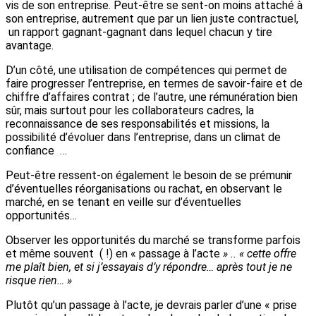
vis de son entreprise. Peut-être se sent-on moins attaché à
son entreprise, autrement que par un lien juste contractuel,
un rapport gagnant-gagnant dans lequel chacun y tire
avantage.
D’un côté, une utilisation de compétences qui permet de
faire progresser l’entreprise, en termes de savoir-faire et de
chiffre d’affaires contrat ; de l’autre, une rémunération bien
sûr, mais surtout pour les collaborateurs cadres, la
reconnaissance de ses responsabilités et missions, la
possibilité d’évoluer dans l’entreprise, dans un climat de
confiance …
Peut-être ressent-on également le besoin de se prémunir
d’éventuelles réorganisations ou rachat, en observant le
marché, en se tenant en veille sur d’éventuelles
opportunités…
Observer les opportunités du marché se transforme parfois
et même souvent ( !) en « passage à l’acte
» .. « cette
offre
me plaît bien, et si j’essayais d’y répondre… après tout je ne
risque rien… »
Plutôt qu’un passage à l’acte, je devrais parler d’une « prise