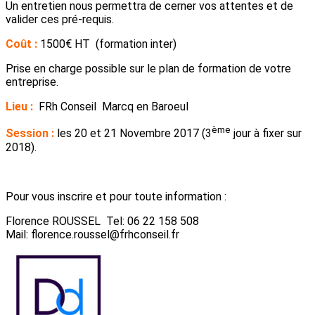
Un entretien nous permettra de cerner vos attentes et de
valider ces pré-requis.
Coût :
1500€ HT (formation inter)
Prise en charge possible sur le plan de formation de votre
entreprise.
Lieu :
FRh Conseil Marcq en Baroeul
ème
Session :
les 20 et 21 Novembre 2017 (3
jour à fixer sur
2018).
Pour vous inscrire et pour toute information :
Florence ROUSSEL Tel: 06 22 158 508
Mail: florence.roussel@frhconseil.fr