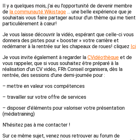
Il y a quelques mois, j’ai eu l’opportunité de devenir membre
de
la communauté Wikistage
… une belle expérience que je
souhaitais vous faire partager autour d’un thème qui me tient
particulièrement à cœur!
Je vous laisse découvrir la vidéo, espérant que celle-ci vous
donnera des pistes pour « booster » votre carrière et
redémarrer à la rentrée sur les chapeaux de roues! cliquez
Ici
Je vous invite également à regarder la
CVidéothèque
et de
vous rappeler, que si vous souhaitez être préparé à la
réalisation d’un CV vidéo, FRh Conseil organisera, dès la
rentrée, des sessions d’une demi-journée pour :
– mettre en valeur vos compétences
– travailler sur votre offre de services
– disposer d’éléments pour valoriser votre présentation
(médiatraining)
N’hésitez pas à me contacter !
Sur ce même sujet, venez nous retrouver au forum de