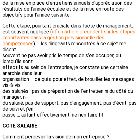
de la mise en place d’entretiens annuels d’appréciation des
résultats de l’année écoulée et de la mise en route des
objectifs pour l’année suivante.
Cette étape, pourtant cruciale dans l’acte de management,
est souvent négligée (
cf un article précédent sur les étapes
importantes dans la gestion prévisionnelle des
compétences
) … les dirigeants rencontrés à ce sujet me
disent
souvent ne pas avoir pris le temps de s’en occuper, ou
lorsqu’ils sont
effectifs au sein de l’entreprise, je constate une certaine
anarchie dans leur
organisation … ce qui a pour effet, de brouiller les messages
vis-à-vis
des salariés : pas de préparation de l’entretien ni du côté du
manager, ni
du salarié, pas de support, pas d’engagement, pas d’écrit, pas
de suivi et j’en
passe … autant effectivement, ne rien faire !!!
COTE SALARIE
Comment percevoir la vision de mon entreprise ?