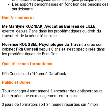
Des apports personnalisés en fonction des besoins des
participants
Nos formateurs :
Me Marilyne KUZNIAK, Avocat au Barreau de LILLE,
exerce depuis 7 ans dans les problématiques du droit du
travail et de la sécurité sociale.
Florence ROUSSEL
,
Psychologue du Travail
, a créé son
cabinet
FRh Conseil
depuis 8 ans et s’est spécialisée dans
les problématiques de Burn Out.
Qualité de nos formations:
FRh Conseil est référencé DataDock
Public et Durée:
Tout manager étant amené à encadrer des collaborateurs.
Une expérience en management est requise.
3 jours de formation, soit 21 heures réparties sur 4 mois.