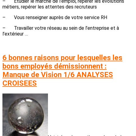
– Etudier le marché de l’emploi, repérer les évolutions
métiers, repérer les attentes des recruteurs
– Vous renseigner auprès de votre service RH
– Travailler votre réseau au sein de l’entreprise et à
l’extérieur …
6 bonnes raisons pour lesquelles les
bons employés démissionnent :
Manque de Vision 1/6 ANALYSES
CROISEES