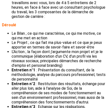
travaillons avec vous, lors de 4 à 5 entretiens de 2
heures, en face à face avec un consultant psychologue
du travail, les 3 composantes de la démarche de
gestion de carrière :
Déroulé
Le Bilan ; ce qui me caractérise, ce qui me motive, ce
qui me met en action
Le Projet ; ce qui fait ma plus-value et ce que je peux
apporter en termes de savoir-faire et savoir-être
L’Action ; la façon dont j’argumente mon projet et je le
communique (élaboration d’un CV, d’un profil via les
réseaux sociaux, principales démarches de recherche
d’emploi et personal branding)
Entretien n°1
: Présentation du consultant, de la
méthodologie, analyse du parcours professionnel, tests
de personnalité
Entretien n°2
: Restitution des résultats, échange pour
aller plus loin, aide à l’analyse de Soi, de la
compréhension de ses modes de fonctionnement au
sein d’un environnement professionnel, mais aussi de la
compréhension des fonctionnements d’autrui.
Entretien n°3
: Echange sur les réalisations,