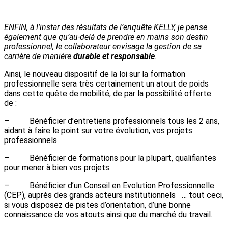
ENFIN, à l’instar des résultats de l’enquête KELLY, je pense
également que qu’au-delà de prendre en mains son destin
professionnel, le collaborateur envisage la gestion de sa
carrière de manière
durable et responsable
.
Ainsi, le nouveau dispositif de la loi sur la formation
professionnelle sera très certainement un atout de poids
dans cette quête de mobilité, de par la possibilité offerte
de :
– Bénéficier d’entretiens professionnels tous les 2 ans,
aidant à faire le point sur votre évolution, vos projets
professionnels
– Bénéficier de formations pour la plupart, qualifiantes
pour mener à bien vos projets
– Bénéficier d’un Conseil en Evolution Professionnelle
(CEP), auprès des grands acteurs institutionnels … tout ceci,
si vous disposez de pistes d’orientation, d’une bonne
connaissance de vos atouts ainsi que du marché du travail.