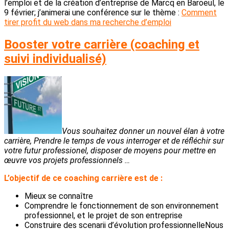
l’emploi et de la création d’entreprise de Marcq en Baroeul, le
9 février; j’animerai une conférence sur le thème :
Comment
tirer profit du web dans ma recherche d’emploi
Booster votre carrière (coaching et
suivi individualisé)
Vous souhaitez donner un nouvel élan à votre
carrière, Prendre le temps de vous interroger et de réfléchir sur
votre futur professionel, disposer de moyens pour mettre en
œuvre vos projets professionnels …
L’objectif de ce coaching carrière est de :
Mieux se connaître
Comprendre le fonctionnement de son environnement
professionnel, et le projet de son entreprise
Construire des scenarii d’évolution professionnelleNous