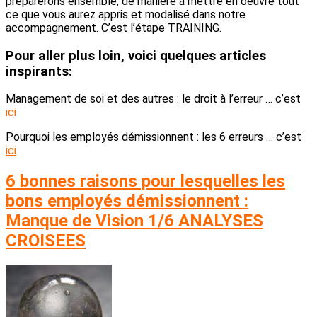
préparerons ensemble, de manière à mettre en oeuvre tout
ce que vous aurez appris et modalisé dans notre
accompagnement. C’est l’étape TRAINING.
Pour aller plus loin, voici quelques articles
inspirants:
Management de soi et des autres : le droit à l’erreur … c’est
ici
Pourquoi les employés démissionnent : les 6 erreurs … c’est
ici
6 bonnes raisons pour lesquelles les
bons employés démissionnent :
Manque de Vision 1/6 ANALYSES
CROISEES