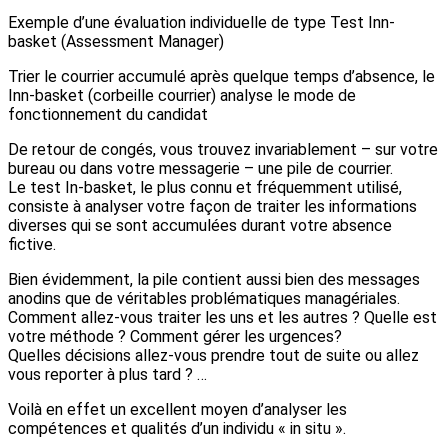
Exemple d’une évaluation individuelle de type Test Inn-
basket (Assessment Manager)
Trier le courrier accumulé après quelque temps d’absence, le
Inn-basket (corbeille courrier) analyse le mode de
fonctionnement du candidat
De retour de congés, vous trouvez invariablement – sur votre
bureau ou dans votre messagerie – une pile de courrier.
Le test In-basket, le plus connu et fréquemment utilisé,
consiste à analyser votre façon de traiter les informations
diverses qui se sont accumulées durant votre absence
fictive.
Bien évidemment, la pile contient aussi bien des messages
anodins que de véritables problématiques managériales.
Comment allez-vous traiter les uns et les autres ? Quelle est
votre méthode ? Comment gérer les urgences?
Quelles décisions allez-vous prendre tout de suite ou allez
vous reporter à plus tard ? …
Voilà en effet un excellent moyen d’analyser les
compétences et qualités d’un individu « in situ ».