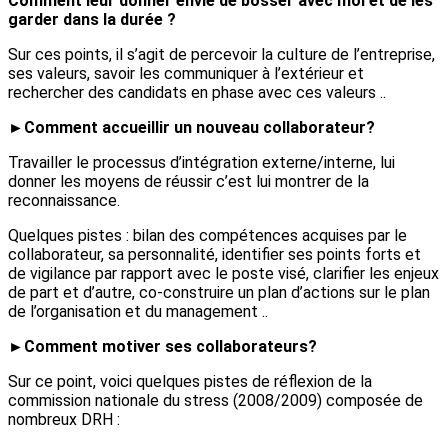
Comment leur donner envie de bosser avec moi et de les
garder dans la durée ?
Sur ces points, il s’agit de percevoir la culture de l’entreprise,
ses valeurs, savoir les communiquer à l’extérieur et
rechercher des candidats en phase avec ces valeurs ..
►Comment accueillir un nouveau collaborateur?
Travailler le processus d’intégration externe/interne, lui
donner les moyens de réussir c’est lui montrer de la
reconnaissance.
Quelques pistes : bilan des compétences acquises par le
collaborateur, sa personnalité, identifier ses points forts et
de vigilance par rapport avec le poste visé, clarifier les enjeux
de part et d’autre, co-construire un plan d’actions sur le plan
de l’organisation et du management ..
►Comment motiver ses collaborateurs?
Sur ce point, voici quelques pistes de réflexion de la
commission nationale du stress (2008/2009) composée de
nombreux DRH :