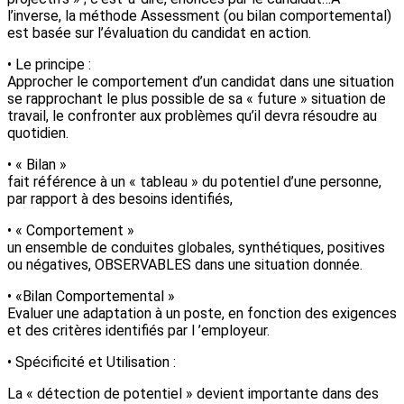
l’inverse, la méthode Assessment (ou bilan comportemental)
est basée sur l’évaluation du candidat en action.
• Le principe :
Approcher le comportement d’un candidat dans une situation
se rapprochant le plus possible de sa « future » situation de
travail, le confronter aux problèmes qu’il devra résoudre au
quotidien.
• « Bilan »
fait référence à un « tableau » du potentiel d’une personne,
par rapport à des besoins identifiés,
• « Comportement »
un ensemble de conduites globales, synthétiques, positives
ou négatives, OBSERVABLES dans une situation donnée.
• «Bilan Comportemental »
Evaluer une adaptation à un poste, en fonction des exigences
et des critères identifiés par l ’employeur.
• Spécificité et Utilisation :
La « détection de potentiel » devient importante dans des