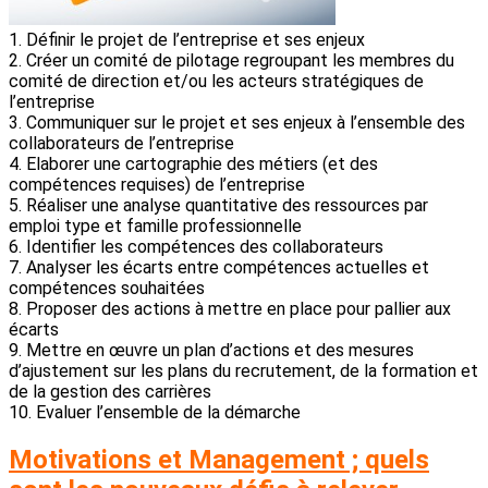
1. Définir le projet de l’entreprise et ses enjeux
2. Créer un comité de pilotage regroupant les membres du
comité de direction et/ou les acteurs stratégiques de
l’entreprise
3. Communiquer sur le projet et ses enjeux à l’ensemble des
collaborateurs de l’entreprise
4. Elaborer une cartographie des métiers (et des
compétences requises) de l’entreprise
5. Réaliser une analyse quantitative des ressources par
emploi type et famille professionnelle
6. Identifier les compétences des collaborateurs
7. Analyser les écarts entre compétences actuelles et
compétences souhaitées
8. Proposer des actions à mettre en place pour pallier aux
écarts
9. Mettre en œuvre un plan d’actions et des mesures
d’ajustement sur les plans du recrutement, de la formation et
de la gestion des carrières
10. Evaluer l’ensemble de la démarche
Motivations et Management ; quels