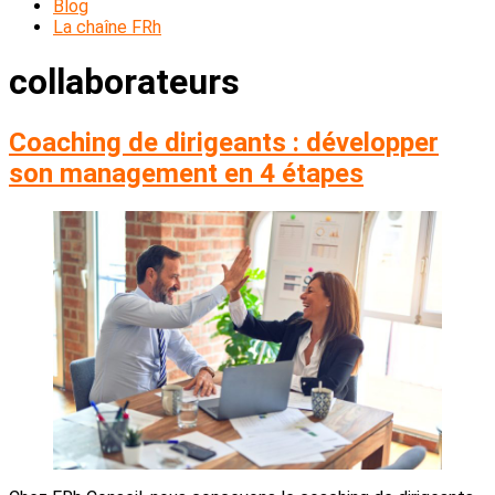
Blog
La chaîne FRh
collaborateurs
Coaching de dirigeants : développer
son management en 4 étapes