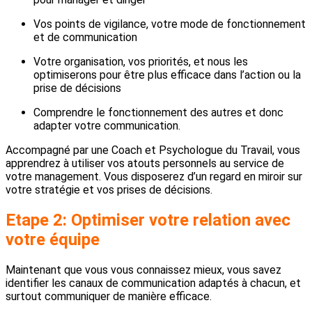
Vos points de vigilance, votre mode de fonctionnement
et de communication
Votre organisation, vos priorités, et nous les
optimiserons pour être plus efficace dans l’action ou la
prise de décisions
Comprendre le fonctionnement des autres et donc
adapter votre communication.
Accompagné par une Coach et Psychologue du Travail, vous
apprendrez à utiliser vos atouts personnels au service de
votre management. Vous disposerez d’un regard en miroir sur
votre stratégie et vos prises de décisions.
Etape 2: Optimiser votre relation avec
votre équipe
Maintenant que vous vous connaissez mieux, vous savez
identifier les canaux de communication adaptés à chacun, et
surtout communiquer de manière efficace.