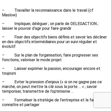
– Travailler la reconnaissance dans le travail (cf
Maslow)
– Impliquer, déléguer ; on parle de DELEGACTION ;
laisser le pouvoir d’agir pour faire grandir
– Fixer des objectifs biens définis et savoir les décliner
en des objectifs intermédiaires pour un suivi régulier et
évolutif
– Sur le plan de l’organisation, faire progresser ses
fonctions, valoriser le mode projet
– Laisser exprimer la passion, encourager encore et
toujours
– Eviter la pression d’enjeux (« si on ne gagne pas ce
marché, on peut mettre la clé sous la porte … » ; savoir
temporiser, transmettre de l’optimisme …
– Formaliser la stratégie de l’entreprise et la faire
connaître et partager