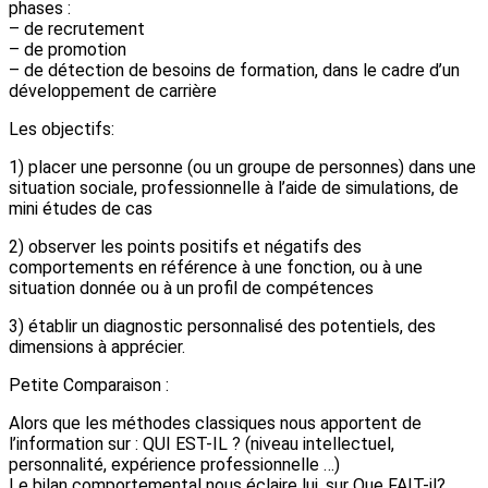
phases :
– de recrutement
– de promotion
– de détection de besoins de formation, dans le cadre d’un
développement de carrière
Les objectifs:
1) placer une personne (ou un groupe de personnes) dans une
situation sociale, professionnelle à l’aide de simulations, de
mini études de cas
2) observer les points positifs et négatifs des
comportements en référence à une fonction, ou à une
situation donnée ou à un profil de compétences
3) établir un diagnostic personnalisé des potentiels, des
dimensions à apprécier.
Petite Comparaison :
Alors que les méthodes classiques nous apportent de
l’information sur : QUI EST-IL ? (niveau intellectuel,
personnalité, expérience professionnelle …)
Le bilan comportemental nous éclaire lui, sur Que FAIT-il?