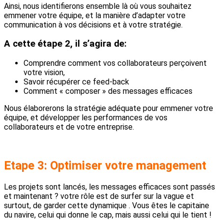
Ainsi, nous identifierons ensemble là où vous souhaitez
emmener votre équipe, et la manière d’adapter votre
communication à vos décisions et à votre stratégie.
A cette étape 2, il s’agira de:
Comprendre comment vos collaborateurs perçoivent
votre vision,
Savoir récupérer ce feed-back
Comment « composer » des messages efficaces
Nous élaborerons la stratégie adéquate pour emmener votre
équipe, et développer les performances de vos
collaborateurs et de votre entreprise.
Etape 3: Optimiser votre management
Les projets sont lancés, les messages efficaces sont passés
et maintenant ? votre rôle est de surfer sur la vague et
surtout, de garder cette dynamique . Vous êtes le capitaine
du navire, celui qui donne le cap, mais aussi celui qui le tient !