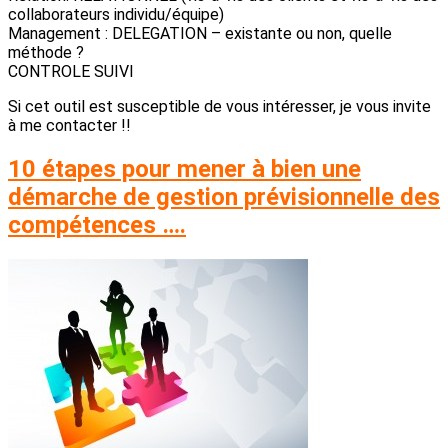
collaborateurs individu/équipe)
Management : DELEGATION – existante ou non, quelle
méthode ?
CONTROLE SUIVI
Si cet outil est susceptible de vous intéresser, je vous invite
à me contacter !!
10 étapes pour mener à bien une
démarche de gestion prévisionnelle des
compétences ….