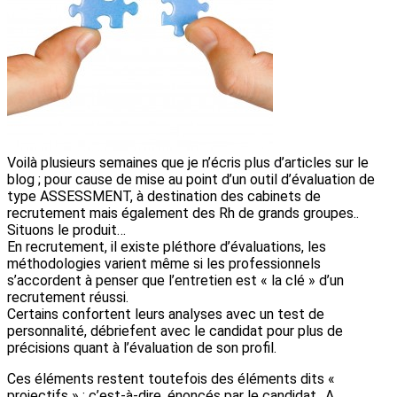
Voilà plusieurs semaines que je n’écris plus d’articles sur le
blog ; pour cause de mise au point d’un outil d’évaluation de
type ASSESSMENT, à destination des cabinets de
recrutement mais également des Rh de grands groupes..
Situons le produit…
En recrutement, il existe pléthore d’évaluations, les
méthodologies varient même si les professionnels
s’accordent à penser que l’entretien est « la clé » d’un
recrutement réussi.
Certains confortent leurs analyses avec un test de
personnalité, débriefent avec le candidat pour plus de
précisions quant à l’évaluation de son profil.
Ces éléments restent toutefois des éléments dits «
projectifs » ; c’est-à-dire, énoncés par le candidat…A