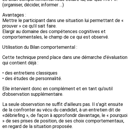
(organiser, décider, informer …)
Avantages :
Mettre le participant dans une situation lui permettant de «
prouver » ce qu’il sait faire.
Elargir au domaine des compétences cognitives et
comportementales, le champ de ce qui est observé.
Utilisation du Bilan comportemental :
Cette technique prend place dans une démarche d’évaluation
qui contient déjà :
• des entretiens classiques
• des études de personnalité.
Elle intervient donc en complément et en tant qu’outil
d’observation supplémentaire.
La seule observation ne suffit d’ailleurs pas. Il s’agit ensuite
de la confronter au vécu du candidat, à un entretien dit de
«débriefing », de façon à approfondir davantage, le « pourquoi
» de ses prises de position, de ses choix comportementaux,
en regard de la situation proposée.