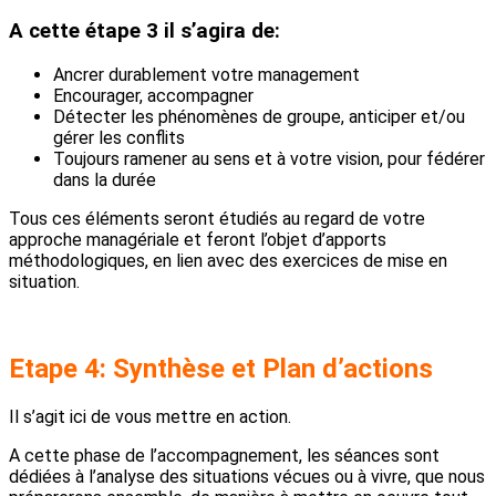
A cette étape 3 il s’agira de:
Ancrer durablement votre management
Encourager, accompagner
Détecter les phénomènes de groupe, anticiper et/ou
gérer les conflits
Toujours ramener au sens et à votre vision, pour fédérer
dans la durée
Tous ces éléments seront étudiés au regard de votre
approche managériale et feront l’objet d’apports
méthodologiques, en lien avec des exercices de mise en
situation.
Etape 4: Synthèse et Plan d’actions
Il s’agit ici de vous mettre en action.
A cette phase de l’accompagnement, les séances sont
dédiées à l’analyse des situations vécues ou à vivre, que nous