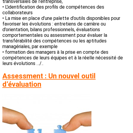
transversales de l’entreprise,
• L’identification des profils de compétences des
collaborateurs
• La mise en place d’une palette d’outils disponibles pour
favoriser les évolutions : entretiens de carrière ou
d’orientation, bilans professionnels, évaluations
comportementales ou assessment pour évaluer la
transférabilité des compétences ou les aptitudes
managériales, par exemple
• formation des managers à la prise en compte des
compétences de leurs équipes et à la réelle nécessité de
leurs évolutions …/..
Assessment : Un nouvel outil
d’évaluation