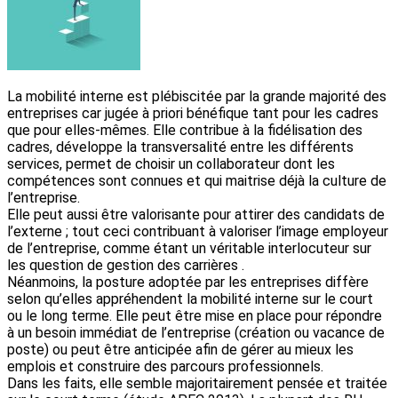
La mobilité interne est plébiscitée par la grande majorité des
entreprises car jugée à priori bénéfique tant pour les cadres
que pour elles-mêmes. Elle contribue à la fidélisation des
cadres, développe la transversalité entre les différents
services, permet de choisir un collaborateur dont les
compétences sont connues et qui maitrise déjà la culture de
l’entreprise.
Elle peut aussi être valorisante pour attirer des candidats de
l’externe ; tout ceci contribuant à valoriser l’image employeur
de l’entreprise, comme étant un véritable interlocuteur sur
les question de gestion des carrières .
Néanmoins, la posture adoptée par les entreprises diffère
selon qu’elles appréhendent la mobilité interne sur le court
ou le long terme. Elle peut être mise en place pour répondre
à un besoin immédiat de l’entreprise (création ou vacance de
poste) ou peut être anticipée afin de gérer au mieux les
emplois et construire des parcours professionnels.
Dans les faits, elle semble majoritairement pensée et traitée