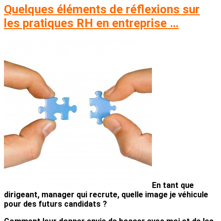
Quelques éléments de réflexions sur
les pratiques RH en entreprise …
En tant que
dirigeant, manager qui recrute, quelle image je véhicule
pour des futurs candidats ?